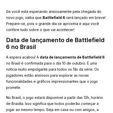
Se você está esperando ansiosamente pela chegada do
novo jogo, saiba que
Battlefield 6
será lançado em breve!
Prepare-se, pois o grande dia se aproxima e aqui você
confere tudo sobre o que vai acontecer!
Data de lançamento de Battlefield
6 no Brasil
A espera acabou! A
data de lançamento de Battlefield 6
no Brasil é confirmada para o dia 10 de outubro. É uma
notícia muito empolgante para todos os fãs da série. Os
jogadores estão ansiosos para explorar as novas
funcionalidades e gráficos impressionantes que o jogo
promete.
No Brasil, o jogo estará disponível a partir das 12h, horário
de Brasília. Isso significa que todos poderão começar a
jogar ao mesmo tempo. Seja em casa ou com amigos, a