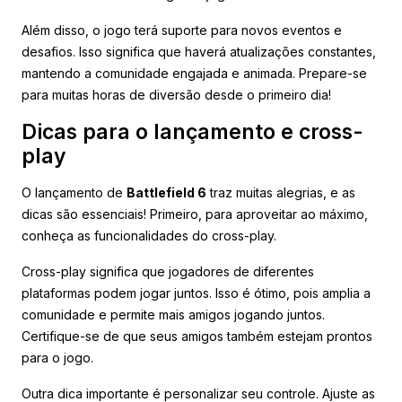
Além disso, o jogo terá suporte para novos eventos e
desafios. Isso significa que haverá atualizações constantes,
mantendo a comunidade engajada e animada. Prepare-se
para muitas horas de diversão desde o primeiro dia!
Dicas para o lançamento e cross-
play
O lançamento de
Battlefield 6
traz muitas alegrias, e as
dicas são essenciais! Primeiro, para aproveitar ao máximo,
conheça as funcionalidades do cross-play.
Cross-play significa que jogadores de diferentes
plataformas podem jogar juntos. Isso é ótimo, pois amplia a
comunidade e permite mais amigos jogando juntos.
Certifique-se de que seus amigos também estejam prontos
para o jogo.
Outra dica importante é personalizar seu controle. Ajuste as