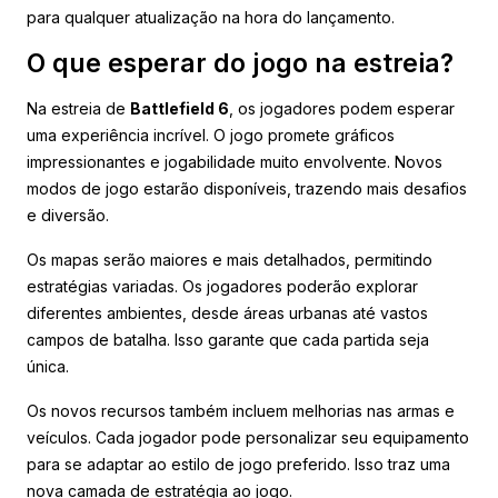
para qualquer atualização na hora do lançamento.
O que esperar do jogo na estreia?
Na estreia de
Battlefield 6
, os jogadores podem esperar
uma experiência incrível. O jogo promete gráficos
impressionantes e jogabilidade muito envolvente. Novos
modos de jogo estarão disponíveis, trazendo mais desafios
e diversão.
Os mapas serão maiores e mais detalhados, permitindo
estratégias variadas. Os jogadores poderão explorar
diferentes ambientes, desde áreas urbanas até vastos
campos de batalha. Isso garante que cada partida seja
única.
Os novos recursos também incluem melhorias nas armas e
veículos. Cada jogador pode personalizar seu equipamento
para se adaptar ao estilo de jogo preferido. Isso traz uma
nova camada de estratégia ao jogo.