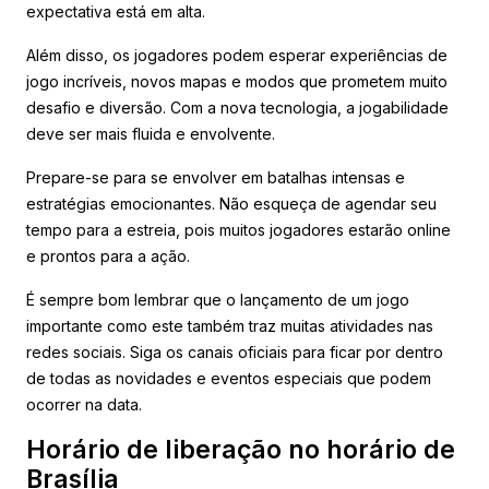
expectativa está em alta.
Além disso, os jogadores podem esperar experiências de
jogo incríveis, novos mapas e modos que prometem muito
desafio e diversão. Com a nova tecnologia, a jogabilidade
deve ser mais fluida e envolvente.
Prepare-se para se envolver em batalhas intensas e
estratégias emocionantes. Não esqueça de agendar seu
tempo para a estreia, pois muitos jogadores estarão online
e prontos para a ação.
É sempre bom lembrar que o lançamento de um jogo
importante como este também traz muitas atividades nas
redes sociais. Siga os canais oficiais para ficar por dentro
de todas as novidades e eventos especiais que podem
ocorrer na data.
Horário de liberação no horário de
Brasília