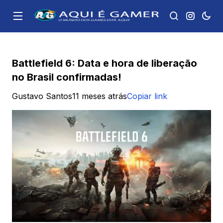
Battlefield 6: Data e hora de liberação
no Brasil confirmadas!
Gustavo Santos
11 meses atrás
Copiar link