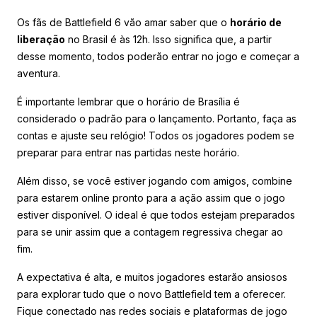
Os fãs de Battlefield 6 vão amar saber que o
horário de
liberação
no Brasil é às 12h. Isso significa que, a partir
desse momento, todos poderão entrar no jogo e começar a
aventura.
É importante lembrar que o horário de Brasília é
considerado o padrão para o lançamento. Portanto, faça as
contas e ajuste seu relógio! Todos os jogadores podem se
preparar para entrar nas partidas neste horário.
Além disso, se você estiver jogando com amigos, combine
para estarem online pronto para a ação assim que o jogo
estiver disponível. O ideal é que todos estejam preparados
para se unir assim que a contagem regressiva chegar ao
fim.
A expectativa é alta, e muitos jogadores estarão ansiosos
para explorar tudo que o novo Battlefield tem a oferecer.
Fique conectado nas redes sociais e plataformas de jogo