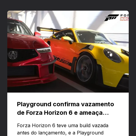
Playground confirma vazamento
de Forza Horizon 6 e ameaça
banir contas
Forza Horizon 6 teve uma build vazada
antes do lançamento, e a Playground