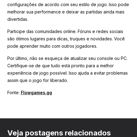
configurações de acordo com seu estilo de jogo. Isso pode
melhorar sua performance e deixar as partidas ainda mais
divertidas.
Participe das comunidades online. Fóruns e redes sociais
são ótimos lugares para dicas, truques e novidades. Você
pode aprender muito com outros jogadores.
Por último, não se esqueça de atualizar seu console ou PC.
Certifique-se de que tudo está pronto para a melhor
experiência de jogo possível. Isso ajuda a evitar problemas
assim que o jogo for liberado.
Fonte:
Flowgames.gg
Veja postagens relacionados