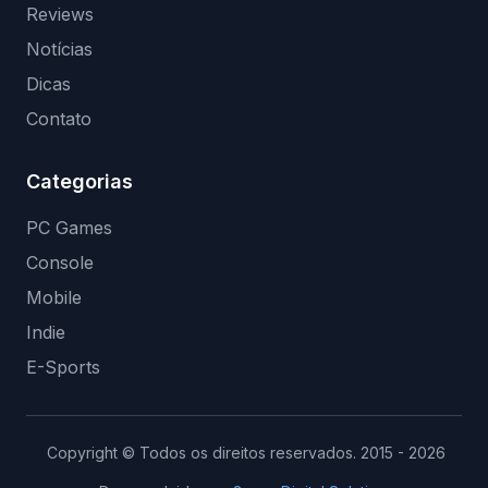
Reviews
Notícias
Dicas
Contato
Categorias
PC Games
Console
Mobile
Indie
E-Sports
Copyright © Todos os direitos reservados. 2015 - 2026