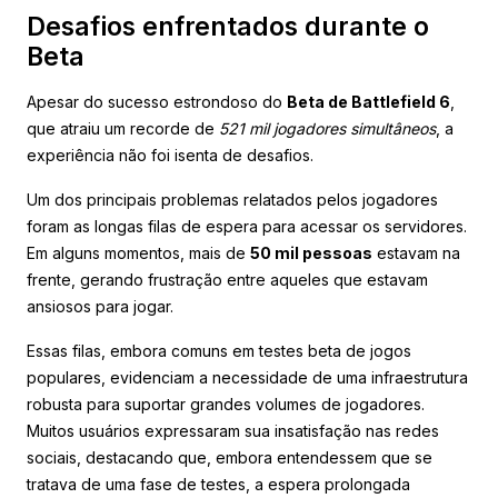
Desafios enfrentados durante o
Beta
Apesar do sucesso estrondoso do
Beta de Battlefield 6
,
que atraiu um recorde de
521 mil jogadores simultâneos
, a
experiência não foi isenta de desafios.
Um dos principais problemas relatados pelos jogadores
foram as longas filas de espera para acessar os servidores.
Em alguns momentos, mais de
50 mil pessoas
estavam na
frente, gerando frustração entre aqueles que estavam
ansiosos para jogar.
Essas filas, embora comuns em testes beta de jogos
populares, evidenciam a necessidade de uma infraestrutura
robusta para suportar grandes volumes de jogadores.
Muitos usuários expressaram sua insatisfação nas redes
sociais, destacando que, embora entendessem que se
tratava de uma fase de testes, a espera prolongada