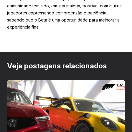
comunidade tem sido, em sua maioria, positiva, com muitos
jogadores expressando compreensão e paciência,
sabendo que o Beta é uma oportunidade para melhorar a
experiência final.
Veja postagens relacionados