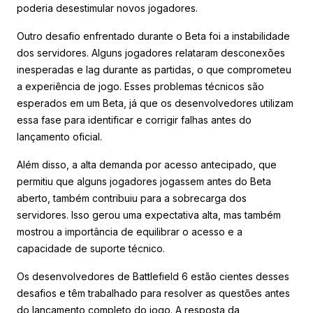
poderia desestimular novos jogadores.
Outro desafio enfrentado durante o Beta foi a instabilidade
dos servidores. Alguns jogadores relataram desconexões
inesperadas e lag durante as partidas, o que comprometeu
a experiência de jogo. Esses problemas técnicos são
esperados em um Beta, já que os desenvolvedores utilizam
essa fase para identificar e corrigir falhas antes do
lançamento oficial.
Além disso, a alta demanda por acesso antecipado, que
permitiu que alguns jogadores jogassem antes do Beta
aberto, também contribuiu para a sobrecarga dos
servidores. Isso gerou uma expectativa alta, mas também
mostrou a importância de equilibrar o acesso e a
capacidade de suporte técnico.
Os desenvolvedores de Battlefield 6 estão cientes desses
desafios e têm trabalhado para resolver as questões antes
do lançamento completo do jogo. A resposta da