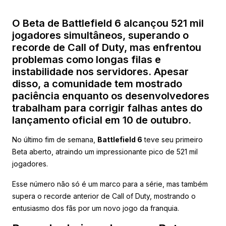
O Beta de Battlefield 6 alcançou 521 mil
jogadores simultâneos, superando o
recorde de Call of Duty, mas enfrentou
problemas como longas filas e
instabilidade nos servidores. Apesar
disso, a comunidade tem mostrado
paciência enquanto os desenvolvedores
trabalham para corrigir falhas antes do
lançamento oficial em 10 de outubro.
No último fim de semana,
Battlefield 6
teve seu primeiro
Beta aberto, atraindo um impressionante pico de 521 mil
jogadores.
Esse número não só é um marco para a série, mas também
supera o recorde anterior de Call of Duty, mostrando o
entusiasmo dos fãs por um novo jogo da franquia.