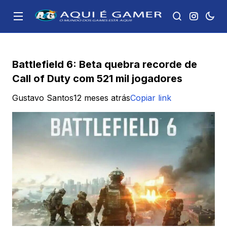
Battlefield 6: Beta quebra recorde de
Call of Duty com 521 mil jogadores
Gustavo Santos
12 meses atrás
Copiar link