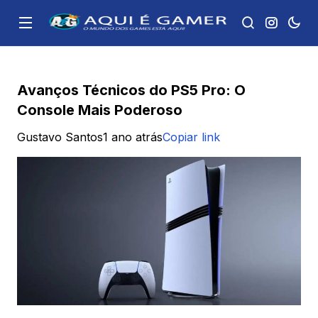
Avanços Técnicos do PS5 Pro: O
Console Mais Poderoso
Gustavo Santos
1 ano atrás
Copiar link