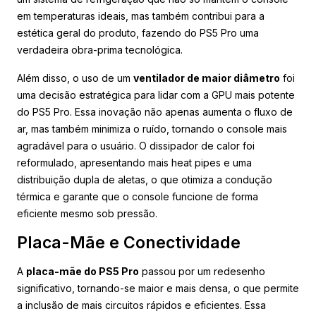
em temperaturas ideais, mas também contribui para a
estética geral do produto, fazendo do PS5 Pro uma
verdadeira obra-prima tecnológica.
Além disso, o uso de um
ventilador de maior diâmetro
foi
uma decisão estratégica para lidar com a GPU mais potente
do PS5 Pro. Essa inovação não apenas aumenta o fluxo de
ar, mas também minimiza o ruído, tornando o console mais
agradável para o usuário. O dissipador de calor foi
reformulado, apresentando mais heat pipes e uma
distribuição dupla de aletas, o que otimiza a condução
térmica e garante que o console funcione de forma
eficiente mesmo sob pressão.
Placa-Mãe e Conectividade
A
placa-mãe do PS5 Pro
passou por um redesenho
significativo, tornando-se maior e mais densa, o que permite
a inclusão de mais circuitos rápidos e eficientes. Essa