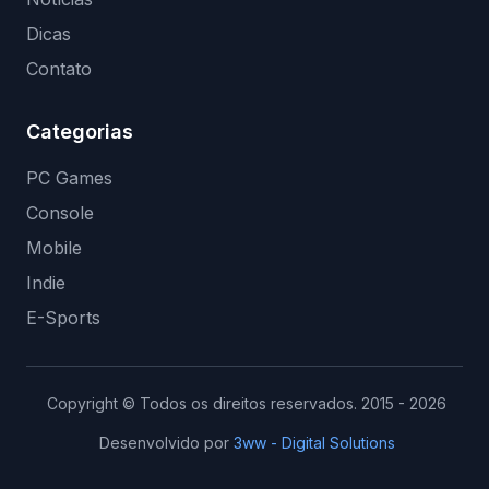
Dicas
Contato
Categorias
PC Games
Console
Mobile
Indie
E-Sports
Copyright © Todos os direitos reservados. 2015 - 2026
Desenvolvido por
3ww - Digital Solutions