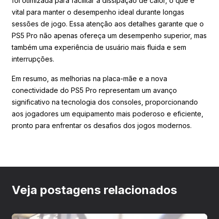
foi otimizada para facilitar a dissipação de calor, o que é
vital para manter o desempenho ideal durante longas
sessões de jogo. Essa atenção aos detalhes garante que o
PS5 Pro não apenas ofereça um desempenho superior, mas
também uma experiência de usuário mais fluida e sem
interrupções.
Em resumo, as melhorias na placa-mãe e a nova
conectividade do PS5 Pro representam um avanço
significativo na tecnologia dos consoles, proporcionando
aos jogadores um equipamento mais poderoso e eficiente,
pronto para enfrentar os desafios dos jogos modernos.
Veja postagens relacionados