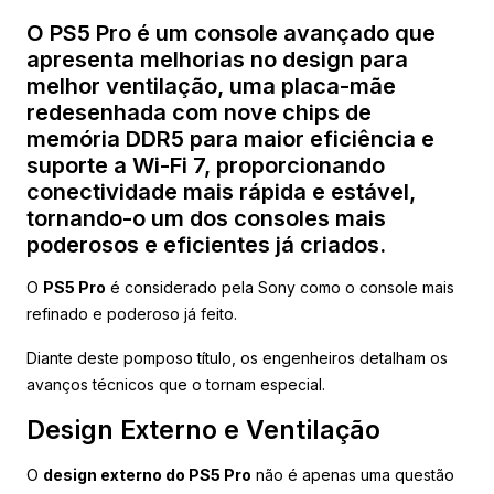
O PS5 Pro é um console avançado que
apresenta melhorias no design para
melhor ventilação, uma placa-mãe
redesenhada com nove chips de
memória DDR5 para maior eficiência e
suporte a Wi-Fi 7, proporcionando
conectividade mais rápida e estável,
tornando-o um dos consoles mais
poderosos e eficientes já criados.
O
PS5 Pro
é considerado pela Sony como o console mais
refinado e poderoso já feito.
Diante deste pomposo título, os engenheiros detalham os
avanços técnicos que o tornam especial.
Design Externo e Ventilação
O
design externo do PS5 Pro
não é apenas uma questão