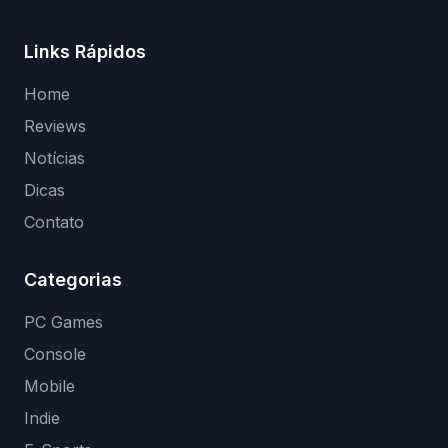
Links Rápidos
Home
Reviews
Notícias
Dicas
Contato
Categorias
PC Games
Console
Mobile
Indie