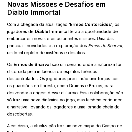
Novas Missões e Desafios em
Diablo Immortal
Com a chegada da atualização
‘Ermos Contorcidos’
, os
jogadores de
Diablo Immortal
terão a oportunidade de
embarcar em novas e emocionantes missões. Uma das
principais novidades é a exploração dos
Ermos de Sharval
,
um local repleto de mistérios e desafios.
Os
Ermos de Sharval
são um cenário onde a natureza foi
distorcida pela influência de espíritos feéricos
descontrolados. Os jogadores precisarão unir forças com
os guardiões da floresta, como Druidas e Bruxas, para
desvendar a origem desse distúrbio. Essa colaboração não
só traz uma nova dinâmica ao jogo, mas também enriquece
a narrativa, levando os jogadores a uma jornada cheia de
descobertas.
Além disso, a atualização traz um novo mapa do Campo de