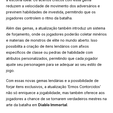
reduzem a velocidade de movimento dos adversários e
previnem habilidades de investida, permitindo que os
jogadores controlem o ritmo da batalha.
Além das gemas, a atualização também introduz um sistema
de forjamento, onde os jogadores poderão coletar minérios
e materiais de monstros de elite no mundo aberto. Isso
possibilita a criação de itens lendários com afixos
específicos de classe ou pedras de habilidade com
atributos personalizados, permitindo que cada jogador
ajuste seu personagem para se adequar ao seu estilo de
jogo.
Com essas novas gemas lendárias e a possibilidade de
forjar itens exclusivos, a atualização ‘Ermos Contorcidos’
não só enriquece a jogabilidade, mas também oferece aos
jogadores a chance de se tornarem verdadeiros mestres na
arte da batalha em
Diablo Immortal
.