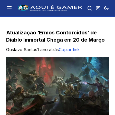
Atualização ‘Ermos Contorcidos’ de
Diablo Immortal Chega em 20 de Março
Gustavo Santos
1 ano atrás
Copiar link