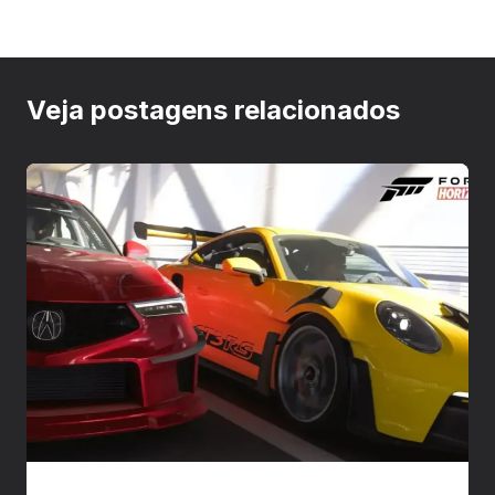
Veja postagens relacionados