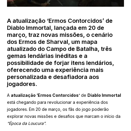
A atualização ‘Ermos Contorcidos’ de
Diablo Immortal, lançada em 20 de
março, traz novas missões, o cenário
dos Ermos de Sharval, um mapa
atualizado do Campo de Batalha, três
gemas lendárias inéditas e a
possibilidade de forjar itens lendários,
oferecendo uma experiência mais
personalizada e desafiadora aos
jogadores.
A
atualização ‘Ermos Contorcidos’
de
Diablo Immortal
está chegando para revolucionar a experiência dos
jogadores. Em 20 de março, os fãs do jogo poderão
explorar novas missões e desafios que marcam o início da
“Época da Loucura”
.