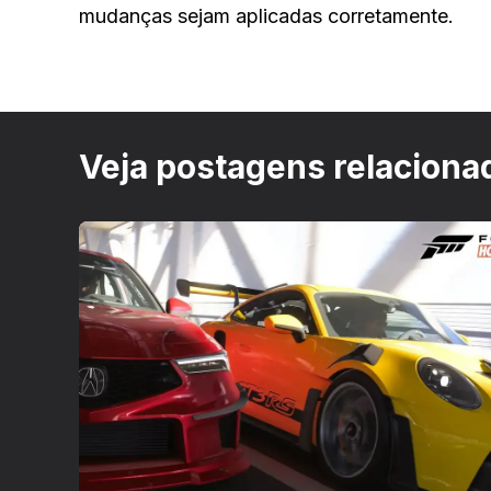
mudanças sejam aplicadas corretamente.
Veja postagens relaciona