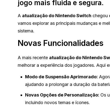
jogo mais fluida e segura.
A
atualização do Nintendo Switch
chegou e 
vamos explorar as principais mudanças e me
sistema.
Novas Funcionalidades
A mais recente
atualização do Nintendo Sw
melhorar a experiência dos jogadores. Aqui e
Modo de Suspensão Aprimorado:
Agora
ajudando a prolongar a duração da bateri
Novas Opções de Personalização:
Os us
incluindo novos temas e ícones.