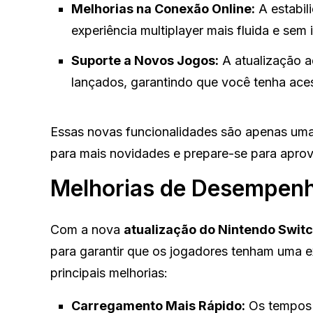
Melhorias na Conexão Online:
A estabil
experiência multiplayer mais fluida e sem 
Suporte a Novos Jogos:
A atualização ad
lançados, garantindo que você tenha ace
Essas novas funcionalidades são apenas uma 
para mais novidades e prepare-se para aprov
Melhorias de Desempen
Com a nova
atualização do Nintendo Swit
para garantir que os jogadores tenham uma e
principais melhorias:
Carregamento Mais Rápido:
Os tempos 