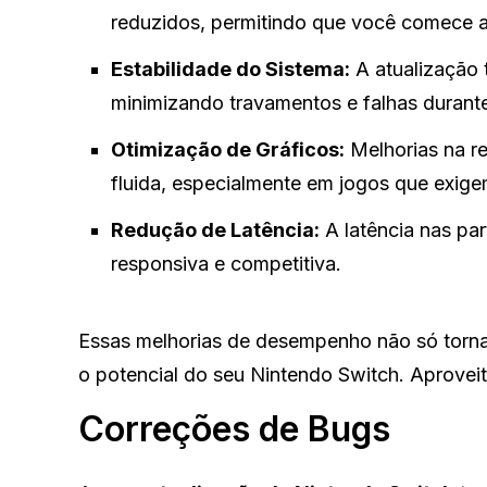
reduzidos, permitindo que você comece a
Estabilidade do Sistema:
A atualização 
minimizando travamentos e falhas durante
Otimização de Gráficos:
Melhorias na re
fluida, especialmente em jogos que exig
Redução de Latência:
A latência nas par
responsiva e competitiva.
Essas melhorias de desempenho não só torn
o potencial do seu Nintendo Switch. Aprovei
Correções de Bugs