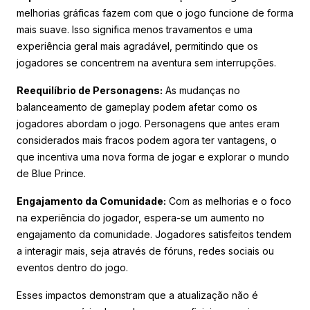
melhorias gráficas fazem com que o jogo funcione de forma
mais suave. Isso significa menos travamentos e uma
experiência geral mais agradável, permitindo que os
jogadores se concentrem na aventura sem interrupções.
Reequilíbrio de Personagens:
As mudanças no
balanceamento de gameplay podem afetar como os
jogadores abordam o jogo. Personagens que antes eram
considerados mais fracos podem agora ter vantagens, o
que incentiva uma nova forma de jogar e explorar o mundo
de Blue Prince.
Engajamento da Comunidade:
Com as melhorias e o foco
na experiência do jogador, espera-se um aumento no
engajamento da comunidade. Jogadores satisfeitos tendem
a interagir mais, seja através de fóruns, redes sociais ou
eventos dentro do jogo.
Esses impactos demonstram que a atualização não é