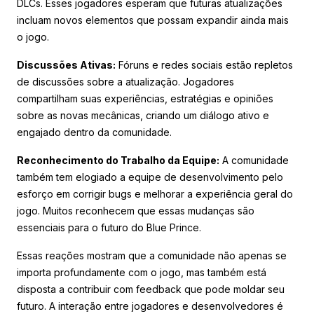
DLCs. Esses jogadores esperam que futuras atualizações
incluam novos elementos que possam expandir ainda mais
o jogo.
Discussões Ativas:
Fóruns e redes sociais estão repletos
de discussões sobre a atualização. Jogadores
compartilham suas experiências, estratégias e opiniões
sobre as novas mecânicas, criando um diálogo ativo e
engajado dentro da comunidade.
Reconhecimento do Trabalho da Equipe:
A comunidade
também tem elogiado a equipe de desenvolvimento pelo
esforço em corrigir bugs e melhorar a experiência geral do
jogo. Muitos reconhecem que essas mudanças são
essenciais para o futuro do Blue Prince.
Essas reações mostram que a comunidade não apenas se
importa profundamente com o jogo, mas também está
disposta a contribuir com feedback que pode moldar seu
futuro. A interação entre jogadores e desenvolvedores é