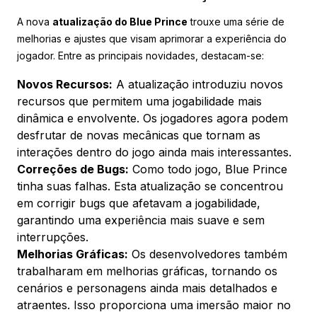
A nova
atualização do Blue Prince
trouxe uma série de
melhorias e ajustes que visam aprimorar a experiência do
jogador. Entre as principais novidades, destacam-se:
Novos Recursos:
A atualização introduziu novos
recursos que permitem uma jogabilidade mais
dinâmica e envolvente. Os jogadores agora podem
desfrutar de novas mecânicas que tornam as
interações dentro do jogo ainda mais interessantes.
Correções de Bugs:
Como todo jogo, Blue Prince
tinha suas falhas. Esta atualização se concentrou
em corrigir bugs que afetavam a jogabilidade,
garantindo uma experiência mais suave e sem
interrupções.
Melhorias Gráficas:
Os desenvolvedores também
trabalharam em melhorias gráficas, tornando os
cenários e personagens ainda mais detalhados e
atraentes. Isso proporciona uma imersão maior no