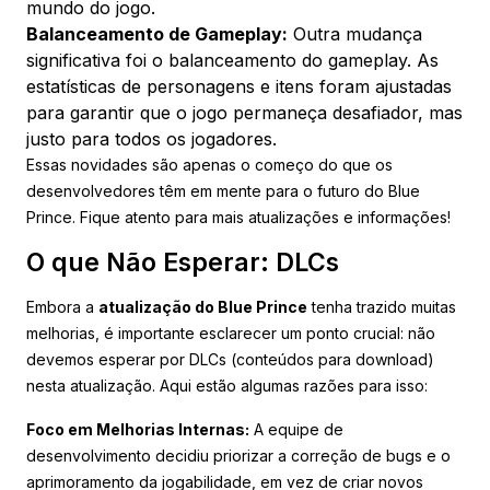
mundo do jogo.
Balanceamento de Gameplay:
Outra mudança
significativa foi o balanceamento do gameplay. As
estatísticas de personagens e itens foram ajustadas
para garantir que o jogo permaneça desafiador, mas
justo para todos os jogadores.
Essas novidades são apenas o começo do que os
desenvolvedores têm em mente para o futuro do Blue
Prince. Fique atento para mais atualizações e informações!
O que Não Esperar: DLCs
Embora a
atualização do Blue Prince
tenha trazido muitas
melhorias, é importante esclarecer um ponto crucial: não
devemos esperar por DLCs (conteúdos para download)
nesta atualização. Aqui estão algumas razões para isso:
Foco em Melhorias Internas:
A equipe de
desenvolvimento decidiu priorizar a correção de bugs e o
aprimoramento da jogabilidade, em vez de criar novos