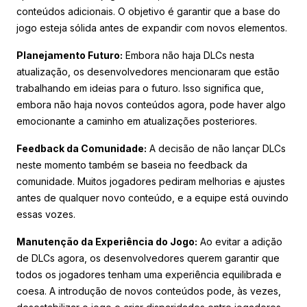
conteúdos adicionais. O objetivo é garantir que a base do
jogo esteja sólida antes de expandir com novos elementos.
Planejamento Futuro:
Embora não haja DLCs nesta
atualização, os desenvolvedores mencionaram que estão
trabalhando em ideias para o futuro. Isso significa que,
embora não haja novos conteúdos agora, pode haver algo
emocionante a caminho em atualizações posteriores.
Feedback da Comunidade:
A decisão de não lançar DLCs
neste momento também se baseia no feedback da
comunidade. Muitos jogadores pediram melhorias e ajustes
antes de qualquer novo conteúdo, e a equipe está ouvindo
essas vozes.
Manutenção da Experiência do Jogo:
Ao evitar a adição
de DLCs agora, os desenvolvedores querem garantir que
todos os jogadores tenham uma experiência equilibrada e
coesa. A introdução de novos conteúdos pode, às vezes,