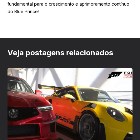
fundamental para o crescimento e aprimoramento contínuo
do Blue Prince!
Veja postagens relacionados