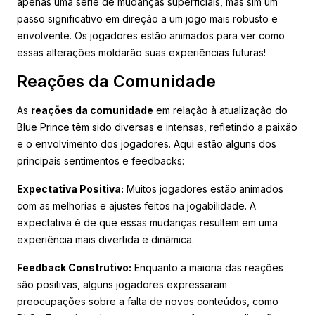
apenas uma série de mudanças superficiais, mas sim um
passo significativo em direção a um jogo mais robusto e
envolvente. Os jogadores estão animados para ver como
essas alterações moldarão suas experiências futuras!
Reações da Comunidade
As
reações da comunidade
em relação à atualização do
Blue Prince têm sido diversas e intensas, refletindo a paixão
e o envolvimento dos jogadores. Aqui estão alguns dos
principais sentimentos e feedbacks:
Expectativa Positiva:
Muitos jogadores estão animados
com as melhorias e ajustes feitos na jogabilidade. A
expectativa é de que essas mudanças resultem em uma
experiência mais divertida e dinâmica.
Feedback Construtivo:
Enquanto a maioria das reações
são positivas, alguns jogadores expressaram
preocupações sobre a falta de novos conteúdos, como