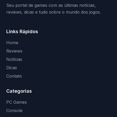
Seu portal de games com as últimas notícias,
reviews, dicas e tudo sobre o mundo dos jogos.
Links Rápidos
Home
Reviews
Notícias
Dicas
Contato
Categorias
PC Games
Console