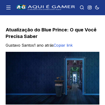
Atualização do Blue Prince: O que Você
Precisa Saber
Gustavo Santos
1 ano atrás
Copiar link