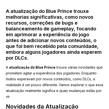
A atualização do Blue Prince trouxe
melhorias significativas, como novos
recursos, correções de bugs e
balanceamento de gameplay, focando
em aprimorar a experiência do jogo
antes de adicionar novos conteúdos, o
que foi bem recebido pela comunidade,
embora alguns jogadores ainda esperem
por DLCs.
A
atualização do Blue Prince
trouxe várias novidades que
prometem agitar a experiência dos jogadores. Enquanto
muitos esperavam por novos conteúdos, como DLCs, a
realidade é um pouco diferente. Vamos explorar o que essa
atualização realmente significa e quais mudanças estão por
vir.
Novidades da Atualização