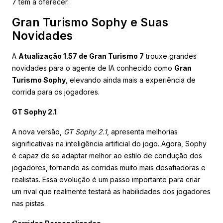
7 tem a oferecer.
Gran Turismo Sophy e Suas
Novidades
A
Atualização 1.57 de Gran Turismo 7
trouxe grandes
novidades para o agente de IA conhecido como
Gran
Turismo Sophy
, elevando ainda mais a experiência de
corrida para os jogadores.
GT Sophy 2.1
A nova versão,
GT Sophy 2.1
, apresenta melhorias
significativas na inteligência artificial do jogo. Agora, Sophy
é capaz de se adaptar melhor ao estilo de condução dos
jogadores, tornando as corridas muito mais desafiadoras e
realistas. Essa evolução é um passo importante para criar
um rival que realmente testará as habilidades dos jogadores
nas pistas.