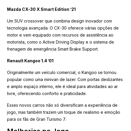
Mazda CX-30 X Smart Edition ’21
Um SUV crossover que combina design inovador com
tecnologia avançada. O CX-30 oferece várias opções de
motor e vem equipado com recursos de assistência ao
motorista, como o Active Driving Display e o sistema de
frenagem de emergência Smart Brake Support.
Renault Kangoo 1.4 ’01
Originalmente um veículo comercial, o Kangoo se tornou
popular como uma minivan de lazer. Com portas deslizantes
e amplo espaço interno, ele é ideal para atividades ao ar
livre, oferecendo conforto e praticidade.
Esses novos carros não só diversificam a experiência de
jogo, mas também trazem um toque de realismo e emoção
para os fãs de Gran Turismo 7.