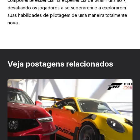
componente essencial na experiência de Gran Turismo 7,
desafiando os jogadores a se superarem e a explorarem
suas habilidades de pilotagem de uma maneira totalmente
nova.
Veja postagens relacionados