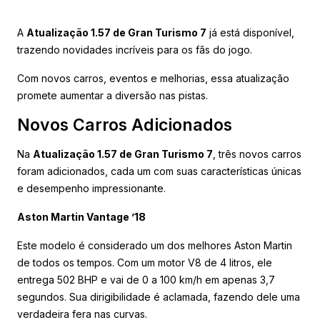
A
Atualização 1.57 de Gran Turismo 7
já está disponível,
trazendo novidades incríveis para os fãs do jogo.
Com novos carros, eventos e melhorias, essa atualização
promete aumentar a diversão nas pistas.
Novos Carros Adicionados
Na
Atualização 1.57 de Gran Turismo 7
, três novos carros
foram adicionados, cada um com suas características únicas
e desempenho impressionante.
Aston Martin Vantage ’18
Este modelo é considerado um dos melhores Aston Martin
de todos os tempos. Com um motor V8 de 4 litros, ele
entrega 502 BHP e vai de 0 a 100 km/h em apenas 3,7
segundos. Sua dirigibilidade é aclamada, fazendo dele uma
verdadeira fera nas curvas.