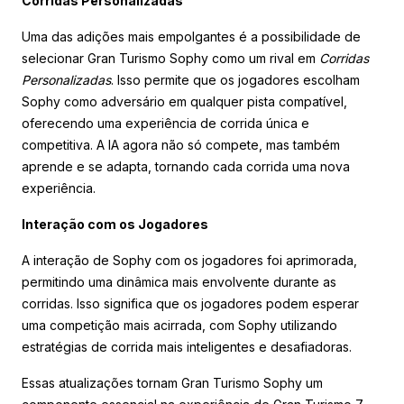
Corridas Personalizadas
Uma das adições mais empolgantes é a possibilidade de
selecionar Gran Turismo Sophy como um rival em
Corridas
Personalizadas
. Isso permite que os jogadores escolham
Sophy como adversário em qualquer pista compatível,
oferecendo uma experiência de corrida única e
competitiva. A IA agora não só compete, mas também
aprende e se adapta, tornando cada corrida uma nova
experiência.
Interação com os Jogadores
A interação de Sophy com os jogadores foi aprimorada,
permitindo uma dinâmica mais envolvente durante as
corridas. Isso significa que os jogadores podem esperar
uma competição mais acirrada, com Sophy utilizando
estratégias de corrida mais inteligentes e desafiadoras.
Essas atualizações tornam Gran Turismo Sophy um