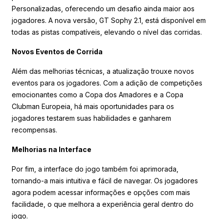
Personalizadas, oferecendo um desafio ainda maior aos
jogadores. A nova versão, GT Sophy 2.1, está disponível em
todas as pistas compatíveis, elevando o nível das corridas.
Novos Eventos de Corrida
Além das melhorias técnicas, a atualização trouxe novos
eventos para os jogadores. Com a adição de competições
emocionantes como a Copa dos Amadores e a Copa
Clubman Europeia, há mais oportunidades para os
jogadores testarem suas habilidades e ganharem
recompensas.
Melhorias na Interface
Por fim, a interface do jogo também foi aprimorada,
tornando-a mais intuitiva e fácil de navegar. Os jogadores
agora podem acessar informações e opções com mais
facilidade, o que melhora a experiência geral dentro do
jogo.