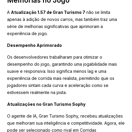
Melhorias no Jogo
A
Atualização 1.57 de Gran Turismo 7
não se limita
apenas à adição de novos carros, mas também traz uma
série de melhorias significativas que aprimoram a
experiência de jogo.
Desempenho Aprimorado
Os desenvolvedores trabalharam para otimizar o
desempenho do jogo, garantindo uma jogabilidade mais
suave e responsiva. Isso significa menos lag e uma
experiência de corrida mais realista, permitindo que os
jogadores sintam cada curva e aceleração como se
estivessem realmente na pista.
Atualizações no Gran Turismo Sophy
O agente de IA, Gran Turismo Sophy, recebeu atualizações
que melhoram sua inteligência e competitividade. Agora, ele
pode ser selecionado como rival em Corridas