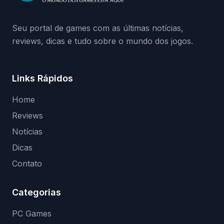
(banimentos e bloqueio de hardware),…
Seu portal de games com as últimas notícias,
reviews, dicas e tudo sobre o mundo dos jogos.
Links Rápidos
Home
Reviews
Notícias
Dicas
Contato
Categorias
PC Games