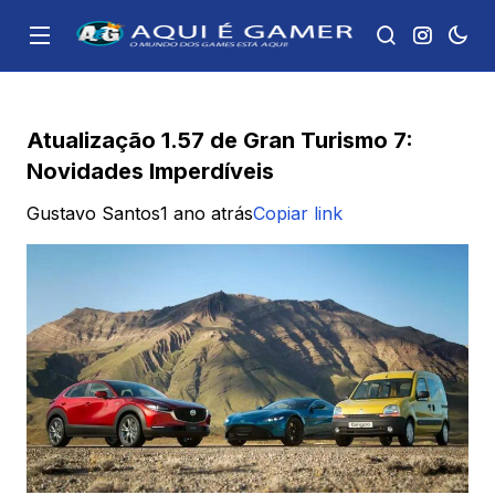
Atualização 1.57 de Gran Turismo 7:
Novidades Imperdíveis
Gustavo Santos
1 ano atrás
Copiar link