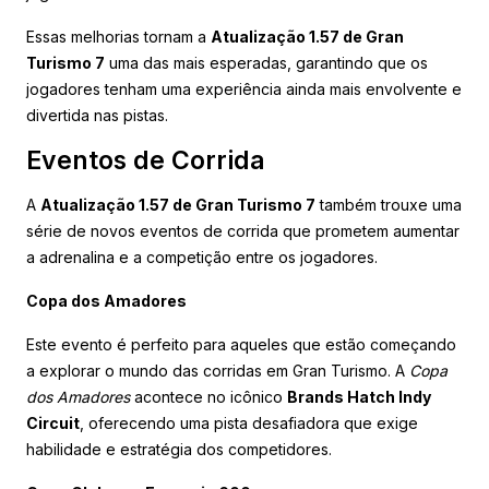
Essas melhorias tornam a
Atualização 1.57 de Gran
Turismo 7
uma das mais esperadas, garantindo que os
jogadores tenham uma experiência ainda mais envolvente e
divertida nas pistas.
Eventos de Corrida
A
Atualização 1.57 de Gran Turismo 7
também trouxe uma
série de novos eventos de corrida que prometem aumentar
a adrenalina e a competição entre os jogadores.
Copa dos Amadores
Este evento é perfeito para aqueles que estão começando
a explorar o mundo das corridas em Gran Turismo. A
Copa
dos Amadores
acontece no icônico
Brands Hatch Indy
Circuit
, oferecendo uma pista desafiadora que exige
habilidade e estratégia dos competidores.