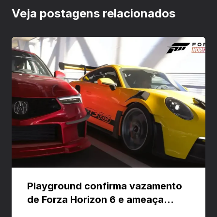
Veja postagens relacionados
Playground confirma vazamento
de Forza Horizon 6 e ameaça
banir contas