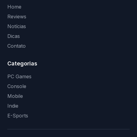
Home
Reviews
Notícias
Dicas
Contato
Categorias
PC Games
Console
Mobile
Indie
E-Sports