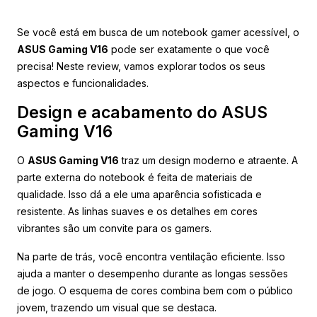
Se você está em busca de um notebook gamer acessível, o
ASUS Gaming V16
pode ser exatamente o que você
precisa! Neste review, vamos explorar todos os seus
aspectos e funcionalidades.
Design e acabamento do ASUS
Gaming V16
O
ASUS Gaming V16
traz um design moderno e atraente. A
parte externa do notebook é feita de materiais de
qualidade. Isso dá a ele uma aparência sofisticada e
resistente. As linhas suaves e os detalhes em cores
vibrantes são um convite para os gamers.
Na parte de trás, você encontra ventilação eficiente. Isso
ajuda a manter o desempenho durante as longas sessões
de jogo. O esquema de cores combina bem com o público
jovem, trazendo um visual que se destaca.