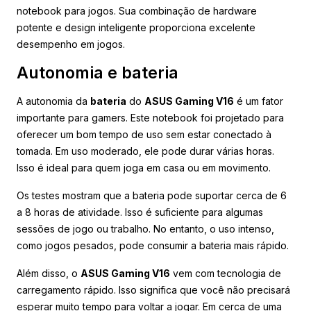
notebook para jogos. Sua combinação de hardware
potente e design inteligente proporciona excelente
desempenho em jogos.
Autonomia e bateria
A autonomia da
bateria
do
ASUS Gaming V16
é um fator
importante para gamers. Este notebook foi projetado para
oferecer um bom tempo de uso sem estar conectado à
tomada. Em uso moderado, ele pode durar várias horas.
Isso é ideal para quem joga em casa ou em movimento.
Os testes mostram que a bateria pode suportar cerca de 6
a 8 horas de atividade. Isso é suficiente para algumas
sessões de jogo ou trabalho. No entanto, o uso intenso,
como jogos pesados, pode consumir a bateria mais rápido.
Além disso, o
ASUS Gaming V16
vem com tecnologia de
carregamento rápido. Isso significa que você não precisará
esperar muito tempo para voltar a jogar. Em cerca de uma