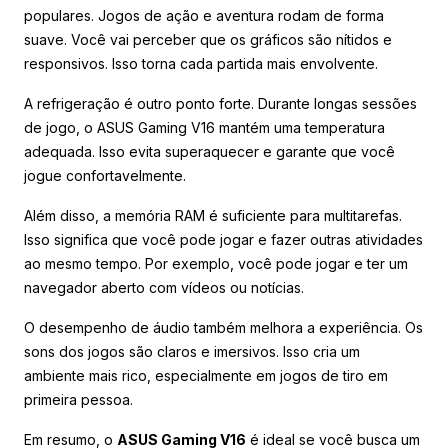
populares. Jogos de ação e aventura rodam de forma
suave. Você vai perceber que os gráficos são nítidos e
responsivos. Isso torna cada partida mais envolvente.
A refrigeração é outro ponto forte. Durante longas sessões
de jogo, o ASUS Gaming V16 mantém uma temperatura
adequada. Isso evita superaquecer e garante que você
jogue confortavelmente.
Além disso, a memória RAM é suficiente para multitarefas.
Isso significa que você pode jogar e fazer outras atividades
ao mesmo tempo. Por exemplo, você pode jogar e ter um
navegador aberto com vídeos ou notícias.
O desempenho de áudio também melhora a experiência. Os
sons dos jogos são claros e imersivos. Isso cria um
ambiente mais rico, especialmente em jogos de tiro em
primeira pessoa.
Em resumo, o
ASUS Gaming V16
é ideal se você busca um