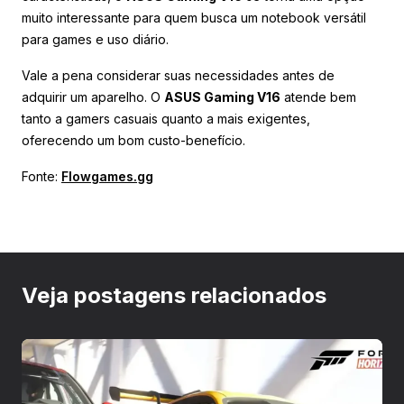
muito interessante para quem busca um notebook versátil
para games e uso diário.
Vale a pena considerar suas necessidades antes de
adquirir um aparelho. O
ASUS Gaming V16
atende bem
tanto a gamers casuais quanto a mais exigentes,
oferecendo um bom custo-benefício.
Fonte:
Flowgames.gg
Veja postagens relacionados