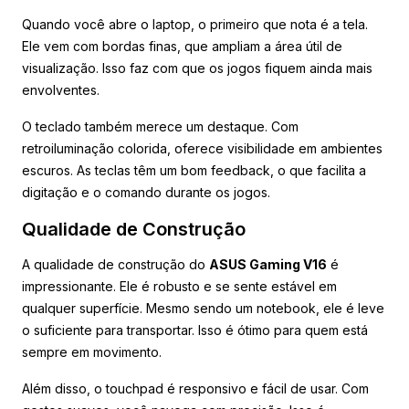
Quando você abre o laptop, o primeiro que nota é a tela.
Ele vem com bordas finas, que ampliam a área útil de
visualização. Isso faz com que os jogos fiquem ainda mais
envolventes.
O teclado também merece um destaque. Com
retroiluminação colorida, oferece visibilidade em ambientes
escuros. As teclas têm um bom feedback, o que facilita a
digitação e o comando durante os jogos.
Qualidade de Construção
A qualidade de construção do
ASUS Gaming V16
é
impressionante. Ele é robusto e se sente estável em
qualquer superfície. Mesmo sendo um notebook, ele é leve
o suficiente para transportar. Isso é ótimo para quem está
sempre em movimento.
Além disso, o touchpad é responsivo e fácil de usar. Com