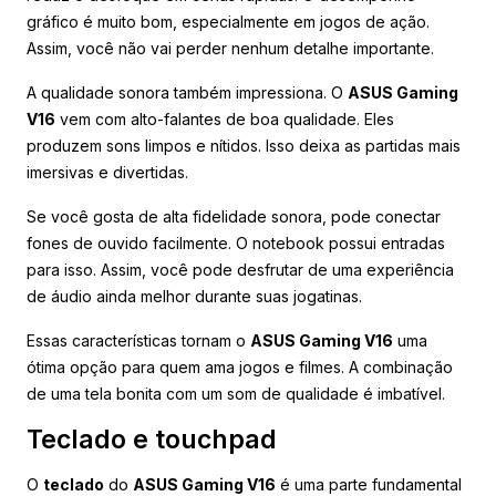
gráfico é muito bom, especialmente em jogos de ação.
Assim, você não vai perder nenhum detalhe importante.
A qualidade sonora também impressiona. O
ASUS Gaming
V16
vem com alto-falantes de boa qualidade. Eles
produzem sons limpos e nítidos. Isso deixa as partidas mais
imersivas e divertidas.
Se você gosta de alta fidelidade sonora, pode conectar
fones de ouvido facilmente. O notebook possui entradas
para isso. Assim, você pode desfrutar de uma experiência
de áudio ainda melhor durante suas jogatinas.
Essas características tornam o
ASUS Gaming V16
uma
ótima opção para quem ama jogos e filmes. A combinação
de uma tela bonita com um som de qualidade é imbatível.
Teclado e touchpad
O
teclado
do
ASUS Gaming V16
é uma parte fundamental