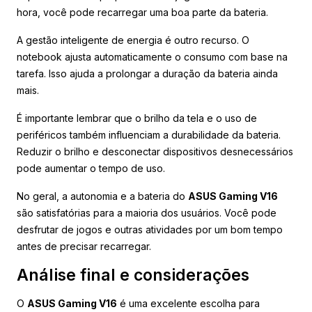
hora, você pode recarregar uma boa parte da bateria.
A gestão inteligente de energia é outro recurso. O
notebook ajusta automaticamente o consumo com base na
tarefa. Isso ajuda a prolongar a duração da bateria ainda
mais.
É importante lembrar que o brilho da tela e o uso de
periféricos também influenciam a durabilidade da bateria.
Reduzir o brilho e desconectar dispositivos desnecessários
pode aumentar o tempo de uso.
No geral, a autonomia e a bateria do
ASUS Gaming V16
são satisfatórias para a maioria dos usuários. Você pode
desfrutar de jogos e outras atividades por um bom tempo
antes de precisar recarregar.
Análise final e considerações
O
ASUS Gaming V16
é uma excelente escolha para