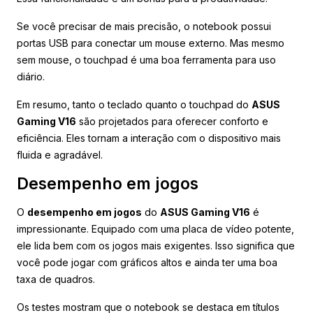
Se você precisar de mais precisão, o notebook possui
portas USB para conectar um mouse externo. Mas mesmo
sem mouse, o touchpad é uma boa ferramenta para uso
diário.
Em resumo, tanto o teclado quanto o touchpad do
ASUS
Gaming V16
são projetados para oferecer conforto e
eficiência. Eles tornam a interação com o dispositivo mais
fluida e agradável.
Desempenho em jogos
O
desempenho em jogos
do
ASUS Gaming V16
é
impressionante. Equipado com uma placa de vídeo potente,
ele lida bem com os jogos mais exigentes. Isso significa que
você pode jogar com gráficos altos e ainda ter uma boa
taxa de quadros.
Os testes mostram que o notebook se destaca em títulos