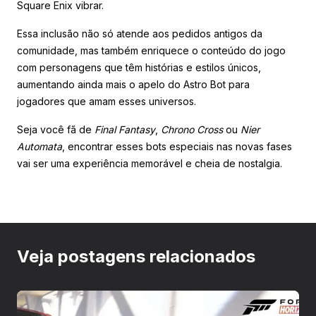
Square Enix vibrar.
Essa inclusão não só atende aos pedidos antigos da
comunidade, mas também enriquece o conteúdo do jogo
com personagens que têm histórias e estilos únicos,
aumentando ainda mais o apelo do Astro Bot para
jogadores que amam esses universos.
Seja você fã de
Final Fantasy
,
Chrono Cross
ou
Nier
Automata
, encontrar esses bots especiais nas novas fases
vai ser uma experiência memorável e cheia de nostalgia.
Veja postagens relacionados