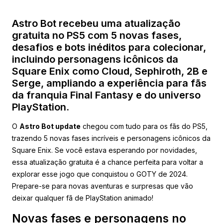
Astro Bot recebeu uma atualização
gratuita no PS5 com 5 novas fases,
desafios e bots inéditos para colecionar,
incluindo personagens icônicos da
Square Enix como Cloud, Sephiroth, 2B e
Serge, ampliando a experiência para fãs
da franquia Final Fantasy e do universo
PlayStation.
O
Astro Bot update
chegou com tudo para os fãs do PS5,
trazendo 5 novas fases incríveis e personagens icônicos da
Square Enix. Se você estava esperando por novidades,
essa atualização gratuita é a chance perfeita para voltar a
explorar esse jogo que conquistou o GOTY de 2024.
Prepare-se para novas aventuras e surpresas que vão
deixar qualquer fã de PlayStation animado!
Novas fases e personagens no