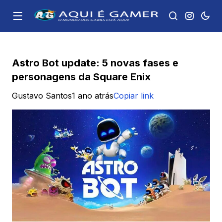
Astro Bot update: 5 novas fases e
personagens da Square Enix
Gustavo Santos
1 ano atrás
Copiar link