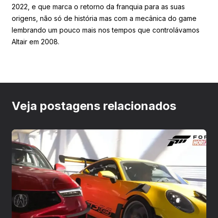
2022, e que marca o retorno da franquia para as suas
origens, não só de história mas com a mecânica do game
lembrando um pouco mais nos tempos que controlávamos
Altair em 2008.
Veja postagens relacionados