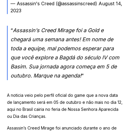
— Assassin's Creed (@assassinscreed) August 14,
2023
“
Assassin’s Creed Mirage foi a Gold e
chegará uma semana antes! Em nome de
toda a equipe, mal podemos esperar para
que você explore a Bagdá do século IV com
Basim. Sua jornada agora começa em 5 de
outubro. Marque na agenda!
“
A noticia veio pelo perfil oficial do game que a nova data
de lançamento será em 05 de outubro e não mais no dia 12,
aqui no Brasil cairia no feria de Nossa Senhora Aparecida
ou Dia das Crianças.
Assassin’s Creed Mirage foi anunciado durante o ano de