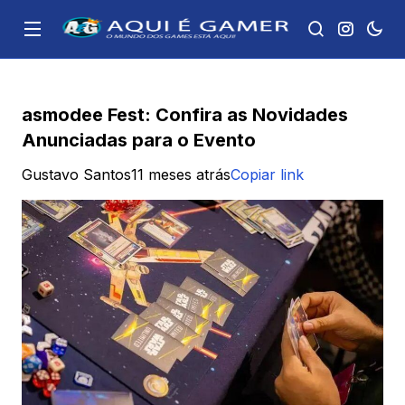
asmodee Fest: Confira as Novidades
Anunciadas para o Evento
Gustavo Santos
11 meses atrás
Copiar link