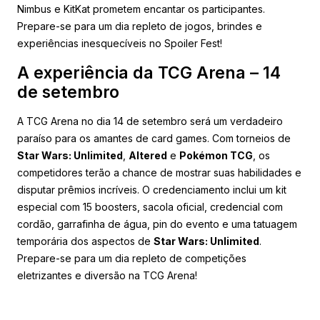
Nimbus e KitKat prometem encantar os participantes.
Prepare-se para um dia repleto de jogos, brindes e
experiências inesquecíveis no Spoiler Fest!
A experiência da TCG Arena – 14
de setembro
A TCG Arena no dia 14 de setembro será um verdadeiro
paraíso para os amantes de card games. Com torneios de
Star Wars: Unlimited
,
Altered
e
Pokémon TCG
, os
competidores terão a chance de mostrar suas habilidades e
disputar prêmios incríveis. O credenciamento inclui um kit
especial com 15 boosters, sacola oficial, credencial com
cordão, garrafinha de água, pin do evento e uma tatuagem
temporária dos aspectos de
Star Wars: Unlimited
.
Prepare-se para um dia repleto de competições
eletrizantes e diversão na TCG Arena!