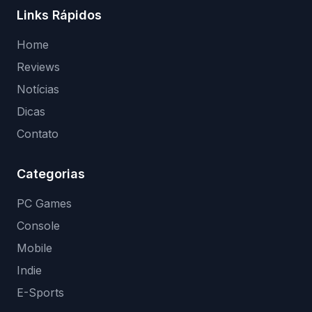
Links Rápidos
Home
Reviews
Notícias
Dicas
Contato
Categorias
PC Games
Console
Mobile
Indie
E-Sports