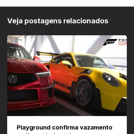
Veja postagens relacionados
Playground confirma vazamento