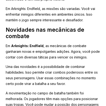
Em Arknights: Endfield, as missões são variadas. Você vai
enfrentar inimigos diferentes em ambientes únicos. Isso
mantém o jogo sempre interessante e desafiador.
Novidades nas mecânicas de
combate
Em
Arknights: Endfield
, as mecânicas de combate
ganharam novas e empolgantes adições. Agora, você pode
contar com diversas táticas para vencer os inimigos.
Uma das novidades é a possibilidade de combinar
habilidades. Isso permite criar combos poderosos entre os
seus personagens. Usar essas combinações no momento
certo pode virar a batalha a seu favor.
A movimentação no campo de batalha também foi
melhorada. Os jogadores têm mais opções para posicionar
suas tropas. Você pode mudar a posição dos personagens