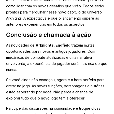
como lidar com os novos desafios que virão. Todos estão
prontos para mergulhar nesse novo capítulo do universo
Arknights. A expectativa é que o lançamento supere as
anteriores experiências em todos os aspectos.
Conclusão e chamada à ação
As novidades de
Arknights: Endfield
trazem muitas
oportunidades para novos e antigos jogadores. Com
mecânicas de combate atualizadas e uma narrativa
envolvente, a experiência do jogador será mais rica do que
nunca.
Se você ainda não começou, agora é a hora perfeita para
entrar no jogo. As novas funções, personagens e histórias
estão esperando por você. Não perca a chance de
explorar tudo que o novo jogo tem a oferecer!
Participe das discussões na comunidade e troque dicas