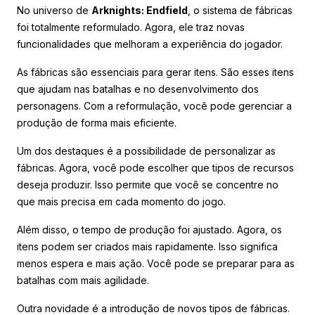
No universo de
Arknights: Endfield
, o sistema de fábricas
foi totalmente reformulado. Agora, ele traz novas
funcionalidades que melhoram a experiência do jogador.
As fábricas são essenciais para gerar itens. São esses itens
que ajudam nas batalhas e no desenvolvimento dos
personagens. Com a reformulação, você pode gerenciar a
produção de forma mais eficiente.
Um dos destaques é a possibilidade de personalizar as
fábricas. Agora, você pode escolher que tipos de recursos
deseja produzir. Isso permite que você se concentre no
que mais precisa em cada momento do jogo.
Além disso, o tempo de produção foi ajustado. Agora, os
itens podem ser criados mais rapidamente. Isso significa
menos espera e mais ação. Você pode se preparar para as
batalhas com mais agilidade.
Outra novidade é a introdução de novos tipos de fábricas.