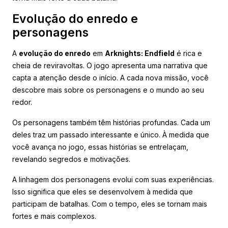
Evolução do enredo e
personagens
A
evolução do enredo
em
Arknights: Endfield
é rica e
cheia de reviravoltas. O jogo apresenta uma narrativa que
capta a atenção desde o início. A cada nova missão, você
descobre mais sobre os personagens e o mundo ao seu
redor.
Os personagens também têm histórias profundas. Cada um
deles traz um passado interessante e único. À medida que
você avança no jogo, essas histórias se entrelaçam,
revelando segredos e motivações.
A linhagem dos personagens evolui com suas experiências.
Isso significa que eles se desenvolvem à medida que
participam de batalhas. Com o tempo, eles se tornam mais
fortes e mais complexos.