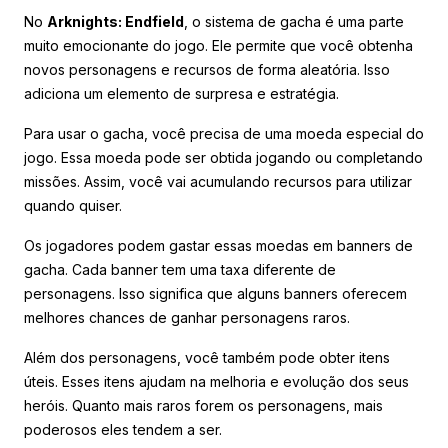
No
Arknights: Endfield
, o sistema de gacha é uma parte
muito emocionante do jogo. Ele permite que você obtenha
novos personagens e recursos de forma aleatória. Isso
adiciona um elemento de surpresa e estratégia.
Para usar o gacha, você precisa de uma moeda especial do
jogo. Essa moeda pode ser obtida jogando ou completando
missões. Assim, você vai acumulando recursos para utilizar
quando quiser.
Os jogadores podem gastar essas moedas em banners de
gacha. Cada banner tem uma taxa diferente de
personagens. Isso significa que alguns banners oferecem
melhores chances de ganhar personagens raros.
Além dos personagens, você também pode obter itens
úteis. Esses itens ajudam na melhoria e evolução dos seus
heróis. Quanto mais raros forem os personagens, mais
poderosos eles tendem a ser.