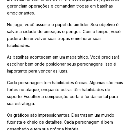
gerenciam operações e comandam tropas em batalhas
emocionantes.
No jogo, você assume o papel de um líder. Seu objetivo é
salvar a cidade de ameaças e perigos. Com o tempo, você
poderá desenvolver suas tropas e melhorar suas
habilidades.
As batalhas acontecem em um mapa tático. Você precisará
escolher bem onde posicionar seus personagens. Isso é
importante para vencer as lutas.
Cada personagem tem habilidades únicas. Algumas são mais
fortes no ataque, enquanto outras têm habilidades de
suporte. Escolher a composição certa é fundamental para
sua estratégia.
Os gráficos são impressionantes. Eles trazem um mundo
futurista e cheio de detalhes. Cada personagem é bem
desenhado e tem sua própria história.