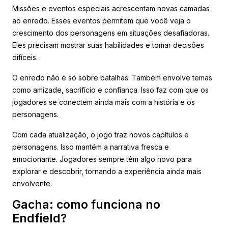
Missões e eventos especiais acrescentam novas camadas
ao enredo. Esses eventos permitem que você veja o
crescimento dos personagens em situações desafiadoras.
Eles precisam mostrar suas habilidades e tomar decisões
difíceis.
O enredo não é só sobre batalhas. Também envolve temas
como amizade, sacrifício e confiança. Isso faz com que os
jogadores se conectem ainda mais com a história e os
personagens.
Com cada atualização, o jogo traz novos capítulos e
personagens. Isso mantém a narrativa fresca e
emocionante. Jogadores sempre têm algo novo para
explorar e descobrir, tornando a experiência ainda mais
envolvente.
Gacha: como funciona no
Endfield?