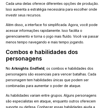
Cada uma delas oferece diferentes opções de produção.
Isso aumenta a estratégia necessária para escolher onde
investir seus recursos.
Além disso, a interface foi simplificada. Agora, você pode
acessar informações rapidamente. Isso facilita o
gerenciamento e torna o jogo mais fluído. Você vai passar
menos tempo navegando e mais tempo jogando.
Combos e habilidades dos
personagens
No
Arknights: Endfield
, os combos e habilidades dos
personagens são essenciais para vencer batalhas. Cada
personagem tem habilidades únicas que podem ser
combinadas para aumentar o poder de ataque.
As habilidades variam entre grupos. Alguns personagens
são especialistas em ataque, enquanto outros oferecem
suporte ou defesa. Conhecer essas habilidades ajuda a