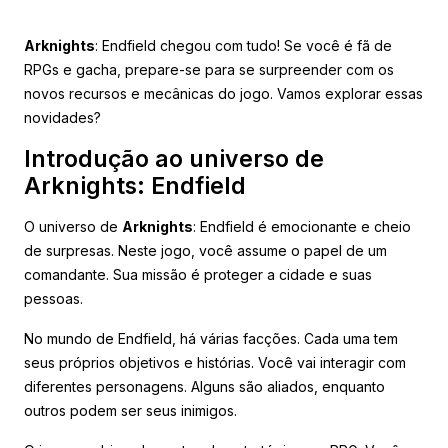
Arknights
: Endfield chegou com tudo! Se você é fã de
RPGs e gacha, prepare-se para se surpreender com os
novos recursos e mecânicas do jogo. Vamos explorar essas
novidades?
Introdução ao universo de
Arknights: Endfield
O universo de
Arknights
: Endfield é emocionante e cheio
de surpresas. Neste jogo, você assume o papel de um
comandante. Sua missão é proteger a cidade e suas
pessoas.
No mundo de Endfield, há várias facções. Cada uma tem
seus próprios objetivos e histórias. Você vai interagir com
diferentes personagens. Alguns são aliados, enquanto
outros podem ser seus inimigos.