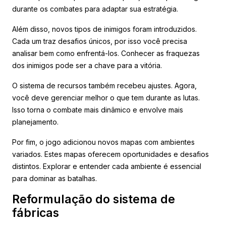
durante os combates para adaptar sua estratégia.
Além disso, novos tipos de inimigos foram introduzidos.
Cada um traz desafios únicos, por isso você precisa
analisar bem como enfrentá-los. Conhecer as fraquezas
dos inimigos pode ser a chave para a vitória.
O sistema de recursos também recebeu ajustes. Agora,
você deve gerenciar melhor o que tem durante as lutas.
Isso torna o combate mais dinâmico e envolve mais
planejamento.
Por fim, o jogo adicionou novos mapas com ambientes
variados. Estes mapas oferecem oportunidades e desafios
distintos. Explorar e entender cada ambiente é essencial
para dominar as batalhas.
Reformulação do sistema de
fábricas