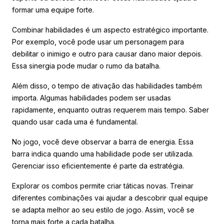
formar uma equipe forte.
Combinar habilidades é um aspecto estratégico importante.
Por exemplo, você pode usar um personagem para
debilitar o inimigo e outro para causar dano maior depois.
Essa sinergia pode mudar o rumo da batalha.
Além disso, o tempo de ativação das habilidades também
importa. Algumas habilidades podem ser usadas
rapidamente, enquanto outras requerem mais tempo. Saber
quando usar cada uma é fundamental.
No jogo, você deve observar a barra de energia. Essa
barra indica quando uma habilidade pode ser utilizada.
Gerenciar isso eficientemente é parte da estratégia.
Explorar os combos permite criar táticas novas. Treinar
diferentes combinações vai ajudar a descobrir qual equipe
se adapta melhor ao seu estilo de jogo. Assim, você se
torna mais forte a cada batalha.