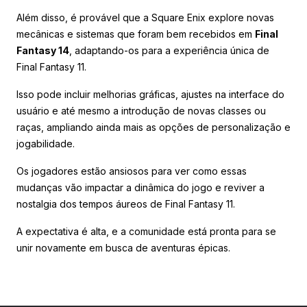
Além disso, é provável que a Square Enix explore novas
mecânicas e sistemas que foram bem recebidos em
Final
Fantasy 14
, adaptando-os para a experiência única de
Final Fantasy 11.
Isso pode incluir melhorias gráficas, ajustes na interface do
usuário e até mesmo a introdução de novas classes ou
raças, ampliando ainda mais as opções de personalização e
jogabilidade.
Os jogadores estão ansiosos para ver como essas
mudanças vão impactar a dinâmica do jogo e reviver a
nostalgia dos tempos áureos de Final Fantasy 11.
A expectativa é alta, e a comunidade está pronta para se
unir novamente em busca de aventuras épicas.