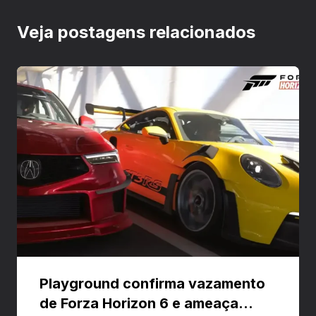
Veja postagens relacionados
Playground confirma vazamento
de Forza Horizon 6 e ameaça