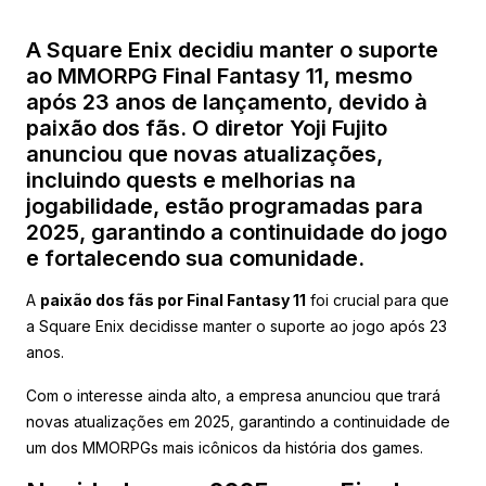
A Square Enix decidiu manter o suporte
ao MMORPG Final Fantasy 11, mesmo
após 23 anos de lançamento, devido à
paixão dos fãs. O diretor Yoji Fujito
anunciou que novas atualizações,
incluindo quests e melhorias na
jogabilidade, estão programadas para
2025, garantindo a continuidade do jogo
e fortalecendo sua comunidade.
A
paixão dos fãs por Final Fantasy 11
foi crucial para que
a Square Enix decidisse manter o suporte ao jogo após 23
anos.
Com o interesse ainda alto, a empresa anunciou que trará
novas atualizações em 2025, garantindo a continuidade de
um dos MMORPGs mais icônicos da história dos games.