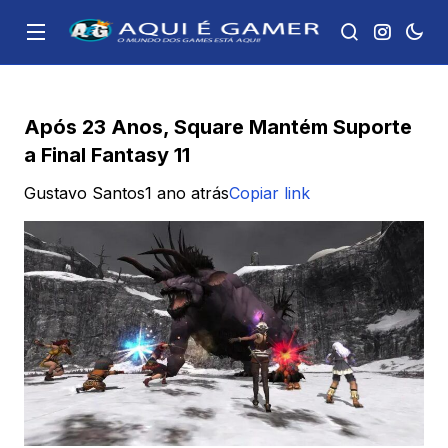
Após 23 Anos, Square Mantém Suporte
a Final Fantasy 11
Gustavo Santos
1 ano atrás
Copiar link