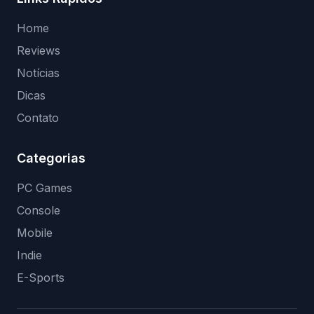
Home
Reviews
Notícias
Dicas
Contato
Categorias
PC Games
Console
Mobile
Indie
E-Sports