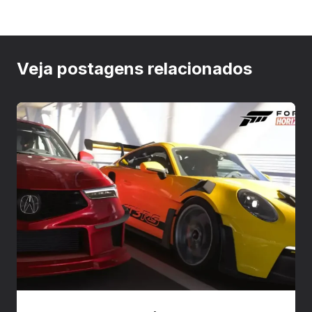
Veja postagens relacionados