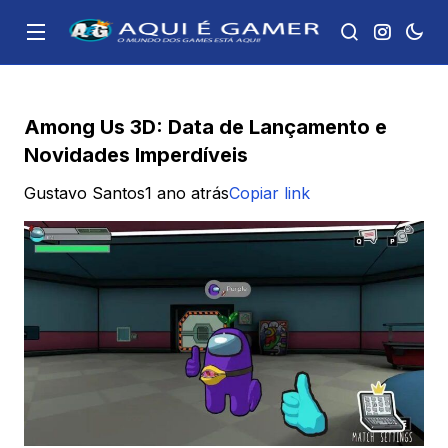
Among Us 3D: Data de Lançamento e
Novidades Imperdíveis
Gustavo Santos
1 ano atrás
Copiar link