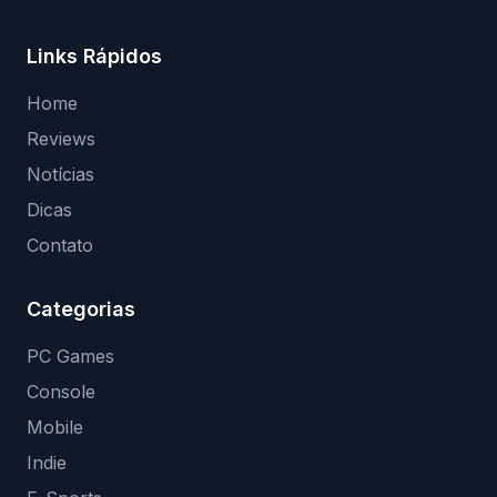
Links Rápidos
Home
Reviews
Notícias
Dicas
Contato
Categorias
PC Games
Console
Mobile
Indie