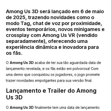
Among Us 3D será lançado em 6 de maio
de 2025, trazendo novidades como o
modo Tag, chat de voz por proximidade,
eventos temporários, novos minigames e
crossplay com Among Us VR (vendido
separadamente), oferecendo uma
experiência dinâmica e inovadora para
os fãs.
O
Among Us 3D
acaba de ter sua tão aguardada data de
lançamento revelada, e os fãs estão em polvorosa! Com
uma demo que conquistou os jogadores, o jogo promete
trazer novidades empolgantes para sua versão final.
Lançamento e Trailer do Among
Us 3D
O
Among Us 3D
finalmente tem uma data de lançamento