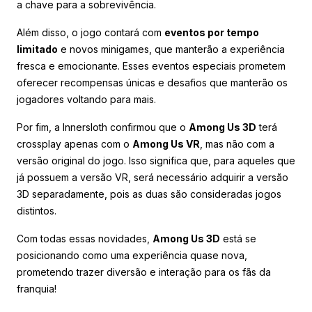
a chave para a sobrevivência.
Além disso, o jogo contará com
eventos por tempo
limitado
e novos minigames, que manterão a experiência
fresca e emocionante. Esses eventos especiais prometem
oferecer recompensas únicas e desafios que manterão os
jogadores voltando para mais.
Por fim, a Innersloth confirmou que o
Among Us 3D
terá
crossplay apenas com o
Among Us VR
, mas não com a
versão original do jogo. Isso significa que, para aqueles que
já possuem a versão VR, será necessário adquirir a versão
3D separadamente, pois as duas são consideradas jogos
distintos.
Com todas essas novidades,
Among Us 3D
está se
posicionando como uma experiência quase nova,
prometendo trazer diversão e interação para os fãs da
franquia!