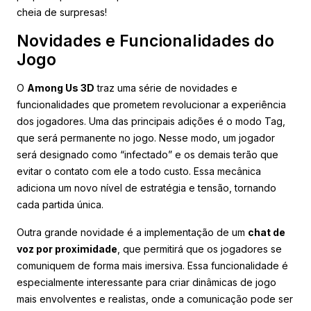
cheia de surpresas!
Novidades e Funcionalidades do
Jogo
O
Among Us 3D
traz uma série de novidades e
funcionalidades que prometem revolucionar a experiência
dos jogadores. Uma das principais adições é o modo Tag,
que será permanente no jogo. Nesse modo, um jogador
será designado como “infectado” e os demais terão que
evitar o contato com ele a todo custo. Essa mecânica
adiciona um novo nível de estratégia e tensão, tornando
cada partida única.
Outra grande novidade é a implementação de um
chat de
voz por proximidade
, que permitirá que os jogadores se
comuniquem de forma mais imersiva. Essa funcionalidade é
especialmente interessante para criar dinâmicas de jogo
mais envolventes e realistas, onde a comunicação pode ser