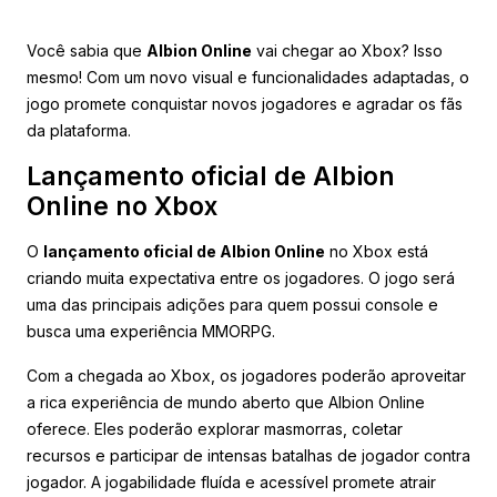
Você sabia que
Albion Online
vai chegar ao Xbox? Isso
mesmo! Com um novo visual e funcionalidades adaptadas, o
jogo promete conquistar novos jogadores e agradar os fãs
da plataforma.
Lançamento oficial de Albion
Online no Xbox
O
lançamento oficial de Albion Online
no Xbox está
criando muita expectativa entre os jogadores. O jogo será
uma das principais adições para quem possui console e
busca uma experiência MMORPG.
Com a chegada ao Xbox, os jogadores poderão aproveitar
a rica experiência de mundo aberto que Albion Online
oferece. Eles poderão explorar masmorras, coletar
recursos e participar de intensas batalhas de jogador contra
jogador. A jogabilidade fluída e acessível promete atrair