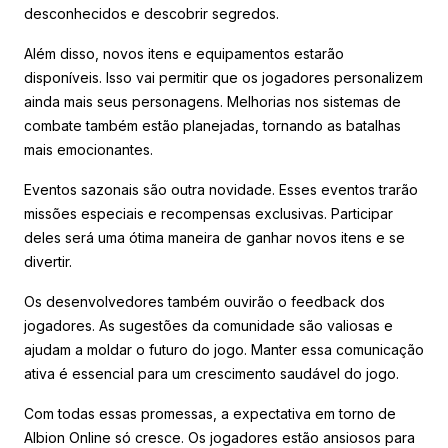
desconhecidos e descobrir segredos.
Além disso, novos itens e equipamentos estarão
disponíveis. Isso vai permitir que os jogadores personalizem
ainda mais seus personagens. Melhorias nos sistemas de
combate também estão planejadas, tornando as batalhas
mais emocionantes.
Eventos sazonais são outra novidade. Esses eventos trarão
missões especiais e recompensas exclusivas. Participar
deles será uma ótima maneira de ganhar novos itens e se
divertir.
Os desenvolvedores também ouvirão o feedback dos
jogadores. As sugestões da comunidade são valiosas e
ajudam a moldar o futuro do jogo. Manter essa comunicação
ativa é essencial para um crescimento saudável do jogo.
Com todas essas promessas, a expectativa em torno de
Albion Online só cresce. Os jogadores estão ansiosos para