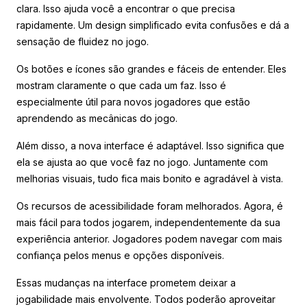
clara. Isso ajuda você a encontrar o que precisa
rapidamente. Um design simplificado evita confusões e dá a
sensação de fluidez no jogo.
Os botões e ícones são grandes e fáceis de entender. Eles
mostram claramente o que cada um faz. Isso é
especialmente útil para novos jogadores que estão
aprendendo as mecânicas do jogo.
Além disso, a nova interface é adaptável. Isso significa que
ela se ajusta ao que você faz no jogo. Juntamente com
melhorias visuais, tudo fica mais bonito e agradável à vista.
Os recursos de acessibilidade foram melhorados. Agora, é
mais fácil para todos jogarem, independentemente da sua
experiência anterior. Jogadores podem navegar com mais
confiança pelos menus e opções disponíveis.
Essas mudanças na interface prometem deixar a
jogabilidade mais envolvente. Todos poderão aproveitar