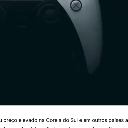
 preço elevado na Coreia do Sul e em outros países a