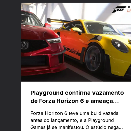
Playground confirma vazamento
de Forza Horizon 6 e ameaça
banir contas
Forza Horizon 6 teve uma build vazada
antes do lançamento, e a Playground
Games já se manifestou. O estúdio nega