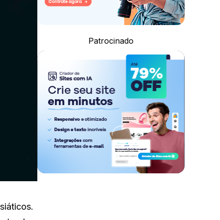
Patrocinado
siáticos.