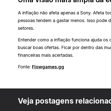
A inflação não afeta apenas a Sony. Afeta 
pessoas tendem a gastar menos. Isso pode d
setores.
Entender como a inflação funciona ajuda os c
buscar boas ofertas. Ficar por dentro das m
financeiras mais acertadas.
Fonte:
Flowgames.gg
Veja postagens relaciona