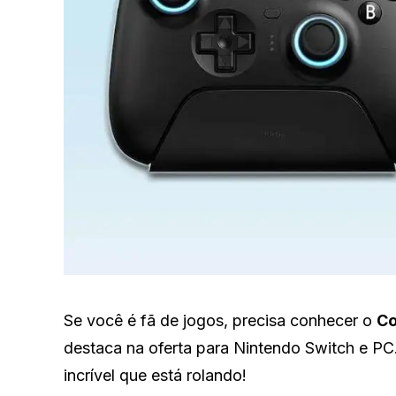
Se você é fã de jogos, precisa conhecer o
Co
destaca na oferta para Nintendo Switch e PC
incrível que está rolando!