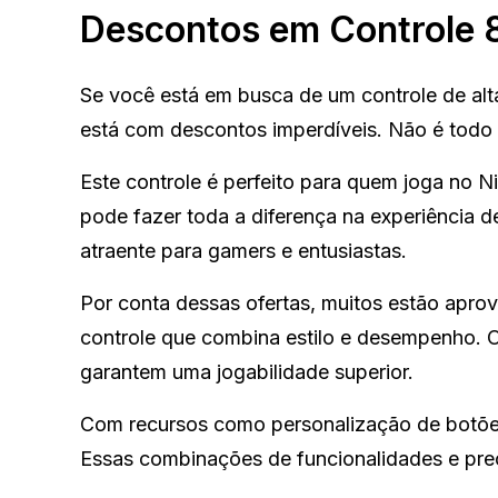
Descontos em Controle 8
Se você está em busca de um controle de alt
está com descontos imperdíveis. Não é todo
Este controle é perfeito para quem joga no
pode fazer toda a diferença na experiência 
atraente para gamers e entusiastas.
Por conta dessas ofertas, muitos estão aprov
controle que combina estilo e desempenho. O 
garantem uma jogabilidade superior.
Com recursos como personalização de botões 
Essas combinações de funcionalidades e pr