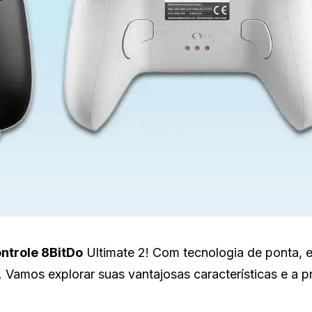
ntrole 8BitDo
Ultimate 2! Com tecnologia de ponta, e
. Vamos explorar suas vantajosas características e a