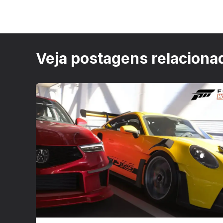
Veja postagens relaciona