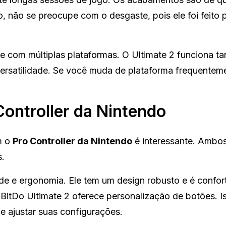
 não se preocupe com o desgaste, pois ele foi feito 
de com múltiplas plataformas. O Ultimate 2 funciona ta
ersatilidade. Se você muda de plataforma frequentem
ontroller da Nintendo
m o
Pro Controller da Nintendo
é interessante. Ambo
s.
de e ergonomia. Ele tem um design robusto e é confor
BitDo Ultimate 2 oferece personalização de botões. I
e ajustar suas configurações.