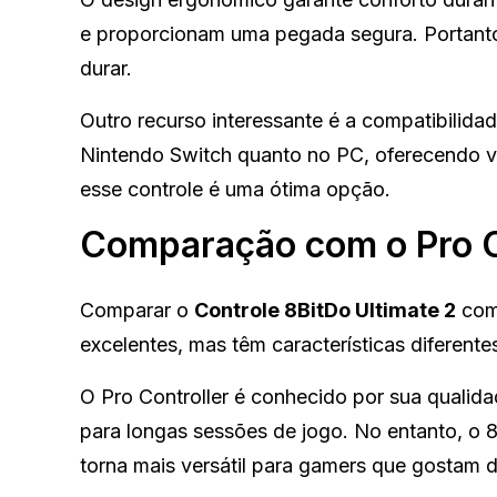
e proporcionam uma pegada segura. Portanto,
durar.
Outro recurso interessante é a compatibilida
Nintendo Switch quanto no PC, oferecendo v
esse controle é uma ótima opção.
Comparação com o Pro C
Comparar o
Controle 8BitDo Ultimate 2
co
excelentes, mas têm características diferente
O Pro Controller é conhecido por sua qualida
para longas sessões de jogo. No entanto, o 8
torna mais versátil para gamers que gostam d