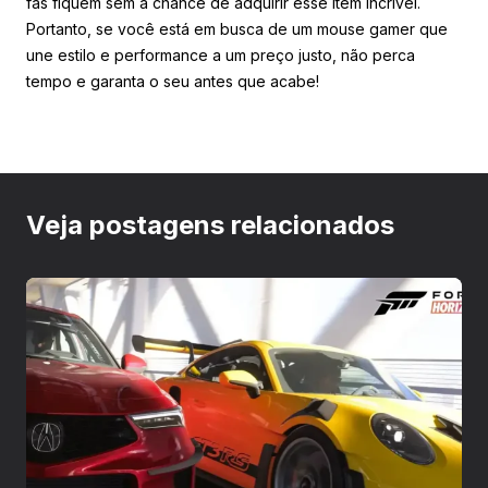
fãs fiquem sem a chance de adquirir esse item incrível.
Portanto, se você está em busca de um mouse gamer que
une estilo e performance a um preço justo, não perca
tempo e garanta o seu antes que acabe!
Veja postagens relacionados