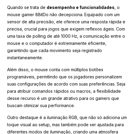
Quando se trata de
desempenho e funcionalidades
, o
mouse gamer 8BitDo não decepciona. Equipado com um
sensor de alta precisão, ele oferece uma resposta rápida e
precisa, crucial para jogos que exigem reflexos ágeis. Com
uma taxa de polling de até 1000 Hz, a comunicação entre o
mouse e o computador é extremamente eficiente,
garantindo que cada movimento seja registrado
instantaneamente.
Além disso, o mouse conta com múltiplos botões
programáveis, permitindo que os jogadores personalizem
suas configurações de acordo com suas preferências. Seja
para atribuir comandos rápidos ou macros, a flexibilidade
desse recurso é um grande atrativo para os gamers que
buscam otimizar sua performance.
Outro destaque é a iluminação RGB, que não só adiciona um
toque visual ao setup, mas também pode ser ajustada para
diferentes modos de iluminação, criando uma atmosfera