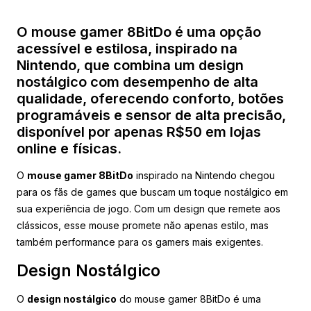
O mouse gamer 8BitDo é uma opção
acessível e estilosa, inspirado na
Nintendo, que combina um design
nostálgico com desempenho de alta
qualidade, oferecendo conforto, botões
programáveis e sensor de alta precisão,
disponível por apenas R$50 em lojas
online e físicas.
O
mouse gamer 8BitDo
inspirado na Nintendo chegou
para os fãs de games que buscam um toque nostálgico em
sua experiência de jogo. Com um design que remete aos
clássicos, esse mouse promete não apenas estilo, mas
também performance para os gamers mais exigentes.
Design Nostálgico
O
design nostálgico
do mouse gamer 8BitDo é uma