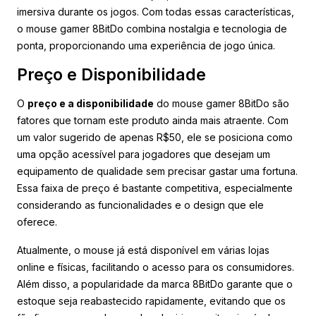
imersiva durante os jogos. Com todas essas características,
o mouse gamer 8BitDo combina nostalgia e tecnologia de
ponta, proporcionando uma experiência de jogo única.
Preço e Disponibilidade
O
preço e a disponibilidade
do mouse gamer 8BitDo são
fatores que tornam este produto ainda mais atraente. Com
um valor sugerido de apenas R$50, ele se posiciona como
uma opção acessível para jogadores que desejam um
equipamento de qualidade sem precisar gastar uma fortuna.
Essa faixa de preço é bastante competitiva, especialmente
considerando as funcionalidades e o design que ele
oferece.
Atualmente, o mouse já está disponível em várias lojas
online e físicas, facilitando o acesso para os consumidores.
Além disso, a popularidade da marca 8BitDo garante que o
estoque seja reabastecido rapidamente, evitando que os