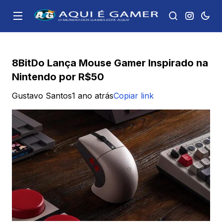
8BitDo Lança Mouse Gamer Inspirado na
Nintendo por R$50
Gustavo Santos
1 ano atrás
Copiar link