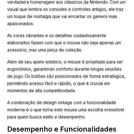
verdadeira homenagem aos clássicos da Nintendo. Com um
visual que lembra os consoles e controles antigos, ele traz
um toque de nostalgia que vai encantar os gamers mais
apaixonados.
As cores vibrantes e os detalhes cuidadosamente
elaborados fazem com que o mouse não seja apenas um
acessório, mas uma peça de coleção.
Além de seu apelo estético, o mouse é projetado para ser
ergonômico, garantindo conforto durante longas sessões
de jogo. Os botões são posicionados de forma estratégica,
permitindo acesso fácil e rápido, o que é crucial em
momentos de alta competitividade.
A combinação de design vintage com a funcionalidade
moderna é o que torna este mouse uma escolha irresistível
para quem busca estilo e desempenho.
Desempenho e Funcionalidades