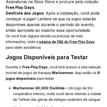
Assinaturas na Xbox Store e procure pela coleção
Free Play Days
.
Desfrute dos Jogos:
Após a instalação, você pode
começar a jogar! Lembre-se que os jogos estarão
disponíveis apenas durante o período do evento,
então aproveite ao máximo essa oportunidade.
Se você tiver alguma dúvida ou precisar de mais
informações, visite a
página de FAQ do Free Play Days
para obter assistência.
Jogos Disponíveis para Testar
Durante o
Free Play Days
, você terá acesso a uma seleção
incrível de jogos da franquia
Warhammer
. Aqui estão os
8
jogos disponíveis
para testar:
Warhammer 40,000: Darktide
– Um jogo de tiro
cooperativo intenso, onde você deve retomar a cidade
de Tertium das garras de inimigos sedentos de sangue.