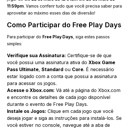
11:59pm
. Vamos conferir tudo que você precisa saber para
aproveitar ao máximo esses dias de diversão!
Como Participar do Free Play Days
Para participar do
Free Play Days
, siga estes passos
simples:
Verifique sua Assinatura:
Certifique-se de que
você possui uma assinatura ativa do
Xbox Game
Pass Ultimate
,
Standard
ou
Core
. É necessário
estar logado com a conta que possui a assinatura
para acessar os jogos.
Acesse o Xbox.com:
Vá até a página do
Xbox.com
e encontre os detalhes de cada jogo disponível
durante o evento de Free Play Days.
Instale os Jogos:
Clique em cada jogo que você
deseja jogar e siga as instruções para instalá-los. Se
você estiver no console, navegue até a aba de