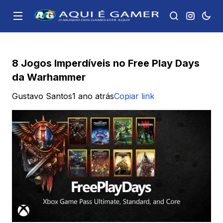
8 Jogos Imperdíveis no Free Play Days
da Warhammer
Gustavo Santos
1 ano atrás
Copiar link