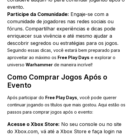
evento.
Participe da Comunidade:
Engaje-se com a
comunidade de jogadores nas redes sociais ou
fóruns. Compartilhar experiências e dicas pode
enriquecer sua vivência e até mesmo ajudar a
descobrir segredos ou estratégias para os jogos.
Seguindo essas dicas, você estará bem preparado para
aproveitar ao máximo os
Free Play Days
e explorar o
universo
Warhammer
de maneira incrível!
Como Comprar Jogos Após o
Evento
Após participar do
Free Play Days
, você pode querer
continuar jogando os títulos que mais gostou. Aqui estão os
passos para comprar jogos após o evento:
Acesse o Xbox Store:
No seu console ou no site
do
Xbox.com
, vá até a Xbox Store e faça login na