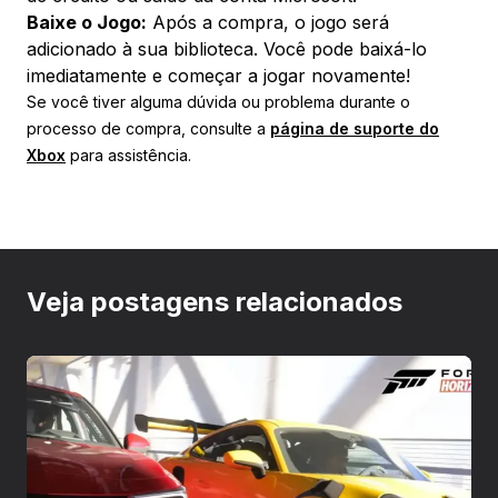
Baixe o Jogo:
Após a compra, o jogo será
adicionado à sua biblioteca. Você pode baixá-lo
imediatamente e começar a jogar novamente!
Se você tiver alguma dúvida ou problema durante o
processo de compra, consulte a
página de suporte do
Xbox
para assistência.
Veja postagens relacionados