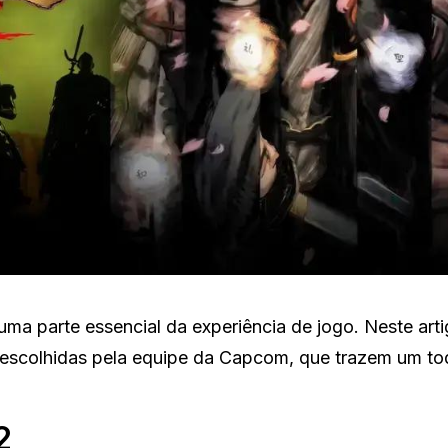
ma parte essencial da experiência de jogo. Neste arti
 escolhidas pela equipe da Capcom, que trazem um t
2