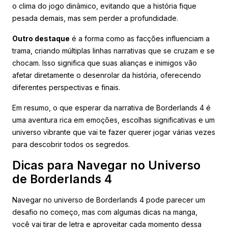
o clima do jogo dinâmico, evitando que a história fique
pesada demais, mas sem perder a profundidade.
Outro destaque
é a forma como as facções influenciam a
trama, criando múltiplas linhas narrativas que se cruzam e se
chocam. Isso significa que suas alianças e inimigos vão
afetar diretamente o desenrolar da história, oferecendo
diferentes perspectivas e finais.
Em resumo, o que esperar da narrativa de Borderlands 4 é
uma aventura rica em emoções, escolhas significativas e um
universo vibrante que vai te fazer querer jogar várias vezes
para descobrir todos os segredos.
Dicas para Navegar no Universo
de Borderlands 4
Navegar no universo de Borderlands 4 pode parecer um
desafio no começo, mas com algumas dicas na manga,
você vai tirar de letra e aproveitar cada momento dessa