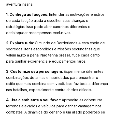
aventura insana.
1. Conheça as facções
: Entender as motivações e estilos
de cada facção ajuda a escolher suas alianças e
estratégias. Isso pode abrir caminhos diferentes e
desbloquear recompensas exclusivas.
2. Explore tudo
: O mundo de Borderlands 4 está cheio de
segredos, itens escondidos e missões secundárias que
valem muito a pena. Não tenha pressa, fuce cada canto
para ganhar experiência e equipamentos raros.
3. Customize seu personagem
: Experimente diferentes
combinações de armas e habilidades para encontrar o
estilo que mais combina com você. Isso faz toda a diferença
nas batalhas, especialmente contra chefes difíceis.
4. Use o ambiente a seu favor
: Aproveite as coberturas,
terrenos elevados e veículos para ganhar vantagem nos
combates. A dinâmica do cenário é um aliado poderoso se