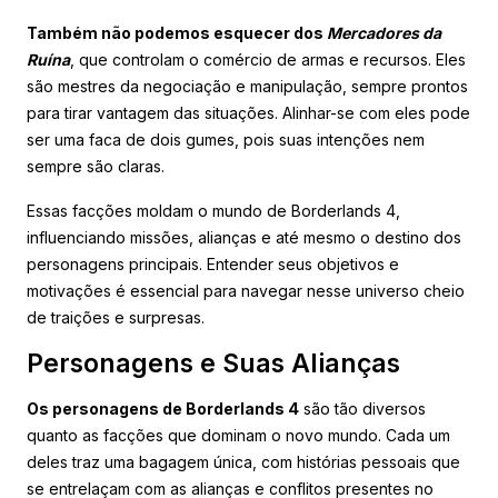
Também não podemos esquecer dos
Mercadores da
Ruína
, que controlam o comércio de armas e recursos. Eles
são mestres da negociação e manipulação, sempre prontos
para tirar vantagem das situações. Alinhar-se com eles pode
ser uma faca de dois gumes, pois suas intenções nem
sempre são claras.
Essas facções moldam o mundo de Borderlands 4,
influenciando missões, alianças e até mesmo o destino dos
personagens principais. Entender seus objetivos e
motivações é essencial para navegar nesse universo cheio
de traições e surpresas.
Personagens e Suas Alianças
Os personagens de Borderlands 4
são tão diversos
quanto as facções que dominam o novo mundo. Cada um
deles traz uma bagagem única, com histórias pessoais que
se entrelaçam com as alianças e conflitos presentes no