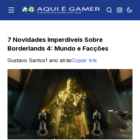
7 Novidades Imperdíveis Sobre
Borderlands 4: Mundo e Facções
Gustavo Santos
1 ano atrás
Copiar link