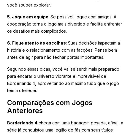
você souber explorar.
5. Jogue em equipe
: Se possível, jogue com amigos. A
cooperação torna o jogo mais divertido e facilita enfrentar
os desafios mais complicados.
6. Fique atento às escolhas
: Suas decisões impactam a
história e o relacionamento com as facções. Pense bem
antes de agir para não fechar portas importantes.
Seguindo essas dicas, você vai se sentir mais preparado
para encarar o universo vibrante e imprevisível de
Borderlands 4, aproveitando ao máximo tudo que o jogo
tem a oferecer.
Comparações com Jogos
Anteriores
Borderlands 4
chega com uma bagagem pesada, afinal, a
série já conquistou uma legião de fãs com seus títulos