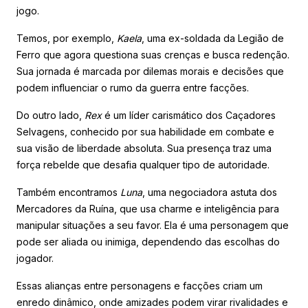
jogo.
Temos, por exemplo,
Kaela
, uma ex-soldada da Legião de
Ferro que agora questiona suas crenças e busca redenção.
Sua jornada é marcada por dilemas morais e decisões que
podem influenciar o rumo da guerra entre facções.
Do outro lado,
Rex
é um líder carismático dos Caçadores
Selvagens, conhecido por sua habilidade em combate e
sua visão de liberdade absoluta. Sua presença traz uma
força rebelde que desafia qualquer tipo de autoridade.
Também encontramos
Luna
, uma negociadora astuta dos
Mercadores da Ruína, que usa charme e inteligência para
manipular situações a seu favor. Ela é uma personagem que
pode ser aliada ou inimiga, dependendo das escolhas do
jogador.
Essas alianças entre personagens e facções criam um
enredo dinâmico, onde amizades podem virar rivalidades e