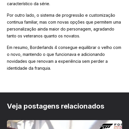
característico da série.
Por outro lado, o sistema de progressão e customização
continua familiar, mas com novas opções que permitem uma
personalização ainda maior do personagem, agradando
tanto os veteranos quanto os novatos.
Em resumo, Borderlands 4 consegue equilibrar o velho com
o novo, mantendo o que funcionava e adicionando
novidades que renovam a experiência sem perder a
identidade da franquia.
Veja postagens relacionados