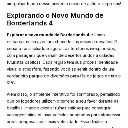
mergulhar fundo nesse universo cheio de ação e surpresas!
Explorando o Novo Mundo de
Borderlands 4
Explorar o novo mundo de Borderlands 4
é como
embarcar numa aventura cheia de surpresas e desafios. O
cenário foi ampliado e agora traz territórios inexplorados,
com paisagens que variam de desertos áridos a cidades
futuristas caóticas. Cada região tem sua própria identidade
visual e atmosfera, fazendo você se sentir dentro de um
verdadeiro parque de diversões para fãs de jogos de tiro e
RPG.
Além disso, o ambiente interativo foi aprimorado, permitindo
que os jogadores utilizem o terreno a seu favor durante as
batalhas. Imagine escalar ruínas antigas para conseguir
vantagem tática ou usar veículos adaptados para atravessar
áreas perigosas com mais velocidade. Essa dinâmica