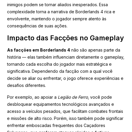
inimigos podem se tornar aliados inesperados. Essa
complexidade torna a narrativa de Borderlands 4 rica e
envolvente, mantendo o jogador sempre atento às
consequências de suas ações.
Impacto das Facções no Gameplay
As facções em Borderlands 4
não são apenas parte da
história — elas também influenciam diretamente o gameplay,
tornando cada escolha do jogador mais estratégica e
significativa. Dependendo da facção com a qual você
decide se aliar ou enfrentar, o jogo oferece experiências e
desafios diferentes.
Por exemplo, ao apoiar a
Legião de Ferro
, você pode
desbloquear equipamentos tecnológicos avançados e
acesso a veículos pesados, que facilitam combates frontais
e missões de alto risco. Porém, isso também pode significar
enfrentar emboscadas frequentes dos Caçadores