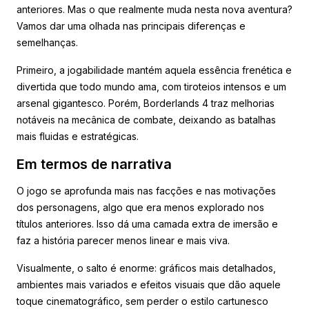
anteriores. Mas o que realmente muda nesta nova aventura?
Vamos dar uma olhada nas principais diferenças e
semelhanças.
Primeiro, a jogabilidade mantém aquela essência frenética e
divertida que todo mundo ama, com tiroteios intensos e um
arsenal gigantesco. Porém, Borderlands 4 traz melhorias
notáveis na mecânica de combate, deixando as batalhas
mais fluidas e estratégicas.
Em termos de narrativa
O jogo se aprofunda mais nas facções e nas motivações
dos personagens, algo que era menos explorado nos
títulos anteriores. Isso dá uma camada extra de imersão e
faz a história parecer menos linear e mais viva.
Visualmente, o salto é enorme: gráficos mais detalhados,
ambientes mais variados e efeitos visuais que dão aquele
toque cinematográfico, sem perder o estilo cartunesco