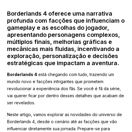
Borderlands 4 oferece uma narrativa
profunda com facções que influenciam o
gameplay e as escolhas do jogador,
apresentando personagens complexos,
múltiplos finais, melhorias gráficas e
mecânicas mais fluidas, incentivando a
exploração, personalização e decisões
estratégicas que impactam a aventura.
Borderlands 4
está chegando com tudo, trazendo um
mundo novo e facções intrigantes que prometem
revolucionar a experiência dos fãs. Se você é fã da série,
vai querer ficar por dentro desses detalhes que acabam de
ser revelados.
Neste artigo, vamos explorar as novidades do universo de
Borderlands 4, desde o cenário até as facções que vão
influenciar diretamente sua jornada. Prepare-se para