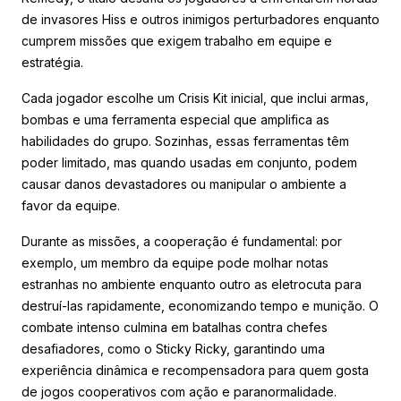
de invasores Hiss e outros inimigos perturbadores enquanto
cumprem missões que exigem trabalho em equipe e
estratégia.
Cada jogador escolhe um Crisis Kit inicial, que inclui armas,
bombas e uma ferramenta especial que amplifica as
habilidades do grupo. Sozinhas, essas ferramentas têm
poder limitado, mas quando usadas em conjunto, podem
causar danos devastadores ou manipular o ambiente a
favor da equipe.
Durante as missões, a cooperação é fundamental: por
exemplo, um membro da equipe pode molhar notas
estranhas no ambiente enquanto outro as eletrocuta para
destruí-las rapidamente, economizando tempo e munição. O
combate intenso culmina em batalhas contra chefes
desafiadores, como o Sticky Ricky, garantindo uma
experiência dinâmica e recompensadora para quem gosta
de jogos cooperativos com ação e paranormalidade.