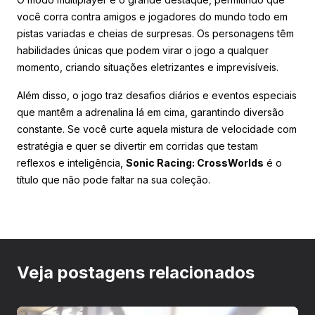
você corra contra amigos e jogadores do mundo todo em
pistas variadas e cheias de surpresas. Os personagens têm
habilidades únicas que podem virar o jogo a qualquer
momento, criando situações eletrizantes e imprevisíveis.
Além disso, o jogo traz desafios diários e eventos especiais
que mantêm a adrenalina lá em cima, garantindo diversão
constante. Se você curte aquela mistura de velocidade com
estratégia e quer se divertir em corridas que testam
reflexos e inteligência,
Sonic Racing: CrossWorlds
é o
título que não pode faltar na sua coleção.
Veja postagens relacionados