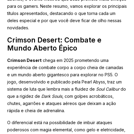
para os gamers. Neste resumo, vamos explorar os principais
títulos apresentados, destacando o que torna cada um
deles especial e por que você deve ficar de olho nessas
novidades.
Crimson Desert: Combate e
Mundo Aberto Épico
Crimson Desert
chega em 2025 prometendo uma
experiência de combate corpo a corpo cheia de camadas
e um mundo aberto gigantesco para explorar no PS5. O
jogo, desenvolvido e publicado pela Pearl Abyss, traz um
sistema de luta que lembra mais a fluidez de
Soul Calibur
do
que a rigidez de
Dark Souls
, com golpes acrobáticos,
chutes, agarrões e ataques aéreos que deixam a ação
rápida e cheia de adrenalina.
O diferencial está na possibilidade de imbuir ataques
poderosos com magia elemental, como gelo e eletricidade,