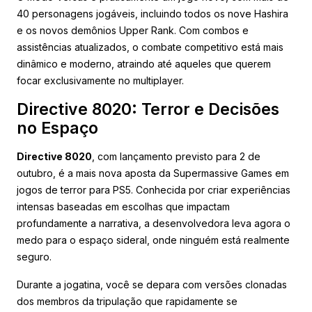
40 personagens jogáveis, incluindo todos os nove Hashira
e os novos demônios Upper Rank. Com combos e
assistências atualizados, o combate competitivo está mais
dinâmico e moderno, atraindo até aqueles que querem
focar exclusivamente no multiplayer.
Directive 8020: Terror e Decisões
no Espaço
Directive 8020
, com lançamento previsto para 2 de
outubro, é a mais nova aposta da Supermassive Games em
jogos de terror para PS5. Conhecida por criar experiências
intensas baseadas em escolhas que impactam
profundamente a narrativa, a desenvolvedora leva agora o
medo para o espaço sideral, onde ninguém está realmente
seguro.
Durante a jogatina, você se depara com versões clonadas
dos membros da tripulação que rapidamente se