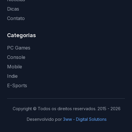
Dicas
Contato
Categorias
PC Games
Console
Mobile
Indie
E-Sports
Copyright © Todos os direitos reservados. 2015 - 2026
Desenvolvido por
3ww - Digital Solutions