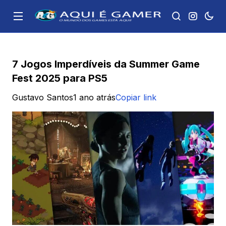
7 Jogos Imperdíveis da Summer Game
Fest 2025 para PS5
Gustavo Santos
1 ano atrás
Copiar link