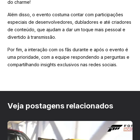
do charme!
Além disso, o evento costuma contar com participações
especiais de desenvolvedores, dubladores e até criadores
de conteúdo, que ajudam a dar um toque mais pessoal e
divertido à transmissão.
Por fim, a interação com os fãs durante e após o evento é
uma prioridade, com a equipe respondendo a perguntas e
compartilhando insights exclusivos nas redes sociais.
Veja postagens relacionados