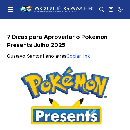
7 Dicas para Aproveitar o Pokémon
Presents Julho 2025
Gustavo Santos
1 ano atrás
Copiar link