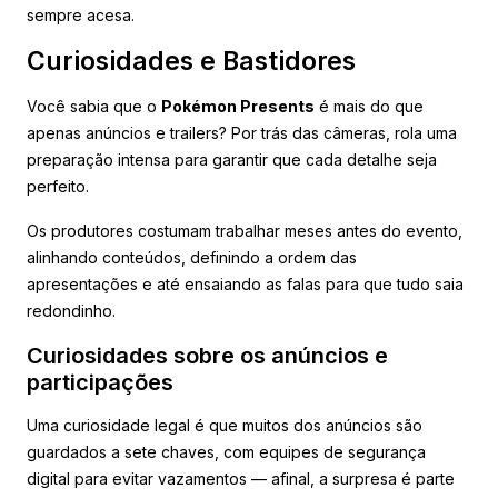
sempre acesa.
Curiosidades e Bastidores
Você sabia que o
Pokémon Presents
é mais do que
apenas anúncios e trailers? Por trás das câmeras, rola uma
preparação intensa para garantir que cada detalhe seja
perfeito.
Os produtores costumam trabalhar meses antes do evento,
alinhando conteúdos, definindo a ordem das
apresentações e até ensaiando as falas para que tudo saia
redondinho.
Curiosidades sobre os anúncios e
participações
Uma curiosidade legal é que muitos dos anúncios são
guardados a sete chaves, com equipes de segurança
digital para evitar vazamentos — afinal, a surpresa é parte