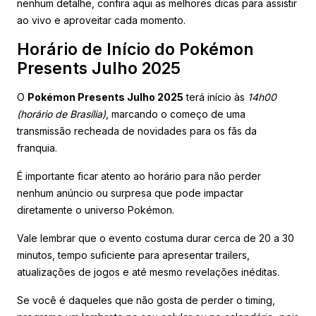
nenhum detalhe, confira aqui as melhores dicas para assistir
ao vivo e aproveitar cada momento.
Horário de Início do Pokémon
Presents Julho 2025
O
Pokémon Presents Julho 2025
terá início às
14h00
(horário de Brasília)
, marcando o começo de uma
transmissão recheada de novidades para os fãs da
franquia.
É importante ficar atento ao horário para não perder
nenhum anúncio ou surpresa que pode impactar
diretamente o universo Pokémon.
Vale lembrar que o evento costuma durar cerca de 20 a 30
minutos, tempo suficiente para apresentar trailers,
atualizações de jogos e até mesmo revelações inéditas.
Se você é daqueles que não gosta de perder o timing,