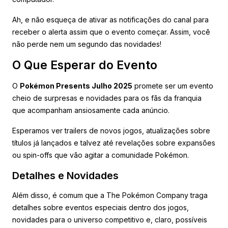
Ah, e não esqueça de ativar as notificações do canal para
receber o alerta assim que o evento começar. Assim, você
não perde nem um segundo das novidades!
O Que Esperar do Evento
O
Pokémon Presents Julho 2025
promete ser um evento
cheio de surpresas e novidades para os fãs da franquia
que acompanham ansiosamente cada anúncio.
Esperamos ver trailers de novos jogos, atualizações sobre
títulos já lançados e talvez até revelações sobre expansões
ou spin-offs que vão agitar a comunidade Pokémon.
Detalhes e Novidades
Além disso, é comum que a The Pokémon Company traga
detalhes sobre eventos especiais dentro dos jogos,
novidades para o universo competitivo e, claro, possíveis