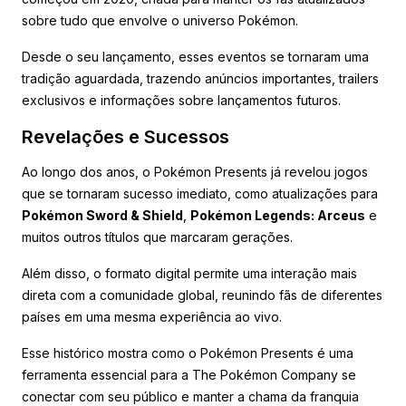
sobre tudo que envolve o universo Pokémon.
Desde o seu lançamento, esses eventos se tornaram uma
tradição aguardada, trazendo anúncios importantes, trailers
exclusivos e informações sobre lançamentos futuros.
Revelações e Sucessos
Ao longo dos anos, o Pokémon Presents já revelou jogos
que se tornaram sucesso imediato, como atualizações para
Pokémon Sword & Shield
,
Pokémon Legends: Arceus
e
muitos outros títulos que marcaram gerações.
Além disso, o formato digital permite uma interação mais
direta com a comunidade global, reunindo fãs de diferentes
países em uma mesma experiência ao vivo.
Esse histórico mostra como o Pokémon Presents é uma
ferramenta essencial para a The Pokémon Company se
conectar com seu público e manter a chama da franquia