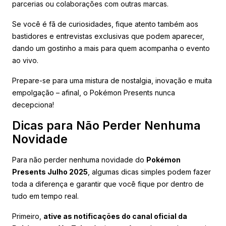
parcerias ou colaborações com outras marcas.
Se você é fã de curiosidades, fique atento também aos
bastidores e entrevistas exclusivas que podem aparecer,
dando um gostinho a mais para quem acompanha o evento
ao vivo.
Prepare-se para uma mistura de nostalgia, inovação e muita
empolgação – afinal, o Pokémon Presents nunca
decepciona!
Dicas para Não Perder Nenhuma
Novidade
Para não perder nenhuma novidade do
Pokémon
Presents Julho 2025
, algumas dicas simples podem fazer
toda a diferença e garantir que você fique por dentro de
tudo em tempo real.
Primeiro,
ative as notificações do canal oficial da