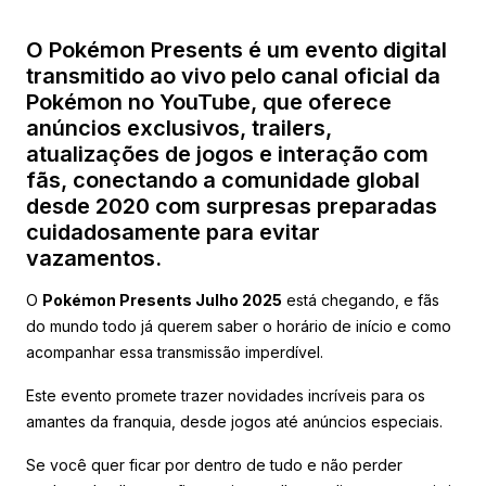
O Pokémon Presents é um evento digital
transmitido ao vivo pelo canal oficial da
Pokémon no YouTube, que oferece
anúncios exclusivos, trailers,
atualizações de jogos e interação com
fãs, conectando a comunidade global
desde 2020 com surpresas preparadas
cuidadosamente para evitar
vazamentos.
O
Pokémon Presents Julho 2025
está chegando, e fãs
do mundo todo já querem saber o horário de início e como
acompanhar essa transmissão imperdível.
Este evento promete trazer novidades incríveis para os
amantes da franquia, desde jogos até anúncios especiais.
Se você quer ficar por dentro de tudo e não perder