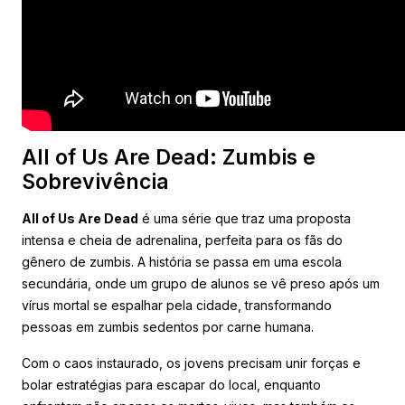
All of Us Are Dead: Zumbis e
Sobrevivência
All of Us Are Dead
é uma série que traz uma proposta
intensa e cheia de adrenalina, perfeita para os fãs do
gênero de zumbis. A história se passa em uma escola
secundária, onde um grupo de alunos se vê preso após um
vírus mortal se espalhar pela cidade, transformando
pessoas em zumbis sedentos por carne humana.
Com o caos instaurado, os jovens precisam unir forças e
bolar estratégias para escapar do local, enquanto