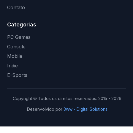
Contato
Categorias
PC Games
Console
Mobile
Indie
E-Sports
Copyright © Todos os direitos reservados. 2015 - 2026
Desenvolvido por
3ww - Digital Solutions