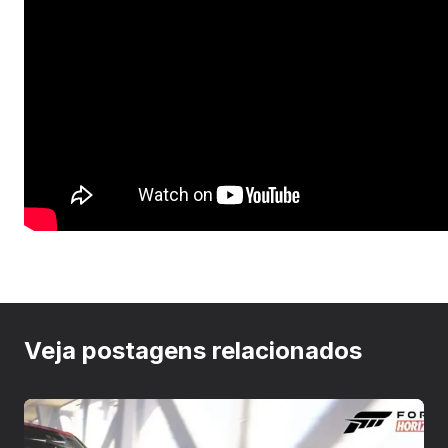
Veja postagens relacionados