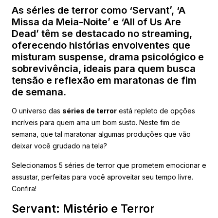
As séries de terror como ‘Servant’, ‘A
Missa da Meia-Noite’ e ‘All of Us Are
Dead’ têm se destacado no streaming,
oferecendo histórias envolventes que
misturam suspense, drama psicológico e
sobrevivência, ideais para quem busca
tensão e reflexão em maratonas de fim
de semana.
O universo das
séries de terror
está repleto de opções
incríveis para quem ama um bom susto. Neste fim de
semana, que tal maratonar algumas produções que vão
deixar você grudado na tela?
Selecionamos 5 séries de terror que prometem emocionar e
assustar, perfeitas para você aproveitar seu tempo livre.
Confira!
Servant: Mistério e Terror