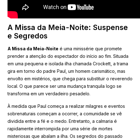
A Missa da Meia-Noite: Suspense
e Segredos
A Missa da Meia-Noite
é uma minissérie que promete
prender a atenção do espectador do início ao fim. Situada
em uma pequena e isolada ilha chamada Crockett, a trama
gira em torno do padre Paul, um homem carismático, mas
envolto em mistérios, que chega para substituir o reverendo
local. O que parece ser uma mudança tranquila logo se
transforma em um verdadeiro pesadelo.
À medida que Paul começa a realizar milagres e eventos
sobrenaturais começam a ocorrer, a comunidade se vê
dividida entre a fé e o medo. Entretanto, a calmaria é
rapidamente interrompida por uma série de mortes
misteriosas que abalam a ilha. Os segredos do passado