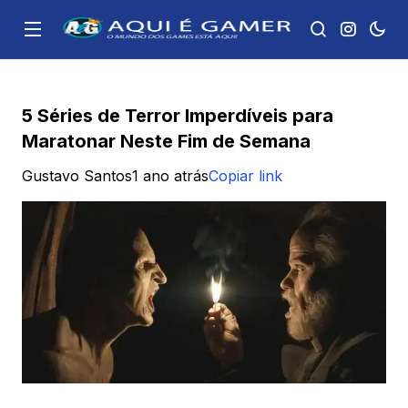
5 Séries de Terror Imperdíveis para
Maratonar Neste Fim de Semana
Gustavo Santos
1 ano atrás
Copiar link