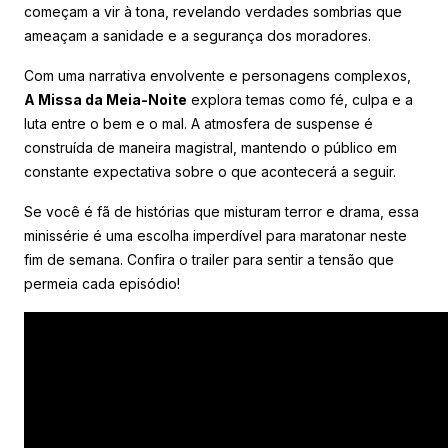
começam a vir à tona, revelando verdades sombrias que
ameaçam a sanidade e a segurança dos moradores.
Com uma narrativa envolvente e personagens complexos,
A Missa da Meia-Noite
explora temas como fé, culpa e a
luta entre o bem e o mal. A atmosfera de suspense é
construída de maneira magistral, mantendo o público em
constante expectativa sobre o que acontecerá a seguir.
Se você é fã de histórias que misturam terror e drama, essa
minissérie é uma escolha imperdível para maratonar neste
fim de semana. Confira o trailer para sentir a tensão que
permeia cada episódio!