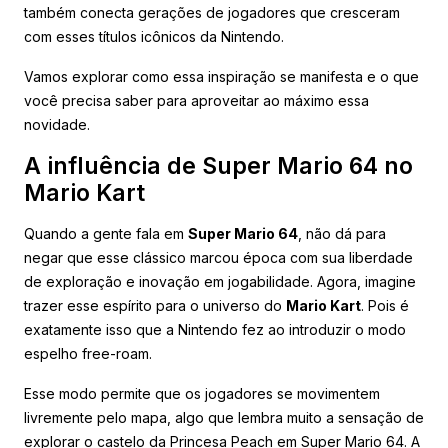
também conecta gerações de jogadores que cresceram
com esses títulos icônicos da Nintendo.
Vamos explorar como essa inspiração se manifesta e o que
você precisa saber para aproveitar ao máximo essa
novidade.
A influência de Super Mario 64 no
Mario Kart
Quando a gente fala em
Super Mario 64
, não dá para
negar que esse clássico marcou época com sua liberdade
de exploração e inovação em jogabilidade. Agora, imagine
trazer esse espírito para o universo do
Mario Kart
. Pois é
exatamente isso que a Nintendo fez ao introduzir o modo
espelho free-roam.
Esse modo permite que os jogadores se movimentem
livremente pelo mapa, algo que lembra muito a sensação de
explorar o castelo da Princesa Peach em Super Mario 64. A