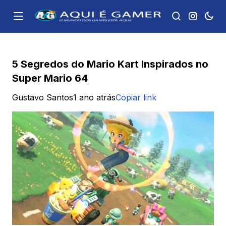
5 Segredos do Mario Kart Inspirados no
Super Mario 64
Gustavo Santos
1 ano atrás
Copiar link