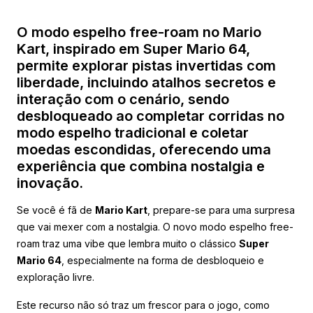
O modo espelho free-roam no Mario
Kart, inspirado em Super Mario 64,
permite explorar pistas invertidas com
liberdade, incluindo atalhos secretos e
interação com o cenário, sendo
desbloqueado ao completar corridas no
modo espelho tradicional e coletar
moedas escondidas, oferecendo uma
experiência que combina nostalgia e
inovação.
Se você é fã de
Mario Kart
, prepare-se para uma surpresa
que vai mexer com a nostalgia. O novo modo espelho free-
roam traz uma vibe que lembra muito o clássico
Super
Mario 64
, especialmente na forma de desbloqueio e
exploração livre.
Este recurso não só traz um frescor para o jogo, como