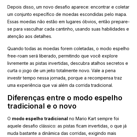
Depois disso, um novo desafio aparece: encontrar e coletar
um conjunto específico de moedas escondidas pelo mapa.
Essas moedas não estão em lugares óbvios, então prepare-
se para vasculhar cada cantinho, usando suas habilidades e
atenção aos detalhes.
Quando todas as moedas forem coletadas, o modo espelho
free-roam será liberado, permitindo que você explore
livremente as pistas invertidas, descubra atalhos secretos e
curta o jogo de um jeito totalmente novo. Vale a pena
investir tempo nessa jornada, porque a recompensa traz
uma experiência que vai além da corrida tradicional.
Diferenças entre o modo espelho
tradicional e o novo
O
modo espelho tradicional
no Mario Kart sempre foi
aquele desafio clássico: as pistas ficam invertidas, o que já
muda bastante a dinâmica das corridas, exigindo mais