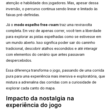
atenção e habilidade dos jogadores. Mas, apesar dessa
inversão, o percurso continua sendo linear e limitado às
faixas pré-definidas.
Já o
modo espelho free-roam
traz uma reviravolta
completa. Em vez de apenas correr, você tem a liberdade
para explorar as pistas espelhadas como se estivesse em
um mundo aberto. Isso significa poder sair do caminho
tradicional, descobrir atalhos escondidos e até interagir
com elementos do cenário que antes passavam
despercebidos.
Essa diferença transforma o jogo, passando de uma corrida
pura para uma experiência mais imersiva e exploratória, que
mistura a adrenalina das corridas com a curiosidade de
explorar cada canto do mapa.
Impacto da nostalgia na
experiência do jogo