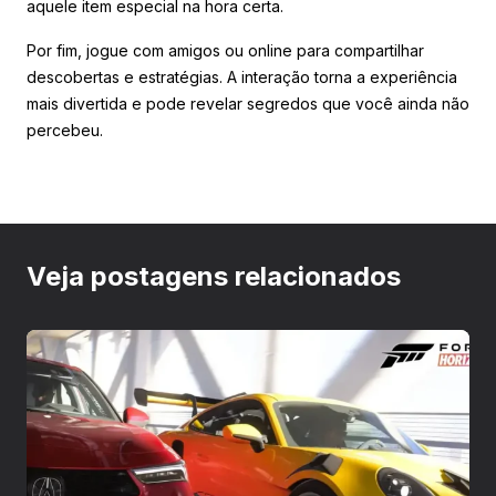
aquele item especial na hora certa.
Por fim, jogue com amigos ou online para compartilhar
descobertas e estratégias. A interação torna a experiência
mais divertida e pode revelar segredos que você ainda não
percebeu.
Veja postagens relacionados