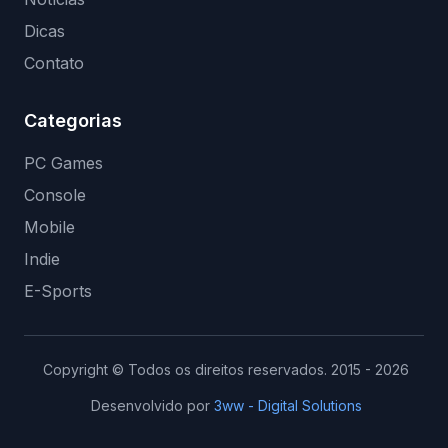
Dicas
Contato
Categorias
PC Games
Console
Mobile
Indie
E-Sports
Copyright © Todos os direitos reservados. 2015 - 2026
Desenvolvido por
3ww - Digital Solutions