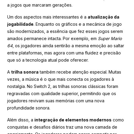
a jogos que marcaram gerações.
Um dos aspectos mais interessantes é a
atualização da
jogabilidade
. Enquanto os gráficos e a mecânica de jogo
são modernizados, a essência que fez esses jogos serem
amados permanece intacta. Por exemplo, em
Super Mario
64
, os jogadores ainda sentirão a mesma emoção ao saltar
entre plataformas, mas agora com uma fluidez e precisão
que só a tecnologia atual pode oferecer.
A
trilha sonora
também recebe atenção especial. Muitas
vezes, a música é o que mais conecta os jogadores à
nostalgia. No Switch 2, as trilhas sonoras clássicas foram
regravadas com qualidade superior, permitindo que os
jogadores revivam suas memórias com uma nova
profundidade sonora.
Além disso, a
integração de elementos modernos
como
conquistas e desafios diários traz uma nova camada de