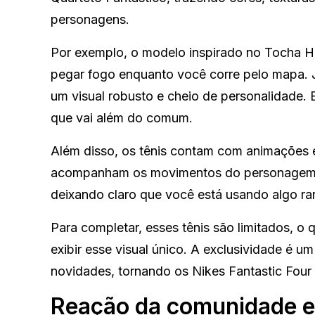
personagens.
Por exemplo, o modelo inspirado no Tocha 
pegar fogo enquanto você corre pelo mapa. J
um visual robusto e cheio de personalidade. 
que vai além do comum.
Além disso, os tênis contam com animações e
acompanham os movimentos do personagem. I
deixando claro que você está usando algo rar
Para completar, esses tênis são limitados, o
exibir esse visual único. A exclusividade é u
novidades, tornando os Nikes Fantastic Four 
Reação da comunidade e