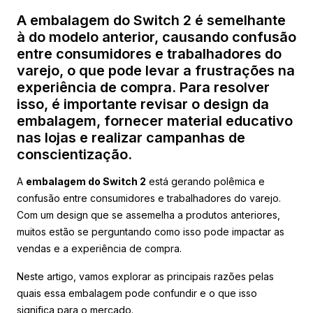
A embalagem do Switch 2 é semelhante
à do modelo anterior, causando confusão
entre consumidores e trabalhadores do
varejo, o que pode levar a frustrações na
experiência de compra. Para resolver
isso, é importante revisar o design da
embalagem, fornecer material educativo
nas lojas e realizar campanhas de
conscientização.
A
embalagem do Switch 2
está gerando polêmica e
confusão entre consumidores e trabalhadores do varejo.
Com um design que se assemelha a produtos anteriores,
muitos estão se perguntando como isso pode impactar as
vendas e a experiência de compra.
Neste artigo, vamos explorar as principais razões pelas
quais essa embalagem pode confundir e o que isso
significa para o mercado.