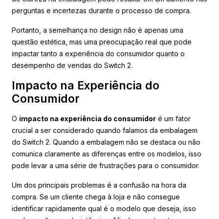
perguntas e incertezas durante o processo de compra.
Portanto, a semelhança no design não é apenas uma
questão estética, mas uma preocupação real que pode
impactar tanto a experiência do consumidor quanto o
desempenho de vendas do Switch 2.
Impacto na Experiência do
Consumidor
O
impacto na experiência do consumidor
é um fator
crucial a ser considerado quando falamos da embalagem
do Switch 2. Quando a embalagem não se destaca ou não
comunica claramente as diferenças entre os modelos, isso
pode levar a uma série de frustrações para o consumidor.
Um dos principais problemas é a confusão na hora da
compra. Se um cliente chega à loja e não consegue
identificar rapidamente qual é o modelo que deseja, isso