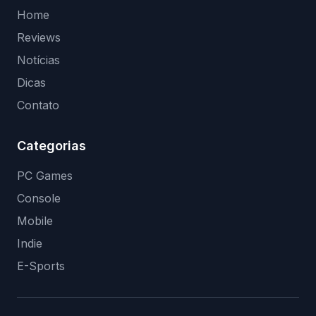
Home
Reviews
Notícias
Dicas
Contato
Categorias
PC Games
Console
Mobile
Indie
E-Sports