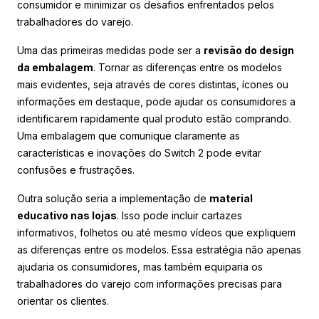
consumidor e minimizar os desafios enfrentados pelos
trabalhadores do varejo.
Uma das primeiras medidas pode ser a
revisão do design
da embalagem
. Tornar as diferenças entre os modelos
mais evidentes, seja através de cores distintas, ícones ou
informações em destaque, pode ajudar os consumidores a
identificarem rapidamente qual produto estão comprando.
Uma embalagem que comunique claramente as
características e inovações do Switch 2 pode evitar
confusões e frustrações.
Outra solução seria a implementação de
material
educativo nas lojas
. Isso pode incluir cartazes
informativos, folhetos ou até mesmo vídeos que expliquem
as diferenças entre os modelos. Essa estratégia não apenas
ajudaria os consumidores, mas também equiparia os
trabalhadores do varejo com informações precisas para
orientar os clientes.