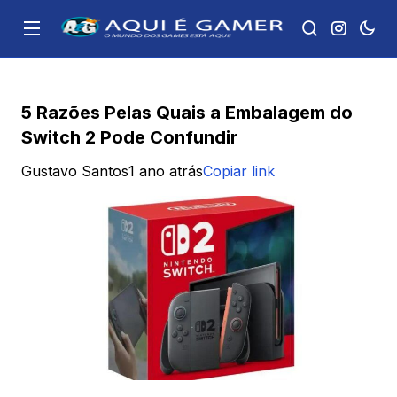
5 Razões Pelas Quais a Embalagem do
Switch 2 Pode Confundir
Gustavo Santos
1 ano atrás
Copiar link