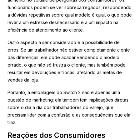
funcionários podem se ver sobrecarregados, respondendo
a dúvidas repetitivas sobre qual modelo é qual, o que pode
levar a um estresse desnecessário e a um impacto na
eficiência do atendimento ao cliente.
Outro aspecto a ser considerado é a possibilidade de
erros. Se um trabalhador não estiver completamente ciente
das diferenças, ele pode acabar vendendo o modelo
errado, o que não só frustra o cliente, mas também pode
resultar em devoluções e trocas, afetando as metas de
vendas da loja.
Portanto, a embalagem do Switch 2 não é apenas uma
questão de marketing; ela também tem implicações diretas
sobre o dia a dia dos trabalhadores do varejo, que
precisam lidar com a confusão e as consequências que ela
traz.
Reações dos Consumidores