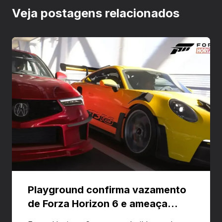
Veja postagens relacionados
Playground confirma vazamento
de Forza Horizon 6 e ameaça
banir contas