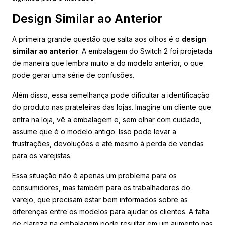
Design Similar ao Anterior
A primeira grande questão que salta aos olhos é o
design
similar ao anterior
. A embalagem do Switch 2 foi projetada
de maneira que lembra muito a do modelo anterior, o que
pode gerar uma série de confusões.
Além disso, essa semelhança pode dificultar a identificação
do produto nas prateleiras das lojas. Imagine um cliente que
entra na loja, vê a embalagem e, sem olhar com cuidado,
assume que é o modelo antigo. Isso pode levar a
frustrações, devoluções e até mesmo à perda de vendas
para os varejistas.
Essa situação não é apenas um problema para os
consumidores, mas também para os trabalhadores do
varejo, que precisam estar bem informados sobre as
diferenças entre os modelos para ajudar os clientes. A falta
de clareza na embalagem pode resultar em um aumento nas