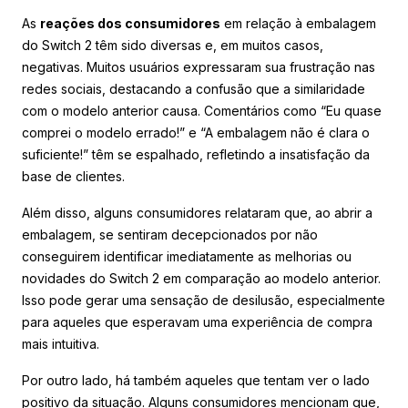
As
reações dos consumidores
em relação à embalagem
do Switch 2 têm sido diversas e, em muitos casos,
negativas. Muitos usuários expressaram sua frustração nas
redes sociais, destacando a confusão que a similaridade
com o modelo anterior causa. Comentários como “Eu quase
comprei o modelo errado!” e “A embalagem não é clara o
suficiente!” têm se espalhado, refletindo a insatisfação da
base de clientes.
Além disso, alguns consumidores relataram que, ao abrir a
embalagem, se sentiram decepcionados por não
conseguirem identificar imediatamente as melhorias ou
novidades do Switch 2 em comparação ao modelo anterior.
Isso pode gerar uma sensação de desilusão, especialmente
para aqueles que esperavam uma experiência de compra
mais intuitiva.
Por outro lado, há também aqueles que tentam ver o lado
positivo da situação. Alguns consumidores mencionam que,