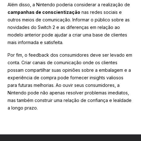
Além disso, a Nintendo poderia considerar a realização de
campanhas de conscientização
nas redes sociais e
outros meios de comunicação. Informar o público sobre as
novidades do Switch 2 e as diferenças em relação ao
modelo anterior pode ajudar a criar uma base de clientes
mais informada e satisfeita.
Por fim, o feedback dos consumidores deve ser levado em
conta. Criar canais de comunicação onde os clientes
possam compartilhar suas opiniões sobre a embalagem e a
experiência de compra pode fornecer insights valiosos
para futuras melhorias. Ao ouvir seus consumidores, a
Nintendo pode não apenas resolver problemas imediatos,
mas também construir uma relação de confiança e lealdade
a longo prazo.