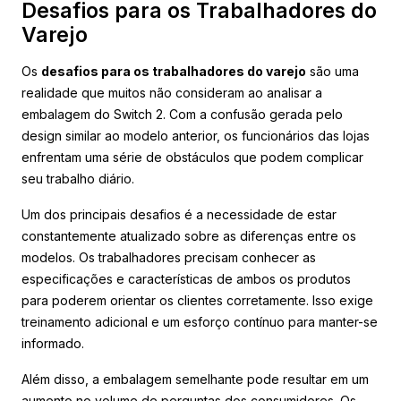
Desafios para os Trabalhadores do
Varejo
Os
desafios para os trabalhadores do varejo
são uma
realidade que muitos não consideram ao analisar a
embalagem do Switch 2. Com a confusão gerada pelo
design similar ao modelo anterior, os funcionários das lojas
enfrentam uma série de obstáculos que podem complicar
seu trabalho diário.
Um dos principais desafios é a necessidade de estar
constantemente atualizado sobre as diferenças entre os
modelos. Os trabalhadores precisam conhecer as
especificações e características de ambos os produtos
para poderem orientar os clientes corretamente. Isso exige
treinamento adicional e um esforço contínuo para manter-se
informado.
Além disso, a embalagem semelhante pode resultar em um
aumento no volume de perguntas dos consumidores. Os