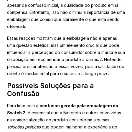
apesar da confusão inicial, a qualidade do produto em si
compensa. Entretanto, isso não diminui a importância de uma
embalagem que comunique claramente o que está sendo
oferecido.
Essas reações mostram que a embalagem não é apenas
uma questão estética, mas um elemento crucial que pode
influenciar a percepção do consumidor sobre a marca e sua
disposição em recomendar o produto a outros. A Nintendo
precisa prestar atenção a essas vozes, pois a satisfação do
cliente é fundamental para o sucesso a longo prazo.
Possíveis Soluções para a
Confusão
Para lidar com a
confusão gerada pela embalagem do
Switch 2
, é essencial que a Nintendo e outros envolvidos
na comercialização do produto considerem algumas
soluções práticas
que podem melhorar a experiência do