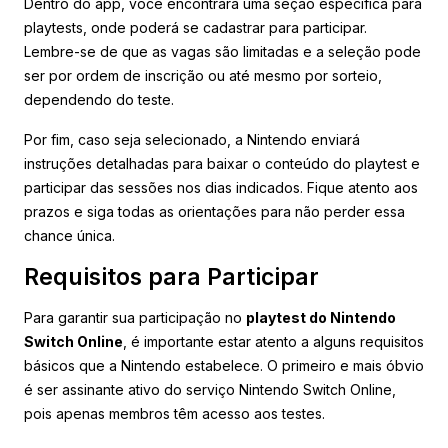
Dentro do app, você encontrará uma seção específica para
playtests, onde poderá se cadastrar para participar.
Lembre-se de que as vagas são limitadas e a seleção pode
ser por ordem de inscrição ou até mesmo por sorteio,
dependendo do teste.
Por fim, caso seja selecionado, a Nintendo enviará
instruções detalhadas para baixar o conteúdo do playtest e
participar das sessões nos dias indicados. Fique atento aos
prazos e siga todas as orientações para não perder essa
chance única.
Requisitos para Participar
Para garantir sua participação no
playtest do Nintendo
Switch Online
, é importante estar atento a alguns requisitos
básicos que a Nintendo estabelece. O primeiro e mais óbvio
é ser assinante ativo do serviço Nintendo Switch Online,
pois apenas membros têm acesso aos testes.