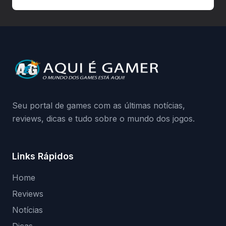
autorizadas pode ser banido ou ter o
hardware bloqueado. Quer entender como
a identificação via conta Xbox funciona e
quando começa o acesso antecipado?
Continue lendo.O vazamento e a resposta
da Playground: negação do preload,
medidas contra acessos não autorizados
(banimentos e bloqueio de hardware),…
Seu portal de games com as últimas notícias,
reviews, dicas e tudo sobre o mundo dos jogos.
Links Rápidos
Home
Reviews
Notícias
Dicas