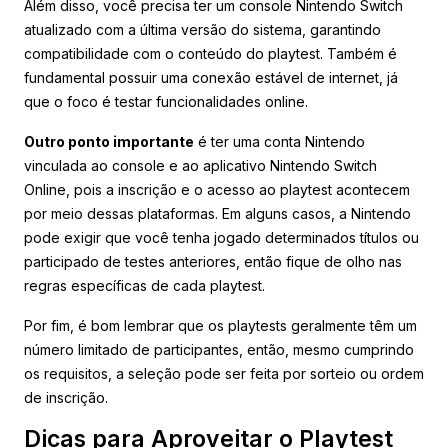
Além disso, você precisa ter um console Nintendo Switch
atualizado com a última versão do sistema, garantindo
compatibilidade com o conteúdo do playtest. Também é
fundamental possuir uma conexão estável de internet, já
que o foco é testar funcionalidades online.
Outro ponto importante
é ter uma conta Nintendo
vinculada ao console e ao aplicativo Nintendo Switch
Online, pois a inscrição e o acesso ao playtest acontecem
por meio dessas plataformas. Em alguns casos, a Nintendo
pode exigir que você tenha jogado determinados títulos ou
participado de testes anteriores, então fique de olho nas
regras específicas de cada playtest.
Por fim, é bom lembrar que os playtests geralmente têm um
número limitado de participantes, então, mesmo cumprindo
os requisitos, a seleção pode ser feita por sorteio ou ordem
de inscrição.
Dicas para Aproveitar o Playtest