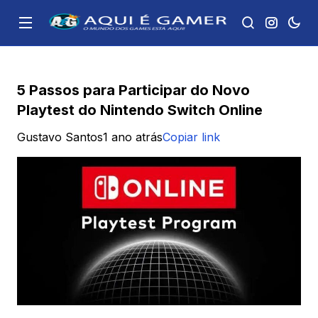
5 Passos para Participar do Novo
Playtest do Nintendo Switch Online
Gustavo Santos
1 ano atrás
Copiar link