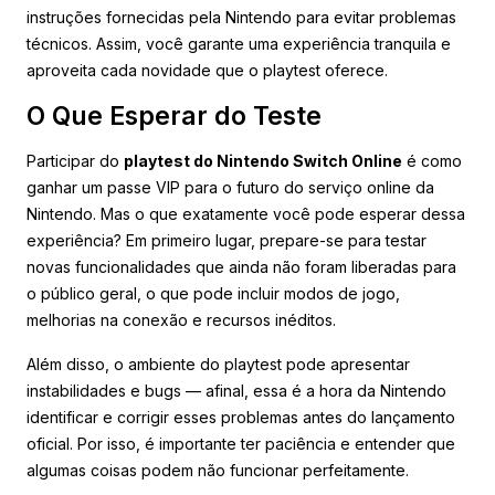
instruções fornecidas pela Nintendo para evitar problemas
técnicos. Assim, você garante uma experiência tranquila e
aproveita cada novidade que o playtest oferece.
O Que Esperar do Teste
Participar do
playtest do Nintendo Switch Online
é como
ganhar um passe VIP para o futuro do serviço online da
Nintendo. Mas o que exatamente você pode esperar dessa
experiência? Em primeiro lugar, prepare-se para testar
novas funcionalidades que ainda não foram liberadas para
o público geral, o que pode incluir modos de jogo,
melhorias na conexão e recursos inéditos.
Além disso, o ambiente do playtest pode apresentar
instabilidades e bugs — afinal, essa é a hora da Nintendo
identificar e corrigir esses problemas antes do lançamento
oficial. Por isso, é importante ter paciência e entender que
algumas coisas podem não funcionar perfeitamente.