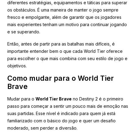
diferentes estratégias, equipamentos e táticas para superar
os obstáculos. É uma maneira de manter o jogo sempre
fresco e empolgante, além de garantir que os jogadores
mais experientes tenham um motivo para continuar jogando
e se superando.
Então, antes de partir para as batalhas mais difíceis, é
importante entender bem o que cada World Tier oferece
para escolher o que mais combina com seu estilo de jogo e
objetivos.
Como mudar para o World Tier
Brave
Mudar para o
World Tier Brave
no Destiny 2 é o primeiro
passo para começar a sentir um pouco mais de emoção nas
suas partidas. Esse nível é indicado para quem já está
familiarizado com o básico do jogo e quer um desafio
moderado, sem perder a diversão.