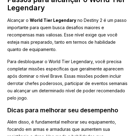
Legendary
Alcançar o
World Tier Legendary
no Destiny 2 é um passo
importante para quem busca desafios maiores e
recompensas mais valiosas. Esse nível exige que você
esteja mais preparado, tanto em termos de habilidade
quanto de equipamento.
Para desbloquear o World Tier Legendary, você precisa
completar missões específicas que geralmente aparecem
após dominar o nível Brave. Essas missões podem incluir
derrotar chefes poderosos, participar de eventos semanais
ou alcançar um determinado nível de poder recomendado
pelo jogo.
Dicas para melhorar seu desempenho
Além disso, é fundamental melhorar seu equipamento,
focando em armas e armaduras que aumentem sua