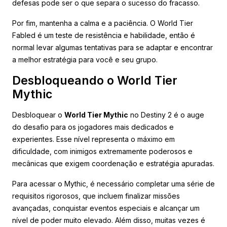
defesas pode ser o que separa o sucesso do fracasso.
Por fim, mantenha a calma e a paciência. O World Tier
Fabled é um teste de resistência e habilidade, então é
normal levar algumas tentativas para se adaptar e encontrar
a melhor estratégia para você e seu grupo.
Desbloqueando o World Tier
Mythic
Desbloquear o
World Tier Mythic
no Destiny 2 é o auge
do desafio para os jogadores mais dedicados e
experientes. Esse nível representa o máximo em
dificuldade, com inimigos extremamente poderosos e
mecânicas que exigem coordenação e estratégia apuradas.
Para acessar o Mythic, é necessário completar uma série de
requisitos rigorosos, que incluem finalizar missões
avançadas, conquistar eventos especiais e alcançar um
nível de poder muito elevado. Além disso, muitas vezes é