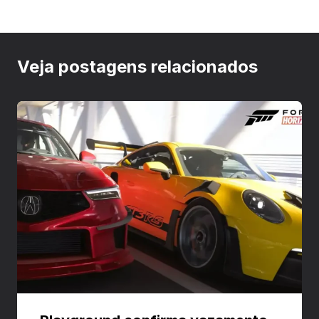
Veja postagens relacionados