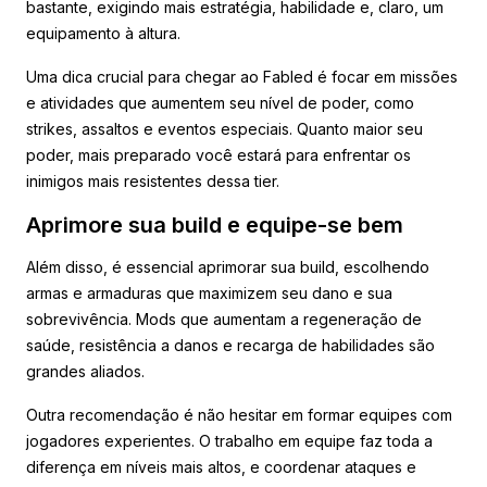
bastante, exigindo mais estratégia, habilidade e, claro, um
equipamento à altura.
Uma dica crucial para chegar ao Fabled é focar em missões
e atividades que aumentem seu nível de poder, como
strikes, assaltos e eventos especiais. Quanto maior seu
poder, mais preparado você estará para enfrentar os
inimigos mais resistentes dessa tier.
Aprimore sua build e equipe-se bem
Além disso, é essencial aprimorar sua build, escolhendo
armas e armaduras que maximizem seu dano e sua
sobrevivência. Mods que aumentam a regeneração de
saúde, resistência a danos e recarga de habilidades são
grandes aliados.
Outra recomendação é não hesitar em formar equipes com
jogadores experientes. O trabalho em equipe faz toda a
diferença em níveis mais altos, e coordenar ataques e