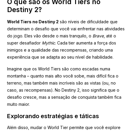
O que são os World Tiers no
Destiny 2?
World Tiers no Destiny 2
são níveis de dificuldade que
determinam o desafio que você vai enfrentar nas atividades
do jogo. Eles vão desde o mais tranquilo, o
Brave
, até o
super desafiador
Mythic
. Cada tier aumenta a força dos
inimigos e a qualidade das recompensas, criando uma
experiência que se adapta ao seu nível de habilidade.
Imagine que os World Tiers são como escadas numa
montanha – quanto mais alto você sobe, mais difícil fica o
terreno, mas também mais incríveis são as vistas (ou, no
caso, as recompensas). No Destiny 2, isso significa que o
desafio cresce, mas a sensação de conquista também fica
muito maior.
Explorando estratégias e táticas
Além disso, mudar o World Tier permite que você explore