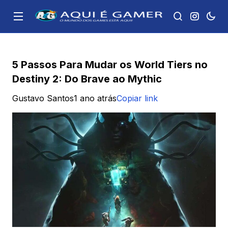
5 Passos Para Mudar os World Tiers no
Destiny 2: Do Brave ao Mythic
Gustavo Santos
1 ano atrás
Copiar link