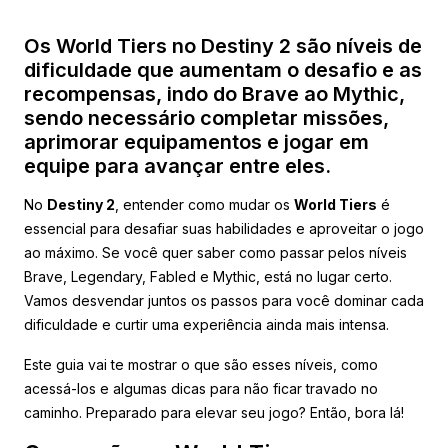
Os World Tiers no Destiny 2 são níveis de
dificuldade que aumentam o desafio e as
recompensas, indo do Brave ao Mythic,
sendo necessário completar missões,
aprimorar equipamentos e jogar em
equipe para avançar entre eles.
No
Destiny 2
, entender como mudar os
World Tiers
é
essencial para desafiar suas habilidades e aproveitar o jogo
ao máximo. Se você quer saber como passar pelos níveis
Brave, Legendary, Fabled e Mythic, está no lugar certo.
Vamos desvendar juntos os passos para você dominar cada
dificuldade e curtir uma experiência ainda mais intensa.
Este guia vai te mostrar o que são esses níveis, como
acessá-los e algumas dicas para não ficar travado no
caminho. Preparado para elevar seu jogo? Então, bora lá!