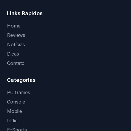
Links Rápidos
Home
Reviews
Notícias
Dicas
Contato
Categorias
PC Games
Console
Mobile
Indie
E-Sports