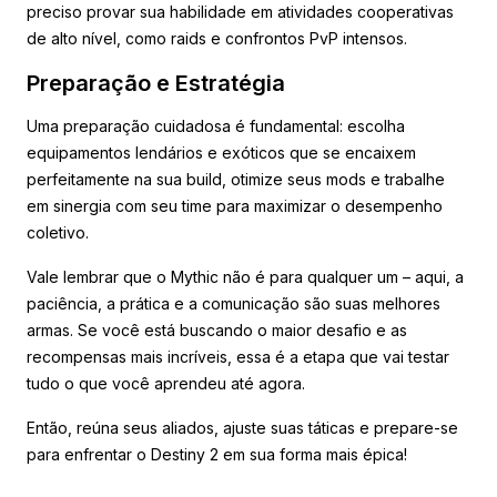
preciso provar sua habilidade em atividades cooperativas
de alto nível, como raids e confrontos PvP intensos.
Preparação e Estratégia
Uma preparação cuidadosa é fundamental: escolha
equipamentos lendários e exóticos que se encaixem
perfeitamente na sua build, otimize seus mods e trabalhe
em sinergia com seu time para maximizar o desempenho
coletivo.
Vale lembrar que o Mythic não é para qualquer um – aqui, a
paciência, a prática e a comunicação são suas melhores
armas. Se você está buscando o maior desafio e as
recompensas mais incríveis, essa é a etapa que vai testar
tudo o que você aprendeu até agora.
Então, reúna seus aliados, ajuste suas táticas e prepare-se
para enfrentar o Destiny 2 em sua forma mais épica!