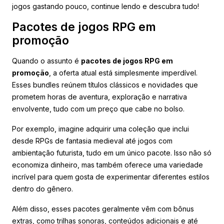
jogos gastando pouco, continue lendo e descubra tudo!
Pacotes de jogos RPG em
promoção
Quando o assunto é
pacotes de jogos RPG em
promoção
, a oferta atual está simplesmente imperdível.
Esses bundles reúnem títulos clássicos e novidades que
prometem horas de aventura, exploração e narrativa
envolvente, tudo com um preço que cabe no bolso.
Por exemplo, imagine adquirir uma coleção que inclui
desde RPGs de fantasia medieval até jogos com
ambientação futurista, tudo em um único pacote. Isso não só
economiza dinheiro, mas também oferece uma variedade
incrível para quem gosta de experimentar diferentes estilos
dentro do gênero.
Além disso, esses pacotes geralmente vêm com bônus
extras, como trilhas sonoras, conteúdos adicionais e até