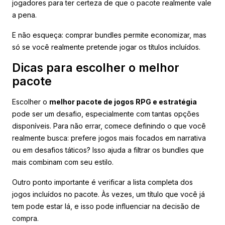
jogadores para ter certeza de que o pacote realmente vale
a pena.
E não esqueça: comprar bundles permite economizar, mas
só se você realmente pretende jogar os títulos incluídos.
Dicas para escolher o melhor
pacote
Escolher o
melhor pacote de jogos RPG e estratégia
pode ser um desafio, especialmente com tantas opções
disponíveis. Para não errar, comece definindo o que você
realmente busca: prefere jogos mais focados em narrativa
ou em desafios táticos? Isso ajuda a filtrar os bundles que
mais combinam com seu estilo.
Outro ponto importante é verificar a lista completa dos
jogos incluídos no pacote. Às vezes, um título que você já
tem pode estar lá, e isso pode influenciar na decisão de
compra.