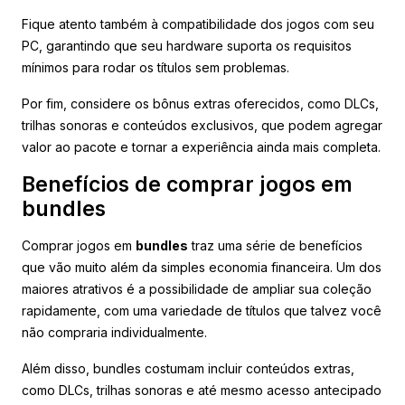
Fique atento também à compatibilidade dos jogos com seu
PC, garantindo que seu hardware suporta os requisitos
mínimos para rodar os títulos sem problemas.
Por fim, considere os bônus extras oferecidos, como DLCs,
trilhas sonoras e conteúdos exclusivos, que podem agregar
valor ao pacote e tornar a experiência ainda mais completa.
Benefícios de comprar jogos em
bundles
Comprar jogos em
bundles
traz uma série de benefícios
que vão muito além da simples economia financeira. Um dos
maiores atrativos é a possibilidade de ampliar sua coleção
rapidamente, com uma variedade de títulos que talvez você
não compraria individualmente.
Além disso, bundles costumam incluir conteúdos extras,
como DLCs, trilhas sonoras e até mesmo acesso antecipado