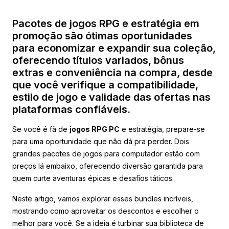
Pacotes de jogos RPG e estratégia em
promoção são ótimas oportunidades
para economizar e expandir sua coleção,
oferecendo títulos variados, bônus
extras e conveniência na compra, desde
que você verifique a compatibilidade,
estilo de jogo e validade das ofertas nas
plataformas confiáveis.
Se você é fã de
jogos RPG PC
e estratégia, prepare-se
para uma oportunidade que não dá pra perder. Dois
grandes pacotes de jogos para computador estão com
preços lá embaixo, oferecendo diversão garantida para
quem curte aventuras épicas e desafios táticos.
Neste artigo, vamos explorar esses bundles incríveis,
mostrando como aproveitar os descontos e escolher o
melhor para você. Se a ideia é turbinar sua biblioteca de