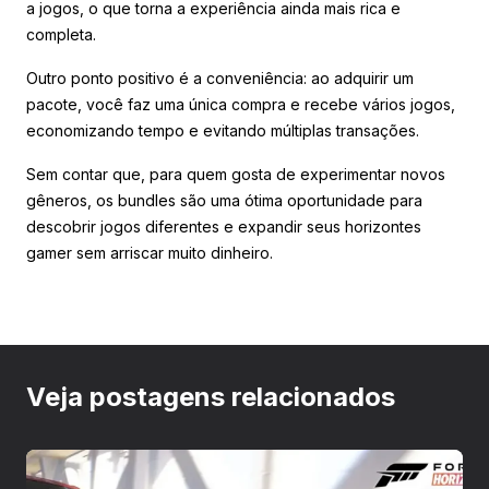
a jogos, o que torna a experiência ainda mais rica e
completa.
Outro ponto positivo é a conveniência: ao adquirir um
pacote, você faz uma única compra e recebe vários jogos,
economizando tempo e evitando múltiplas transações.
Sem contar que, para quem gosta de experimentar novos
gêneros, os bundles são uma ótima oportunidade para
descobrir jogos diferentes e expandir seus horizontes
gamer sem arriscar muito dinheiro.
Veja postagens relacionados