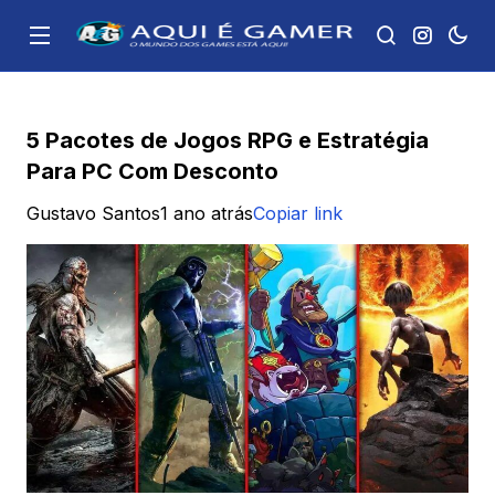
5 Pacotes de Jogos RPG e Estratégia
Para PC Com Desconto
Gustavo Santos
1 ano atrás
Copiar link