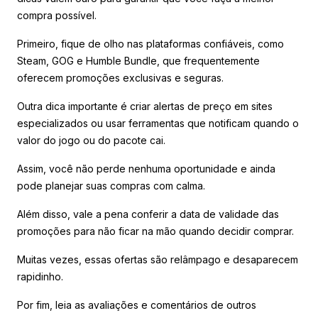
compra possível.
Primeiro, fique de olho nas plataformas confiáveis, como
Steam, GOG e Humble Bundle, que frequentemente
oferecem promoções exclusivas e seguras.
Outra dica importante é criar alertas de preço em sites
especializados ou usar ferramentas que notificam quando o
valor do jogo ou do pacote cai.
Assim, você não perde nenhuma oportunidade e ainda
pode planejar suas compras com calma.
Além disso, vale a pena conferir a data de validade das
promoções para não ficar na mão quando decidir comprar.
Muitas vezes, essas ofertas são relâmpago e desaparecem
rapidinho.
Por fim, leia as avaliações e comentários de outros