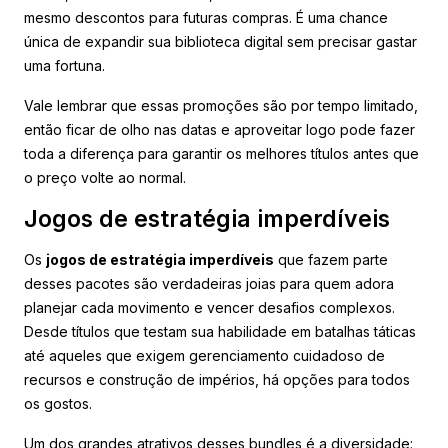
mesmo descontos para futuras compras. É uma chance
única de expandir sua biblioteca digital sem precisar gastar
uma fortuna.
Vale lembrar que essas promoções são por tempo limitado,
então ficar de olho nas datas e aproveitar logo pode fazer
toda a diferença para garantir os melhores títulos antes que
o preço volte ao normal.
Jogos de estratégia imperdíveis
Os
jogos de estratégia imperdíveis
que fazem parte
desses pacotes são verdadeiras joias para quem adora
planejar cada movimento e vencer desafios complexos.
Desde títulos que testam sua habilidade em batalhas táticas
até aqueles que exigem gerenciamento cuidadoso de
recursos e construção de impérios, há opções para todos
os gostos.
Um dos grandes atrativos desses bundles é a diversidade: