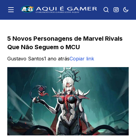
5 Novos Personagens de Marvel Rivals
Que Não Seguem o MCU
Gustavo Santos
1 ano atrás
Copiar link