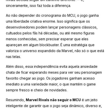
sinceramente, isso faz toda a diferença.
Ao não depender do cronograma do MCU, o jogo ganha
uma liberdade criativa enorme. Isso significa que os
desenvolvedores podem lançar personagens clássicos,
cultuados pelos fãs há décadas, ou até mesmo figuras
menos conhecidas, sem precisar esperar que eles
apareçam em algum blockbuster. É uma estratégia que
valoriza o universo expandido da Marvel, não só o que está
nas telas.
Além disso, essa independência evita aquela ansiedade
chata de ficar esperando meses para ver seu personagem
favorito chegar ao jogo. Os jogadores ganham acesso
imediato a uma variedade maior, o que mantém o game
sempre fresco e cheio de novidades.
Resumindo,
Marvel Rivals não seguir o MCU
é um jeito
inteligente de garantir que o jogo seja dinâmico, diverso e,