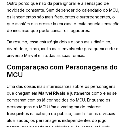
Outro ponto que não dá para ignorar é a sensação de
novidade constante. Sem depender do calendário do MCU,
os lançamentos são mais frequentes e surpreendentes, o
que mantém o interesse lá em cima e evita aquela sensação
de mesmice que pode cansar os jogadores.
Em resumo, essa estratégia deixa o jogo mais dinâmico,
divertido e, claro, muito mais envolvente para quem curte o
universo Marvel em todas as suas formas.
Comparação com Personagens do
MCU
Uma das coisas mais interessantes sobre os personagens
que chegam em
Marvel Rivals
é justamente como eles se
comparam com os já conhecidos do MCU. Enquanto os
personagens do MCU têm a vantagem de estarem
fresquinhos na cabeça do público, com histórias e visuais
atualizados, os personagens independentes do jogo