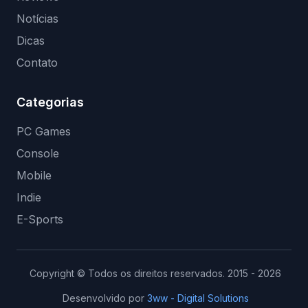
Notícias
Dicas
Contato
Categorias
PC Games
Console
Mobile
Indie
E-Sports
Copyright © Todos os direitos reservados. 2015 - 2026
Desenvolvido por
3ww - Digital Solutions