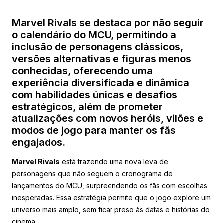
Marvel Rivals se destaca por não seguir
o calendário do MCU, permitindo a
inclusão de personagens clássicos,
versões alternativas e figuras menos
conhecidas, oferecendo uma
experiência diversificada e dinâmica
com habilidades únicas e desafios
estratégicos, além de prometer
atualizações com novos heróis, vilões e
modos de jogo para manter os fãs
engajados.
Marvel Rivals
está trazendo uma nova leva de
personagens que não seguem o cronograma de
lançamentos do MCU, surpreendendo os fãs com escolhas
inesperadas. Essa estratégia permite que o jogo explore um
universo mais amplo, sem ficar preso às datas e histórias do
cinema.