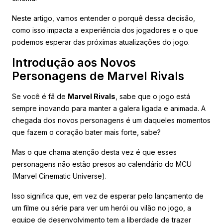
Neste artigo, vamos entender o porquê dessa decisão,
como isso impacta a experiência dos jogadores e o que
podemos esperar das próximas atualizações do jogo.
Introdução aos Novos
Personagens de Marvel Rivals
Se você é fã de
Marvel Rivals
, sabe que o jogo está
sempre inovando para manter a galera ligada e animada. A
chegada dos novos personagens é um daqueles momentos
que fazem o coração bater mais forte, sabe?
Mas o que chama atenção desta vez é que esses
personagens não estão presos ao calendário do MCU
(Marvel Cinematic Universe).
Isso significa que, em vez de esperar pelo lançamento de
um filme ou série para ver um herói ou vilão no jogo, a
equipe de desenvolvimento tem a liberdade de trazer