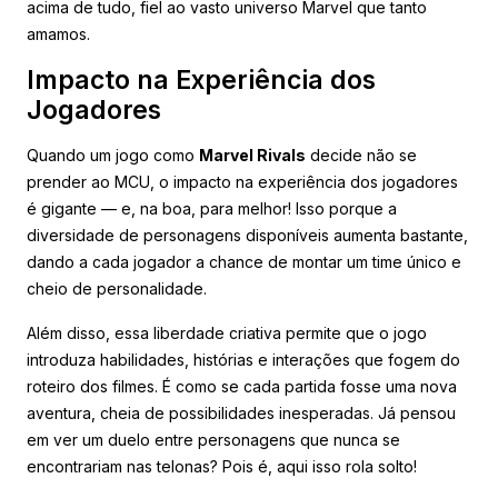
acima de tudo, fiel ao vasto universo Marvel que tanto
amamos.
Impacto na Experiência dos
Jogadores
Quando um jogo como
Marvel Rivals
decide não se
prender ao MCU, o impacto na experiência dos jogadores
é gigante — e, na boa, para melhor! Isso porque a
diversidade de personagens disponíveis aumenta bastante,
dando a cada jogador a chance de montar um time único e
cheio de personalidade.
Além disso, essa liberdade criativa permite que o jogo
introduza habilidades, histórias e interações que fogem do
roteiro dos filmes. É como se cada partida fosse uma nova
aventura, cheia de possibilidades inesperadas. Já pensou
em ver um duelo entre personagens que nunca se
encontrariam nas telonas? Pois é, aqui isso rola solto!