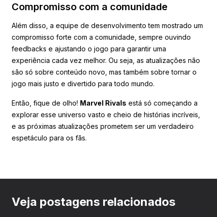
Compromisso com a comunidade
Além disso, a equipe de desenvolvimento tem mostrado um
compromisso forte com a comunidade, sempre ouvindo
feedbacks e ajustando o jogo para garantir uma
experiência cada vez melhor. Ou seja, as atualizações não
são só sobre conteúdo novo, mas também sobre tornar o
jogo mais justo e divertido para todo mundo.
Então, fique de olho!
Marvel Rivals
está só começando a
explorar esse universo vasto e cheio de histórias incríveis,
e as próximas atualizações prometem ser um verdadeiro
espetáculo para os fãs.
Veja postagens relacionados