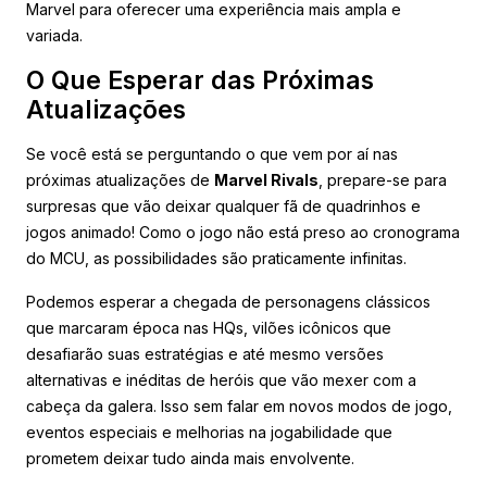
Marvel para oferecer uma experiência mais ampla e
variada.
O Que Esperar das Próximas
Atualizações
Se você está se perguntando o que vem por aí nas
próximas atualizações de
Marvel Rivals
, prepare-se para
surpresas que vão deixar qualquer fã de quadrinhos e
jogos animado! Como o jogo não está preso ao cronograma
do MCU, as possibilidades são praticamente infinitas.
Podemos esperar a chegada de personagens clássicos
que marcaram época nas HQs, vilões icônicos que
desafiarão suas estratégias e até mesmo versões
alternativas e inéditas de heróis que vão mexer com a
cabeça da galera. Isso sem falar em novos modos de jogo,
eventos especiais e melhorias na jogabilidade que
prometem deixar tudo ainda mais envolvente.