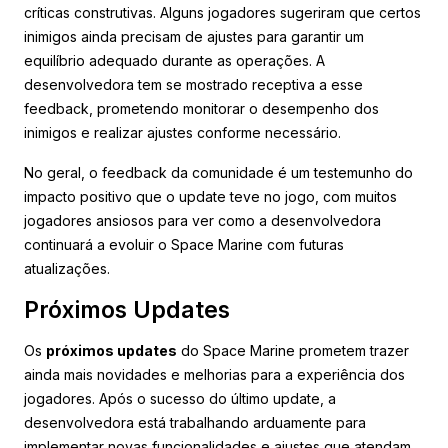
críticas construtivas. Alguns jogadores sugeriram que certos
inimigos ainda precisam de ajustes para garantir um
equilíbrio adequado durante as operações. A
desenvolvedora tem se mostrado receptiva a esse
feedback, prometendo monitorar o desempenho dos
inimigos e realizar ajustes conforme necessário.
No geral, o feedback da comunidade é um testemunho do
impacto positivo que o update teve no jogo, com muitos
jogadores ansiosos para ver como a desenvolvedora
continuará a evoluir o Space Marine com futuras
atualizações.
Próximos Updates
Os
próximos updates
do Space Marine prometem trazer
ainda mais novidades e melhorias para a experiência dos
jogadores. Após o sucesso do último update, a
desenvolvedora está trabalhando arduamente para
implementar novas funcionalidades e ajustes que atendam