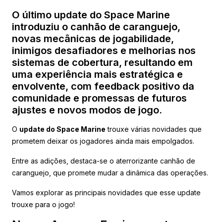
O último update do Space Marine
introduziu o canhão de caranguejo,
novas mecânicas de jogabilidade,
inimigos desafiadores e melhorias nos
sistemas de cobertura, resultando em
uma experiência mais estratégica e
envolvente, com feedback positivo da
comunidade e promessas de futuros
ajustes e novos modos de jogo.
O
update do Space Marine
trouxe várias novidades que
prometem deixar os jogadores ainda mais empolgados.
Entre as adições, destaca-se o aterrorizante canhão de
caranguejo, que promete mudar a dinâmica das operações.
Vamos explorar as principais novidades que esse update
trouxe para o jogo!