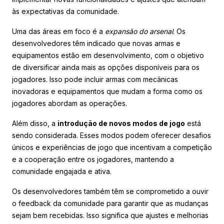
às expectativas da comunidade.
Uma das áreas em foco é a
expansão do arsenal
. Os
desenvolvedores têm indicado que novas armas e
equipamentos estão em desenvolvimento, com o objetivo
de diversificar ainda mais as opções disponíveis para os
jogadores. Isso pode incluir armas com mecânicas
inovadoras e equipamentos que mudam a forma como os
jogadores abordam as operações.
Além disso, a
introdução de novos modos de jogo
está
sendo considerada. Esses modos podem oferecer desafios
únicos e experiências de jogo que incentivam a competição
e a cooperação entre os jogadores, mantendo a
comunidade engajada e ativa.
Os desenvolvedores também têm se comprometido a ouvir
o feedback da comunidade para garantir que as mudanças
sejam bem recebidas. Isso significa que ajustes e melhorias