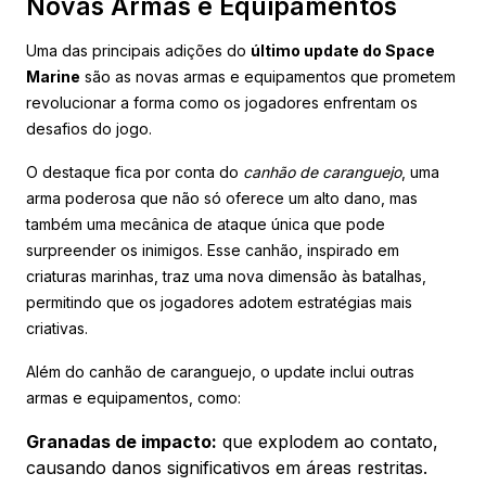
Novas Armas e Equipamentos
Uma das principais adições do
último update do Space
Marine
são as novas armas e equipamentos que prometem
revolucionar a forma como os jogadores enfrentam os
desafios do jogo.
O destaque fica por conta do
canhão de caranguejo
, uma
arma poderosa que não só oferece um alto dano, mas
também uma mecânica de ataque única que pode
surpreender os inimigos. Esse canhão, inspirado em
criaturas marinhas, traz uma nova dimensão às batalhas,
permitindo que os jogadores adotem estratégias mais
criativas.
Além do canhão de caranguejo, o update inclui outras
armas e equipamentos, como:
Granadas de impacto:
que explodem ao contato,
causando danos significativos em áreas restritas.