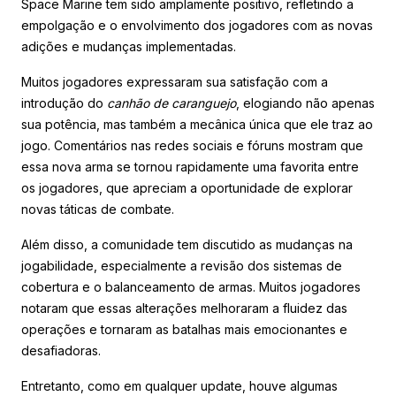
Space Marine tem sido amplamente positivo, refletindo a
empolgação e o envolvimento dos jogadores com as novas
adições e mudanças implementadas.
Muitos jogadores expressaram sua satisfação com a
introdução do
canhão de caranguejo
, elogiando não apenas
sua potência, mas também a mecânica única que ele traz ao
jogo. Comentários nas redes sociais e fóruns mostram que
essa nova arma se tornou rapidamente uma favorita entre
os jogadores, que apreciam a oportunidade de explorar
novas táticas de combate.
Além disso, a comunidade tem discutido as mudanças na
jogabilidade, especialmente a revisão dos sistemas de
cobertura e o balanceamento de armas. Muitos jogadores
notaram que essas alterações melhoraram a fluidez das
operações e tornaram as batalhas mais emocionantes e
desafiadoras.
Entretanto, como em qualquer update, houve algumas