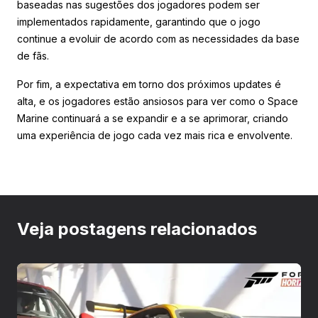
baseadas nas sugestões dos jogadores podem ser
implementados rapidamente, garantindo que o jogo
continue a evoluir de acordo com as necessidades da base
de fãs.
Por fim, a expectativa em torno dos próximos updates é
alta, e os jogadores estão ansiosos para ver como o Space
Marine continuará a se expandir e a se aprimorar, criando
uma experiência de jogo cada vez mais rica e envolvente.
Veja postagens relacionados