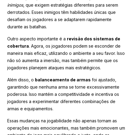
inimigos
, que exigem estratégias diferentes para serem
derrotados. Esses inimigos têm habilidades únicas que
desafiam os jogadores a se adaptarem rapidamente
durante as batalhas.
Outro aspecto importante é a
revisão dos sistemas de
cobertura
. Agora, os jogadores podem se esconder de
maneira mais eficaz, utilizando o ambiente a seu favor. Isso
não só aumenta a imersão, mas também permite que os
jogadores planejem ataques mais estratégicos.
Além disso, o
balanceamento de armas
foi ajustado,
garantindo que nenhuma arma se torne excessivamente
poderosa. Isso mantém a competitividade e incentiva os
jogadores a experimentar diferentes combinações de
armas e equipamentos.
Essas mudanças na jogabilidade não apenas tornam as
operações mais emocionantes, mas também promovem um