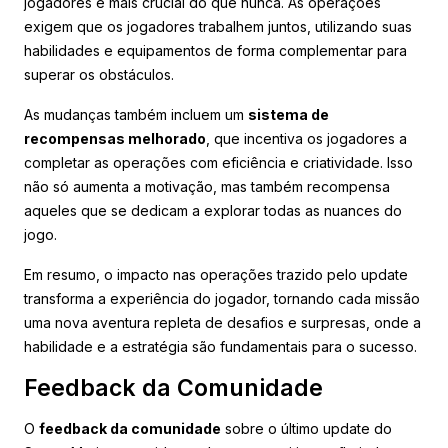
jogadores é mais crucial do que nunca. As operações
exigem que os jogadores trabalhem juntos, utilizando suas
habilidades e equipamentos de forma complementar para
superar os obstáculos.
As mudanças também incluem um
sistema de
recompensas melhorado
, que incentiva os jogadores a
completar as operações com eficiência e criatividade. Isso
não só aumenta a motivação, mas também recompensa
aqueles que se dedicam a explorar todas as nuances do
jogo.
Em resumo, o impacto nas operações trazido pelo update
transforma a experiência do jogador, tornando cada missão
uma nova aventura repleta de desafios e surpresas, onde a
habilidade e a estratégia são fundamentais para o sucesso.
Feedback da Comunidade
O
feedback da comunidade
sobre o último update do