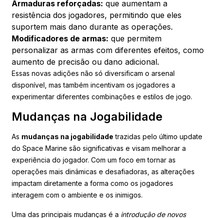
Armaduras reforçadas:
que aumentam a
resistência dos jogadores, permitindo que eles
suportem mais dano durante as operações.
Modificadores de armas:
que permitem
personalizar as armas com diferentes efeitos, como
aumento de precisão ou dano adicional.
Essas novas adições não só diversificam o arsenal
disponível, mas também incentivam os jogadores a
experimentar diferentes combinações e estilos de jogo.
Mudanças na Jogabilidade
As
mudanças na jogabilidade
trazidas pelo último update
do Space Marine são significativas e visam melhorar a
experiência do jogador. Com um foco em tornar as
operações mais dinâmicas e desafiadoras, as alterações
impactam diretamente a forma como os jogadores
interagem com o ambiente e os inimigos.
Uma das principais mudanças é a
introdução de novos