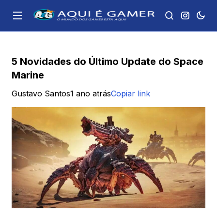
5 Novidades do Último Update do Space
Marine
Gustavo Santos
1 ano atrás
Copiar link