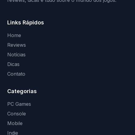
Links Rápidos
Home
Reviews
Notícias
Dicas
Contato
Categorias
PC Games
Console
Mobile
Indie