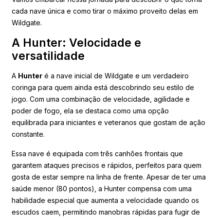
cada nave única e como tirar o máximo proveito delas em
Wildgate.
A Hunter: Velocidade e
versatilidade
A
Hunter
é a nave inicial de Wildgate e um verdadeiro
coringa para quem ainda está descobrindo seu estilo de
jogo. Com uma combinação de velocidade, agilidade e
poder de fogo, ela se destaca como uma opção
equilibrada para iniciantes e veteranos que gostam de ação
constante.
Essa nave é equipada com três canhões frontais que
garantem ataques precisos e rápidos, perfeitos para quem
gosta de estar sempre na linha de frente. Apesar de ter uma
saúde menor (80 pontos), a Hunter compensa com uma
habilidade especial que aumenta a velocidade quando os
escudos caem, permitindo manobras rápidas para fugir de