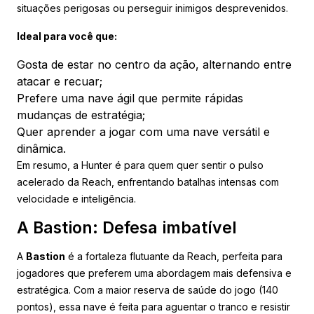
situações perigosas ou perseguir inimigos desprevenidos.
Ideal para você que:
Gosta de estar no centro da ação, alternando entre
atacar e recuar;
Prefere uma nave ágil que permite rápidas
mudanças de estratégia;
Quer aprender a jogar com uma nave versátil e
dinâmica.
Em resumo, a Hunter é para quem quer sentir o pulso
acelerado da Reach, enfrentando batalhas intensas com
velocidade e inteligência.
A Bastion: Defesa imbatível
A
Bastion
é a fortaleza flutuante da Reach, perfeita para
jogadores que preferem uma abordagem mais defensiva e
estratégica. Com a maior reserva de saúde do jogo (140
pontos), essa nave é feita para aguentar o tranco e resistir