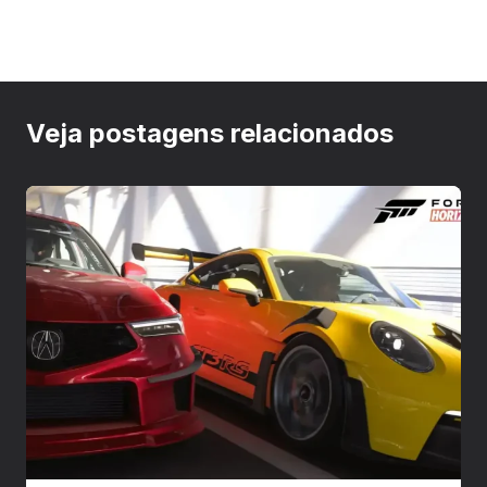
Veja postagens relacionados