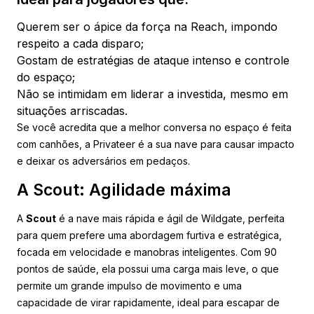
Querem ser o ápice da força na Reach, impondo
respeito a cada disparo;
Gostam de estratégias de ataque intenso e controle
do espaço;
Não se intimidam em liderar a investida, mesmo em
situações arriscadas.
Se você acredita que a melhor conversa no espaço é feita
com canhões, a Privateer é a sua nave para causar impacto
e deixar os adversários em pedaços.
A Scout: Agilidade máxima
A
Scout
é a nave mais rápida e ágil de Wildgate, perfeita
para quem prefere uma abordagem furtiva e estratégica,
focada em velocidade e manobras inteligentes. Com 90
pontos de saúde, ela possui uma carga mais leve, o que
permite um grande impulso de movimento e uma
capacidade de virar rapidamente, ideal para escapar de