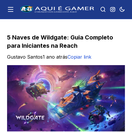
5 Naves de Wildgate: Guia Completo
para Iniciantes na Reach
Gustavo Santos
1 ano atrás
Copiar link