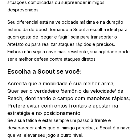
situações complicadas ou surpreender inimigos
desprevenidos.
Seu diferencial está na velocidade máxima e na duração
estendida do boost, tornando a Scout a escolha ideal para
quem gosta de ‘pegar e fugir’, seja para transportar o
Artefato ou para realizar ataques rápidos e precisos.
Embora não seja a nave mais resistente, sua agilidade pode
ser a melhor defesa contra ataques diretos.
Escolha a Scout se você:
Acredita que a mobilidade é sua melhor arma;
Quer ser o verdadeiro ‘demônio da velocidade’ da
Reach, dominando o campo com manobras rápidas;
Prefere evitar confrontos frontais e apostar na
estratégia e no posicionamento.
Se a sua tática é estar sempre um passo à frente e
desaparecer antes que o inimigo perceba, a Scout é a nave
que vai elevar seu jogo a outro nível.