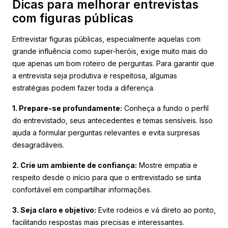
Dicas para melhorar entrevistas
com figuras públicas
Entrevistar figuras públicas, especialmente aquelas com
grande influência como super-heróis, exige muito mais do
que apenas um bom roteiro de perguntas. Para garantir que
a entrevista seja produtiva e respeitosa, algumas
estratégias podem fazer toda a diferença.
1. Prepare-se profundamente:
Conheça a fundo o perfil
do entrevistado, seus antecedentes e temas sensíveis. Isso
ajuda a formular perguntas relevantes e evita surpresas
desagradáveis.
2. Crie um ambiente de confiança:
Mostre empatia e
respeito desde o início para que o entrevistado se sinta
confortável em compartilhar informações.
3. Seja claro e objetivo:
Evite rodeios e vá direto ao ponto,
facilitando respostas mais precisas e interessantes.