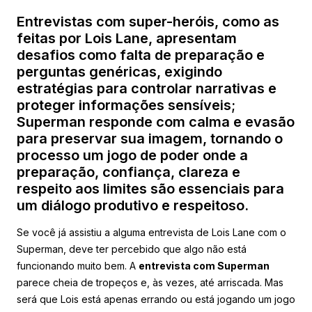
Entrevistas com super-heróis, como as
feitas por Lois Lane, apresentam
desafios como falta de preparação e
perguntas genéricas, exigindo
estratégias para controlar narrativas e
proteger informações sensíveis;
Superman responde com calma e evasão
para preservar sua imagem, tornando o
processo um jogo de poder onde a
preparação, confiança, clareza e
respeito aos limites são essenciais para
um diálogo produtivo e respeitoso.
Se você já assistiu a alguma entrevista de Lois Lane com o
Superman, deve ter percebido que algo não está
funcionando muito bem. A
entrevista com Superman
parece cheia de tropeços e, às vezes, até arriscada. Mas
será que Lois está apenas errando ou está jogando um jogo