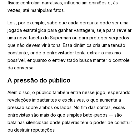
física: controlam narrativas, influenciam opiniões e, às
vezes, até manipulam fatos.
Lois, por exemplo, sabe que cada pergunta pode ser uma
jogada estratégica para ganhar vantagem, seja para revelar
uma nova faceta do Superman ou para proteger segredos
que não devem vir à tona. Essa dinâmica cria uma tensão
constante, onde o entrevistador tenta extrair o máximo
possível, enquanto o entrevistado busca manter o controle
da conversa.
A pressão do público
Além disso, o público também entra nesse jogo, esperando
revelações impactantes e exclusivas, o que aumenta a
pressão sobre ambos os lados. No fim das contas, essas
entrevistas são mais do que simples bate-papos — são
batalhas silenciosas onde palavras têm o poder de construir
ou destruir reputações.