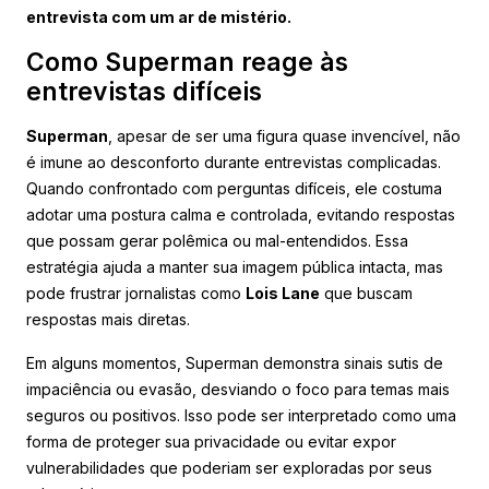
entrevista com um ar de mistério.
Como Superman reage às
entrevistas difíceis
Superman
, apesar de ser uma figura quase invencível, não
é imune ao desconforto durante entrevistas complicadas.
Quando confrontado com perguntas difíceis, ele costuma
adotar uma postura calma e controlada, evitando respostas
que possam gerar polêmica ou mal-entendidos. Essa
estratégia ajuda a manter sua imagem pública intacta, mas
pode frustrar jornalistas como
Lois Lane
que buscam
respostas mais diretas.
Em alguns momentos, Superman demonstra sinais sutis de
impaciência ou evasão, desviando o foco para temas mais
seguros ou positivos. Isso pode ser interpretado como uma
forma de proteger sua privacidade ou evitar expor
vulnerabilidades que poderiam ser exploradas por seus