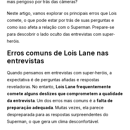
mais perigoso por trás das câmeras?
Neste artigo, vamos explorar os principais erros que Lois
comete, o que pode estar por trás de suas perguntas e
como isso afeta a relação com o Superman. Prepare-se
para descobrir o lado oculto das entrevistas com super-
heróis.
Erros comuns de Lois Lane nas
entrevistas
Quando pensamos em entrevistas com super-heróis, a
expectativa é de perguntas afiadas e respostas
reveladoras. No entanto,
Lois Lane frequentemente
comete alguns deslizes que comprometem a qualidade
da entrevista
. Um dos erros mais comuns é a
falta de
preparação adequada
. Muitas vezes, ela parece
despreparada para as respostas surpreendentes do
Superman, o que gera um clima desconfortável.