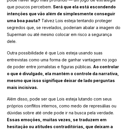
que poucos percebem.
Será que ela está escondendo
intenções que vão além de simplesmente conseguir
uma boa pauta?
Talvez Lois esteja tentando proteger
segredos que, se revelados, poderiam abalar a imagem do
Superman ou até mesmo colocar em risco a segurança
dele.
Outra possibilidade é que Lois esteja usando suas
entrevistas como uma forma de ganhar vantagem no jogo
de poder entre jornalistas e figuras públicas.
Ao controlar
o que é divulgado, ela mantém o controle da narrativa,
mesmo que isso signifique deixar de lado perguntas
mais incisivas.
Além disso, pode ser que Lois esteja lutando com seus
próprios conflitos internos, como medo de represálias ou
dúvidas sobre até onde pode ir na busca pela verdade.
Essas emoções, muitas vezes, se traduzem em
hesitação ou atitudes contraditórias, que deixam a