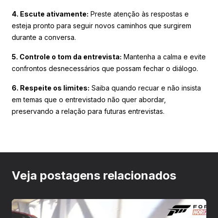
4. Escute ativamente:
Preste atenção às respostas e
esteja pronto para seguir novos caminhos que surgirem
durante a conversa.
5. Controle o tom da entrevista:
Mantenha a calma e evite
confrontos desnecessários que possam fechar o diálogo.
6. Respeite os limites:
Saiba quando recuar e não insista
em temas que o entrevistado não quer abordar,
preservando a relação para futuras entrevistas.
Veja postagens relacionados