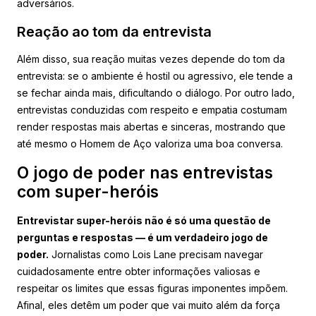
adversários.
Reação ao tom da entrevista
Além disso, sua reação muitas vezes depende do tom da
entrevista: se o ambiente é hostil ou agressivo, ele tende a
se fechar ainda mais, dificultando o diálogo. Por outro lado,
entrevistas conduzidas com respeito e empatia costumam
render respostas mais abertas e sinceras, mostrando que
até mesmo o Homem de Aço valoriza uma boa conversa.
O jogo de poder nas entrevistas
com super-heróis
Entrevistar super-heróis não é só uma questão de
perguntas e respostas — é um verdadeiro jogo de
poder.
Jornalistas como Lois Lane precisam navegar
cuidadosamente entre obter informações valiosas e
respeitar os limites que essas figuras imponentes impõem.
Afinal, eles detêm um poder que vai muito além da força