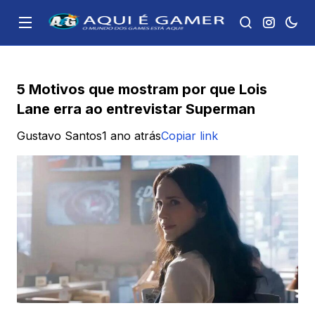
5 Motivos que mostram por que Lois
Lane erra ao entrevistar Superman
Gustavo Santos
1 ano atrás
Copiar link