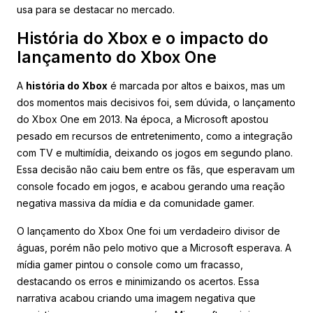
usa para se destacar no mercado.
História do Xbox e o impacto do
lançamento do Xbox One
A
história do Xbox
é marcada por altos e baixos, mas um
dos momentos mais decisivos foi, sem dúvida, o lançamento
do Xbox One em 2013. Na época, a Microsoft apostou
pesado em recursos de entretenimento, como a integração
com TV e multimídia, deixando os jogos em segundo plano.
Essa decisão não caiu bem entre os fãs, que esperavam um
console focado em jogos, e acabou gerando uma reação
negativa massiva da mídia e da comunidade gamer.
O lançamento do Xbox One foi um verdadeiro divisor de
águas, porém não pelo motivo que a Microsoft esperava. A
mídia gamer pintou o console como um fracasso,
destacando os erros e minimizando os acertos. Essa
narrativa acabou criando uma imagem negativa que