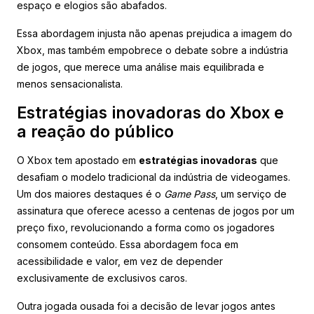
espaço e elogios são abafados.
Essa abordagem injusta não apenas prejudica a imagem do
Xbox, mas também empobrece o debate sobre a indústria
de jogos, que merece uma análise mais equilibrada e
menos sensacionalista.
Estratégias inovadoras do Xbox e
a reação do público
O Xbox tem apostado em
estratégias inovadoras
que
desafiam o modelo tradicional da indústria de videogames.
Um dos maiores destaques é o
Game Pass
, um serviço de
assinatura que oferece acesso a centenas de jogos por um
preço fixo, revolucionando a forma como os jogadores
consomem conteúdo. Essa abordagem foca em
acessibilidade e valor, em vez de depender
exclusivamente de exclusivos caros.
Outra jogada ousada foi a decisão de levar jogos antes