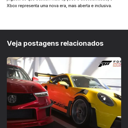
Xbox representa uma nova era, mais aberta e inclusiva.
Veja postagens relacionados