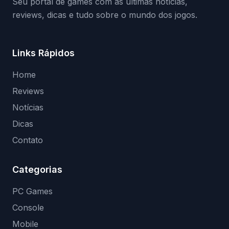
Seu portal de games com as últimas notícias,
reviews, dicas e tudo sobre o mundo dos jogos.
Links Rápidos
Home
Reviews
Notícias
Dicas
Contato
Categorias
PC Games
Console
Mobile