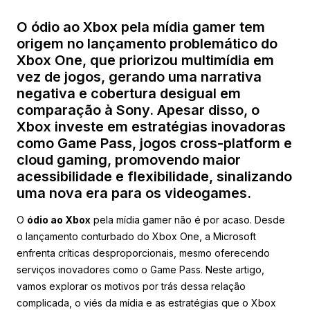
O ódio ao Xbox pela mídia gamer tem
origem no lançamento problemático do
Xbox One, que priorizou multimídia em
vez de jogos, gerando uma narrativa
negativa e cobertura desigual em
comparação à Sony. Apesar disso, o
Xbox investe em estratégias inovadoras
como Game Pass, jogos cross-platform e
cloud gaming, promovendo maior
acessibilidade e flexibilidade, sinalizando
uma nova era para os videogames.
O
ódio ao Xbox
pela mídia gamer não é por acaso. Desde
o lançamento conturbado do Xbox One, a Microsoft
enfrenta críticas desproporcionais, mesmo oferecendo
serviços inovadores como o Game Pass. Neste artigo,
vamos explorar os motivos por trás dessa relação
complicada, o viés da mídia e as estratégias que o Xbox