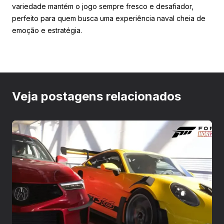
variedade mantém o jogo sempre fresco e desafiador,
perfeito para quem busca uma experiência naval cheia de
emoção e estratégia.
Veja postagens relacionados