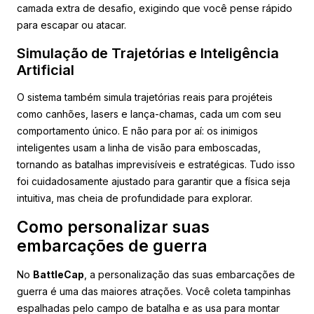
camada extra de desafio, exigindo que você pense rápido
para escapar ou atacar.
Simulação de Trajetórias e Inteligência
Artificial
O sistema também simula trajetórias reais para projéteis
como canhões, lasers e lança-chamas, cada um com seu
comportamento único. E não para por aí: os inimigos
inteligentes usam a linha de visão para emboscadas,
tornando as batalhas imprevisíveis e estratégicas. Tudo isso
foi cuidadosamente ajustado para garantir que a física seja
intuitiva, mas cheia de profundidade para explorar.
Como personalizar suas
embarcações de guerra
No
BattleCap
, a personalização das suas embarcações de
guerra é uma das maiores atrações. Você coleta tampinhas
espalhadas pelo campo de batalha e as usa para montar