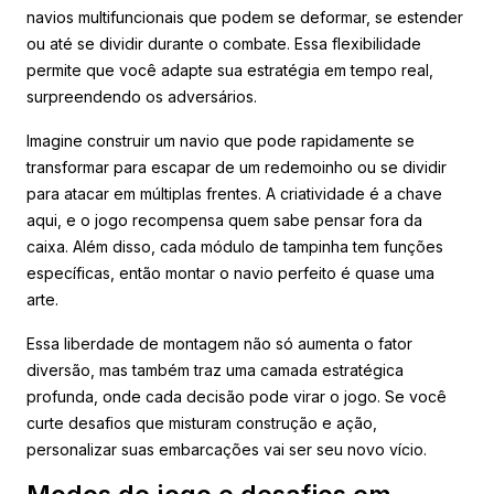
navios multifuncionais que podem se deformar, se estender
ou até se dividir durante o combate. Essa flexibilidade
permite que você adapte sua estratégia em tempo real,
surpreendendo os adversários.
Imagine construir um navio que pode rapidamente se
transformar para escapar de um redemoinho ou se dividir
para atacar em múltiplas frentes. A criatividade é a chave
aqui, e o jogo recompensa quem sabe pensar fora da
caixa. Além disso, cada módulo de tampinha tem funções
específicas, então montar o navio perfeito é quase uma
arte.
Essa liberdade de montagem não só aumenta o fator
diversão, mas também traz uma camada estratégica
profunda, onde cada decisão pode virar o jogo. Se você
curte desafios que misturam construção e ação,
personalizar suas embarcações vai ser seu novo vício.