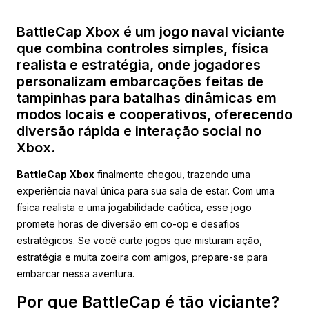
BattleCap Xbox é um jogo naval viciante
que combina controles simples, física
realista e estratégia, onde jogadores
personalizam embarcações feitas de
tampinhas para batalhas dinâmicas em
modos locais e cooperativos, oferecendo
diversão rápida e interação social no
Xbox.
BattleCap Xbox
finalmente chegou, trazendo uma
experiência naval única para sua sala de estar. Com uma
física realista e uma jogabilidade caótica, esse jogo
promete horas de diversão em co-op e desafios
estratégicos. Se você curte jogos que misturam ação,
estratégia e muita zoeira com amigos, prepare-se para
embarcar nessa aventura.
Por que BattleCap é tão viciante?