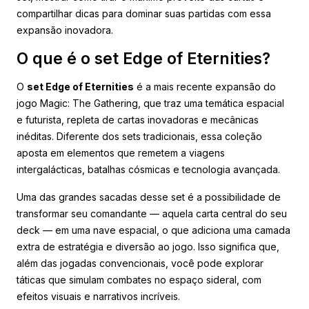
compartilhar dicas para dominar suas partidas com essa
expansão inovadora.
O que é o set Edge of Eternities?
O
set Edge of Eternities
é a mais recente expansão do
jogo Magic: The Gathering, que traz uma temática espacial
e futurista, repleta de cartas inovadoras e mecânicas
inéditas. Diferente dos sets tradicionais, essa coleção
aposta em elementos que remetem a viagens
intergalácticas, batalhas cósmicas e tecnologia avançada.
Uma das grandes sacadas desse set é a possibilidade de
transformar seu comandante — aquela carta central do seu
deck — em uma nave espacial, o que adiciona uma camada
extra de estratégia e diversão ao jogo. Isso significa que,
além das jogadas convencionais, você pode explorar
táticas que simulam combates no espaço sideral, com
efeitos visuais e narrativos incríveis.