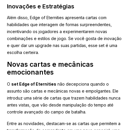
Inovações e Estratégias
Além disso, Edge of Eternities apresenta cartas com
habilidades que interagem de formas surpreendentes,
incentivando os jogadores a experimentarem novas
combinações e estilos de jogo. Se você gosta de inovação
e quer dar um upgrade nas suas partidas, esse set é uma
escolha certeira.
Novas cartas e mecânicas
emocionantes
O
set Edge of Eternities
não decepciona quando o
assunto são cartas e mecânicas novas e empolgantes. Ele
introduz uma série de cartas que trazem habilidades nunca
antes vistas, que vão desde manipulação do tempo até
controle avançado do campo de batalha.
Entre as novidades, destacam-se as cartas que permitem a