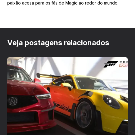
paixão acesa para os fãs de Magic ao redor do mundo.
Veja postagens relacionados