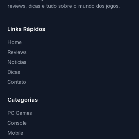
reviews, dicas e tudo sobre o mundo dos jogos.
Links Rápidos
Home
Reviews
Notícias
Dicas
Contato
Categorias
PC Games
Console
Mobile