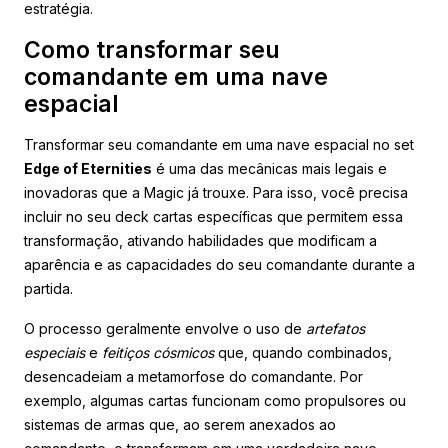
estratégia.
Como transformar seu
comandante em uma nave
espacial
Transformar seu comandante em uma nave espacial no set
Edge of Eternities
é uma das mecânicas mais legais e
inovadoras que a Magic já trouxe. Para isso, você precisa
incluir no seu deck cartas específicas que permitem essa
transformação, ativando habilidades que modificam a
aparência e as capacidades do seu comandante durante a
partida.
O processo geralmente envolve o uso de
artefatos
especiais
e
feitiços cósmicos
que, quando combinados,
desencadeiam a metamorfose do comandante. Por
exemplo, algumas cartas funcionam como propulsores ou
sistemas de armas que, ao serem anexados ao