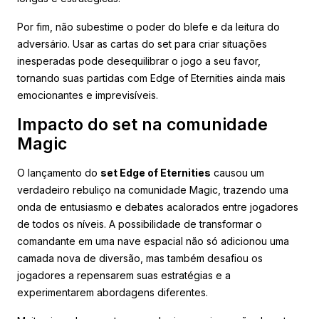
Por fim, não subestime o poder do blefe e da leitura do
adversário. Usar as cartas do set para criar situações
inesperadas pode desequilibrar o jogo a seu favor,
tornando suas partidas com Edge of Eternities ainda mais
emocionantes e imprevisíveis.
Impacto do set na comunidade
Magic
O lançamento do
set Edge of Eternities
causou um
verdadeiro rebuliço na comunidade Magic, trazendo uma
onda de entusiasmo e debates acalorados entre jogadores
de todos os níveis. A possibilidade de transformar o
comandante em uma nave espacial não só adicionou uma
camada nova de diversão, mas também desafiou os
jogadores a repensarem suas estratégias e a
experimentarem abordagens diferentes.