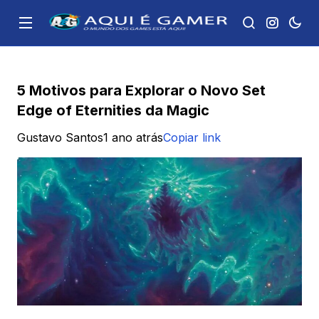
5 Motivos para Explorar o Novo Set
Edge of Eternities da Magic
Gustavo Santos
1 ano atrás
Copiar link