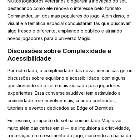
Muitos jogadores veteranos elogiaram a inovação do set,
destacando como ele renova o interesse pelo formato
Commander, um dos mais populares do jogo. Além disso, o
visual e a temática espacial conquistaram fãs que buscavam
algo fresco e diferente, ampliando o público e atraindo
novos jogadores para o universo Magic.
Discussões sobre Complexidade e
Acessibilidade
Por outro lado, a complexidade das novas mecânicas gerou
discussões sobre equilíbrio e acessibilidade, com alguns
questionando se o set é mais indicado para jogadores
experientes. Essa conversa saudável tem estimulado a
comunidade a se envolver mais, criando conteúdos,
tutoriais e eventos dedicados ao Edge of Eternities.
Em resumo, o impacto do set na comunidade Magic vai
muito além das cartas em si — ele impulsiona a criatividade,
a interação e o crescimento do jogo, mantendo a chama da