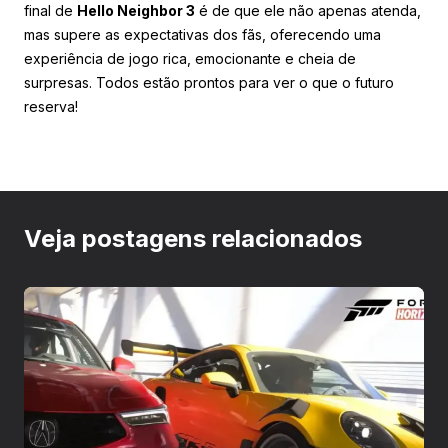
final de
Hello Neighbor 3
é de que ele não apenas atenda,
mas supere as expectativas dos fãs, oferecendo uma
experiência de jogo rica, emocionante e cheia de
surpresas. Todos estão prontos para ver o que o futuro
reserva!
Veja postagens relacionados