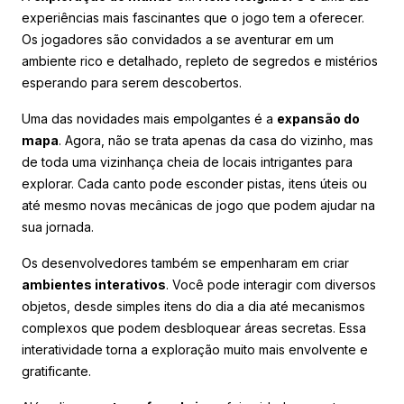
experiências mais fascinantes que o jogo tem a oferecer.
Os jogadores são convidados a se aventurar em um
ambiente rico e detalhado, repleto de segredos e mistérios
esperando para serem descobertos.
Uma das novidades mais empolgantes é a
expansão do
mapa
. Agora, não se trata apenas da casa do vizinho, mas
de toda uma vizinhança cheia de locais intrigantes para
explorar. Cada canto pode esconder pistas, itens úteis ou
até mesmo novas mecânicas de jogo que podem ajudar na
sua jornada.
Os desenvolvedores também se empenharam em criar
ambientes interativos
. Você pode interagir com diversos
objetos, desde simples itens do dia a dia até mecanismos
complexos que podem desbloquear áreas secretas. Essa
interatividade torna a exploração muito mais envolvente e
gratificante.