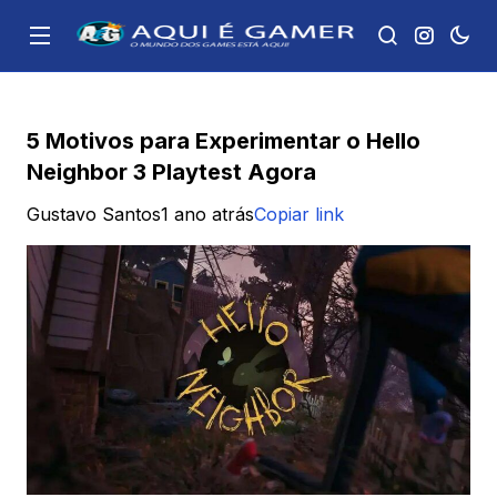
5 Motivos para Experimentar o Hello
Neighbor 3 Playtest Agora
Gustavo Santos
1 ano atrás
Copiar link