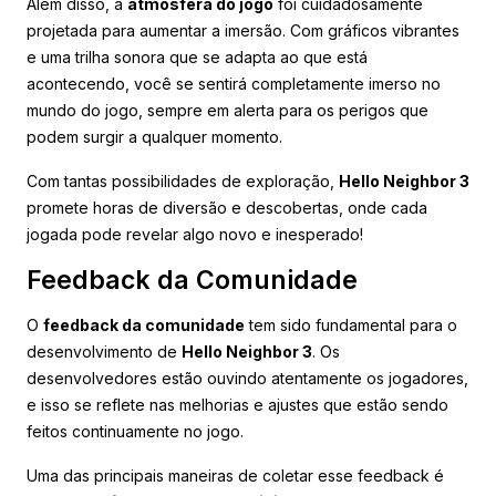
Além disso, a
atmosfera do jogo
foi cuidadosamente
projetada para aumentar a imersão. Com gráficos vibrantes
e uma trilha sonora que se adapta ao que está
acontecendo, você se sentirá completamente imerso no
mundo do jogo, sempre em alerta para os perigos que
podem surgir a qualquer momento.
Com tantas possibilidades de exploração,
Hello Neighbor 3
promete horas de diversão e descobertas, onde cada
jogada pode revelar algo novo e inesperado!
Feedback da Comunidade
O
feedback da comunidade
tem sido fundamental para o
desenvolvimento de
Hello Neighbor 3
. Os
desenvolvedores estão ouvindo atentamente os jogadores,
e isso se reflete nas melhorias e ajustes que estão sendo
feitos continuamente no jogo.
Uma das principais maneiras de coletar esse feedback é