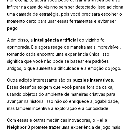
infiltrar na casa do vizinho sem ser detectado. Isso adiciona
uma camada de estratégia, pois você precisará escolher o
momento certo para usar essas ferramentas e evitar ser
pego.
Além disso, a
inteligência artificial
do vizinho foi
aprimorada. Ele agora reage de maneira mais imprevisível,
tornando cada encontro uma experiência única. Isso
significa que você não pode se basear em padrões
antigos, o que aumenta a dificuldade e a emoção do jogo.
Outra adição interessante são os
puzzles interativos
.
Esses desafios exigem que você pense fora da caixa,
usando objetos do ambiente de maneiras criativas para
avançar na história. Isso não só enriquece a jogabilidade,
mas também incentiva a exploração e a curiosidade.
Com essas e outras mecânicas inovadoras, o
Hello
Neighbor 3
promete trazer uma experiência de jogo mais