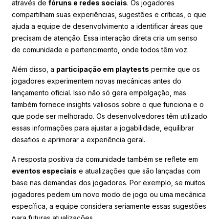
através de
fóruns e redes sociais
. Os jogadores
compartilham suas experiências, sugestões e críticas, o que
ajuda a equipe de desenvolvimento a identificar áreas que
precisam de atenção. Essa interação direta cria um senso
de comunidade e pertencimento, onde todos têm voz.
Além disso, a
participação em playtests
permite que os
jogadores experimentem novas mecânicas antes do
lançamento oficial. Isso não só gera empolgação, mas
também fornece insights valiosos sobre o que funciona e o
que pode ser melhorado. Os desenvolvedores têm utilizado
essas informações para ajustar a jogabilidade, equilibrar
desafios e aprimorar a experiência geral.
A resposta positiva da comunidade também se reflete em
eventos especiais
e atualizações que são lançadas com
base nas demandas dos jogadores. Por exemplo, se muitos
jogadores pedem um novo modo de jogo ou uma mecânica
específica, a equipe considera seriamente essas sugestões
para futuras atualizações.