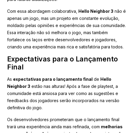
Com essa abordagem colaborativa,
Hello Neighbor 3
não é
apenas um jogo, mas um projeto em constante evolução,
moldado pelas opiniões e experiências de sua comunidade.
Essa interação não só melhora o jogo, mas também
fortalece os laços entre desenvolvedores e jogadores,
criando uma experiência mais rica e satisfatória para todos.
Expectativas para o Lançamento
Final
As
expectativas para o lançamento final
de
Hello
Neighbor 3
estão nas alturas! Após a fase de playtest, a
comunidade está ansiosa para ver como as sugestões e
feedbacks dos jogadores serão incorporados na versão
definitiva do jogo.
Os desenvolvedores prometeram que o lançamento final
trará uma experiência ainda mais refinada, com
melhorias