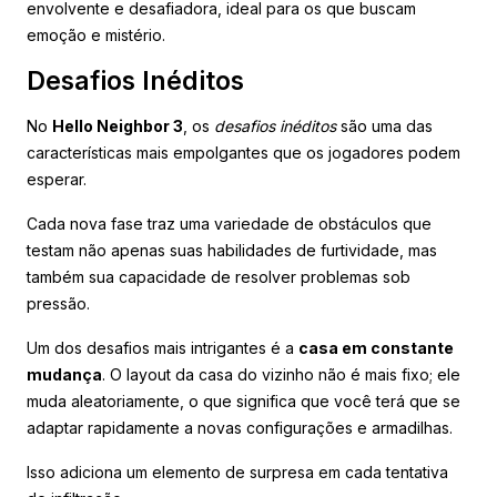
envolvente e desafiadora, ideal para os que buscam
emoção e mistério.
Desafios Inéditos
No
Hello Neighbor 3
, os
desafios inéditos
são uma das
características mais empolgantes que os jogadores podem
esperar.
Cada nova fase traz uma variedade de obstáculos que
testam não apenas suas habilidades de furtividade, mas
também sua capacidade de resolver problemas sob
pressão.
Um dos desafios mais intrigantes é a
casa em constante
mudança
. O layout da casa do vizinho não é mais fixo; ele
muda aleatoriamente, o que significa que você terá que se
adaptar rapidamente a novas configurações e armadilhas.
Isso adiciona um elemento de surpresa em cada tentativa