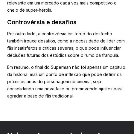
relevante em um mercado cada vez mais competitivo e
cheio de super-heróis.
Controvérsia e desafios
Por outro lado, a controvérsia em torno do desfecho
também trouxe desafios, como a necessidade de lidar com
fãs insatisfeitos e críticas severas, o que pode influenciar
decisões futuras dos estúdios sobre o rumo da franquia.
Em resumo, o final do Superman não foi apenas um capítulo
da história, mas um ponto de inflexão que pode definir os
próximos anos do personagem no cinema, seja
consolidando uma nova fase ou promovendo ajustes para
agradar a base de fãs tradicional.