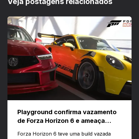
Veja postagens relacionados
Playground confirma vazamento
de Forza Horizon 6 e ameaça
banir contas
Forza Horizon 6 teve uma build vazada