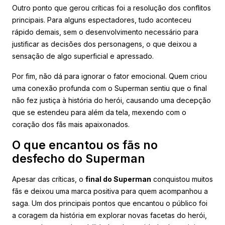
Outro ponto que gerou críticas foi a resolução dos conflitos
principais. Para alguns espectadores, tudo aconteceu
rápido demais, sem o desenvolvimento necessário para
justificar as decisões dos personagens, o que deixou a
sensação de algo superficial e apressado.
Por fim, não dá para ignorar o fator emocional. Quem criou
uma conexão profunda com o Superman sentiu que o final
não fez justiça à história do herói, causando uma decepção
que se estendeu para além da tela, mexendo com o
coração dos fãs mais apaixonados.
O que encantou os fãs no
desfecho do Superman
Apesar das críticas, o
final do Superman
conquistou muitos
fãs e deixou uma marca positiva para quem acompanhou a
saga. Um dos principais pontos que encantou o público foi
a coragem da história em explorar novas facetas do herói,