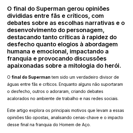
O final do Superman gerou opiniões
divididas entre fãs e críticos, com
debates sobre as escolhas narrativas e o
desenvolvimento do personagem,
destacando tanto críticas à rapidez do
desfecho quanto elogios à abordagem
humana e emocional, impactando a
franquia e provocando discussões
apaixonadas sobre a mitologia do herói.
O
final do Superman
tem sido um verdadeiro divisor de
águas entre fãs e críticos. Enquanto alguns não suportaram
o desfecho, outros o adoraram, criando debates
acalorados no ambiente de trabalho e nas redes sociais.
Este artigo explora os principais motivos que levam a essas
opiniões tão opostas, analisando cenas-chave e o impacto
desse final na franquia do Homem de Aço.