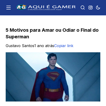
5 Motivos para Amar ou Odiar o Final do
Superman
Gustavo Santos
1 ano atrás
Copiar link