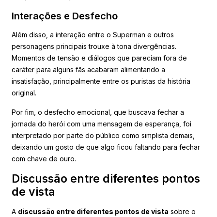
Interações e Desfecho
Além disso, a interação entre o Superman e outros
personagens principais trouxe à tona divergências.
Momentos de tensão e diálogos que pareciam fora de
caráter para alguns fãs acabaram alimentando a
insatisfação, principalmente entre os puristas da história
original.
Por fim, o desfecho emocional, que buscava fechar a
jornada do herói com uma mensagem de esperança, foi
interpretado por parte do público como simplista demais,
deixando um gosto de que algo ficou faltando para fechar
com chave de ouro.
Discussão entre diferentes pontos
de vista
A
discussão entre diferentes pontos de vista
sobre o