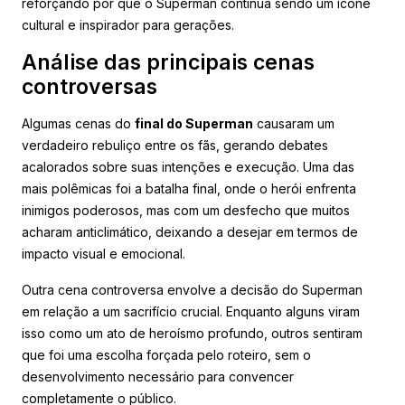
reforçando por que o Superman continua sendo um ícone
cultural e inspirador para gerações.
Análise das principais cenas
controversas
Algumas cenas do
final do Superman
causaram um
verdadeiro rebuliço entre os fãs, gerando debates
acalorados sobre suas intenções e execução. Uma das
mais polêmicas foi a batalha final, onde o herói enfrenta
inimigos poderosos, mas com um desfecho que muitos
acharam anticlimático, deixando a desejar em termos de
impacto visual e emocional.
Outra cena controversa envolve a decisão do Superman
em relação a um sacrifício crucial. Enquanto alguns viram
isso como um ato de heroísmo profundo, outros sentiram
que foi uma escolha forçada pelo roteiro, sem o
desenvolvimento necessário para convencer
completamente o público.