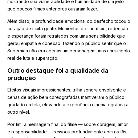
mostrando sua vulnerabilidade e humanidade de um jeito
que poucos filmes anteriores ousaram fazer.
Além disso, a profundidade emocional do desfecho tocou o
coração de muita gente. Momentos de sacrifício, redenção
e esperança foram retratados com uma sensibilidade que
gerou empatia e conexão, fazendo o público sentir que o
Superman não era apenas um personagem, mas um símbolo
real de luta e superação.
Outro destaque foi a qualidade da
produção
Efeitos visuais impressionantes, trilha sonora envolvente e
cenas de ação bem coreografadas mantiveram o público
grudado na tela, elevando a experiência cinematográfica a
outro nível.
Por fim, a mensagem final do filme — sobre coragem, amor
e responsabilidade — ressoou profundamente com os fãs,