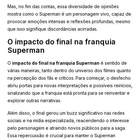
Mas, no fim das contas, essa diversidade de opiniões
mostra como o Superman é um personagem vivo, capaz de
provocar emoções intensas e reflexões profundas, mesmo
que isso signifique discordâncias acirradas.
O impacto do final na franquia
Superman
O
impacto do final na franquia Superman
é sentido de
várias maneiras, tanto dentro do universo dos filmes quanto
na percepção dos fãs e críticos. Para começar, o desfecho
abriu portas para novas interpretações e possíveis reinícios,
sinalizando que a franquia está pronta para se reinventar e
explorar outras narrativas.
Além disso, o final gerou um buzz significativo nas redes
sociais e na mídia especializada, reacendendo o interesse
pelo personagem e atraindo novos públicos para a saga.
Essa repercussão é crucial para manter o Superman