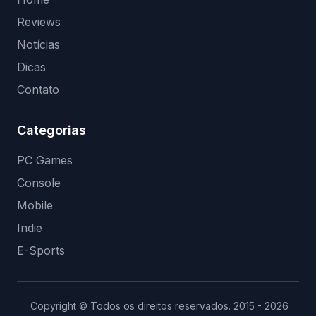
Reviews
Notícias
Dicas
Contato
Categorias
PC Games
Console
Mobile
Indie
E-Sports
Copyright © Todos os direitos reservados. 2015 - 2026