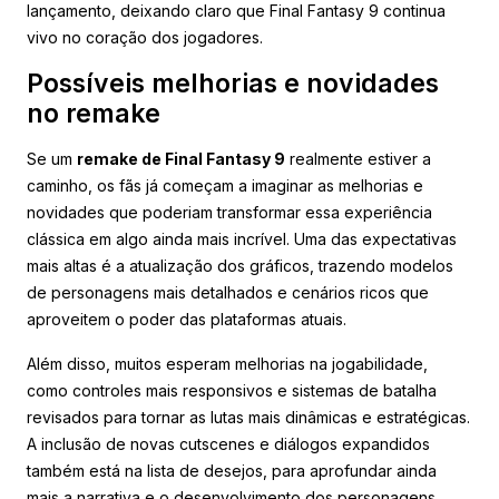
lançamento, deixando claro que Final Fantasy 9 continua
vivo no coração dos jogadores.
Possíveis melhorias e novidades
no remake
Se um
remake de Final Fantasy 9
realmente estiver a
caminho, os fãs já começam a imaginar as melhorias e
novidades que poderiam transformar essa experiência
clássica em algo ainda mais incrível. Uma das expectativas
mais altas é a atualização dos gráficos, trazendo modelos
de personagens mais detalhados e cenários ricos que
aproveitem o poder das plataformas atuais.
Além disso, muitos esperam melhorias na jogabilidade,
como controles mais responsivos e sistemas de batalha
revisados para tornar as lutas mais dinâmicas e estratégicas.
A inclusão de novas cutscenes e diálogos expandidos
também está na lista de desejos, para aprofundar ainda
mais a narrativa e o desenvolvimento dos personagens.