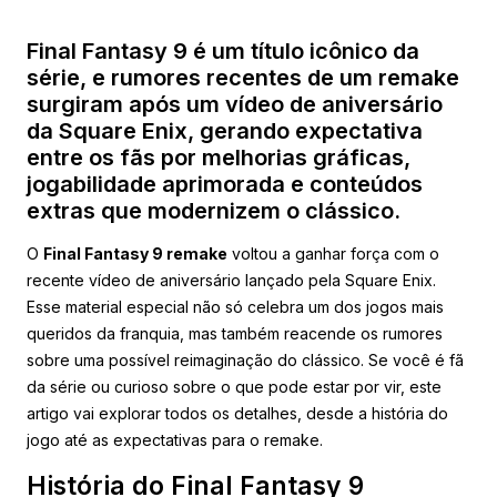
Final Fantasy 9 é um título icônico da
série, e rumores recentes de um remake
surgiram após um vídeo de aniversário
da Square Enix, gerando expectativa
entre os fãs por melhorias gráficas,
jogabilidade aprimorada e conteúdos
extras que modernizem o clássico.
O
Final Fantasy 9 remake
voltou a ganhar força com o
recente vídeo de aniversário lançado pela Square Enix.
Esse material especial não só celebra um dos jogos mais
queridos da franquia, mas também reacende os rumores
sobre uma possível reimaginação do clássico. Se você é fã
da série ou curioso sobre o que pode estar por vir, este
artigo vai explorar todos os detalhes, desde a história do
jogo até as expectativas para o remake.
História do Final Fantasy 9