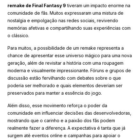
remake de Final Fantasy 9
tiveram um impacto enorme na
comunidade de fãs. Muitos expressaram uma mistura de
nostalgia e empolgação nas redes sociais, revivendo
memórias afetivas e compartilhando suas experiências com
o clássico.
Para muitos, a possibilidade de um remake representa a
chance de apresentar esse universo mágico para uma nova
geração, além de revisitar a história com uma roupagem
moderna e visualmente impressionante. Fóruns e grupos de
discussão estão fervilhando com debates sobre o que
poderia ser melhorado e quais elementos deveriam ser
preservados para manter a essência do jogo.
Além disso, esse movimento reforça o poder da
comunidade em influenciar decisões das desenvolvedoras,
mostrando que o carinho e a paixão dos fãs podem
realmente fazer a diferença. A expectativa é tanta que já
surgem até eventos online e campanhas para apoiar o