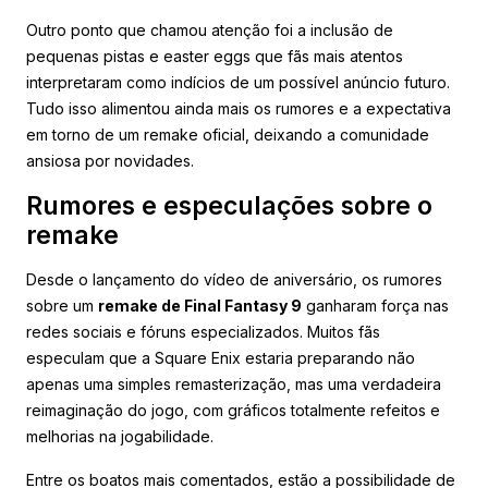
Outro ponto que chamou atenção foi a inclusão de
pequenas pistas e easter eggs que fãs mais atentos
interpretaram como indícios de um possível anúncio futuro.
Tudo isso alimentou ainda mais os rumores e a expectativa
em torno de um remake oficial, deixando a comunidade
ansiosa por novidades.
Rumores e especulações sobre o
remake
Desde o lançamento do vídeo de aniversário, os rumores
sobre um
remake de Final Fantasy 9
ganharam força nas
redes sociais e fóruns especializados. Muitos fãs
especulam que a Square Enix estaria preparando não
apenas uma simples remasterização, mas uma verdadeira
reimaginação do jogo, com gráficos totalmente refeitos e
melhorias na jogabilidade.
Entre os boatos mais comentados, estão a possibilidade de