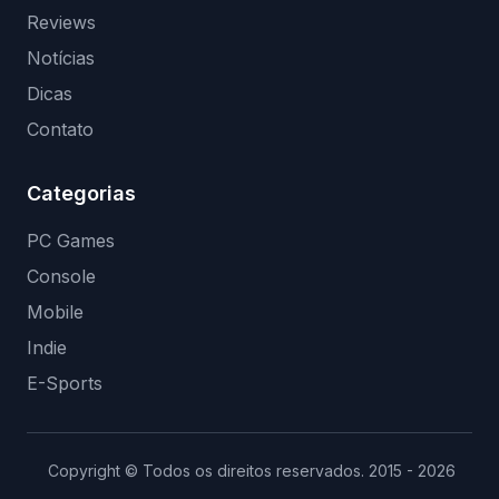
Reviews
Notícias
Dicas
Contato
Categorias
PC Games
Console
Mobile
Indie
E-Sports
Copyright © Todos os direitos reservados. 2015 - 2026