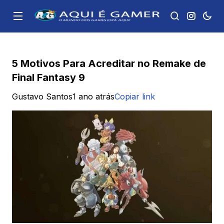
5 Motivos Para Acreditar no Remake de
Final Fantasy 9
Gustavo Santos
1 ano atrás
Copiar link