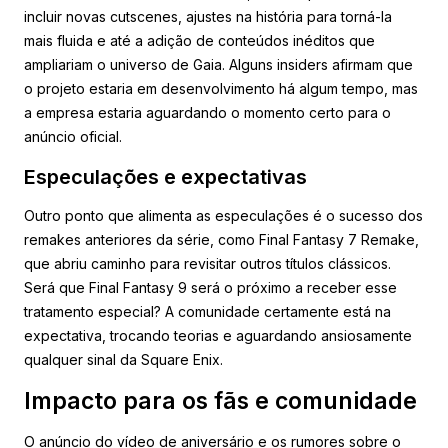
incluir novas cutscenes, ajustes na história para torná-la
mais fluida e até a adição de conteúdos inéditos que
ampliariam o universo de Gaia. Alguns insiders afirmam que
o projeto estaria em desenvolvimento há algum tempo, mas
a empresa estaria aguardando o momento certo para o
anúncio oficial.
Especulações e expectativas
Outro ponto que alimenta as especulações é o sucesso dos
remakes anteriores da série, como Final Fantasy 7 Remake,
que abriu caminho para revisitar outros títulos clássicos.
Será que Final Fantasy 9 será o próximo a receber esse
tratamento especial? A comunidade certamente está na
expectativa, trocando teorias e aguardando ansiosamente
qualquer sinal da Square Enix.
Impacto para os fãs e comunidade
O anúncio do vídeo de aniversário e os rumores sobre o