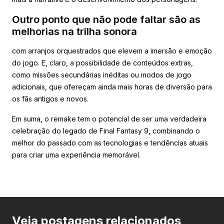
Outro ponto que não pode faltar são as
melhorias na trilha sonora
com arranjos orquestrados que elevem a imersão e emoção
do jogo. E, claro, a possibilidade de conteúdos extras,
como missões secundárias inéditas ou modos de jogo
adicionais, que ofereçam ainda mais horas de diversão para
os fãs antigos e novos.
Em suma, o remake tem o potencial de ser uma verdadeira
celebração do legado de Final Fantasy 9, combinando o
melhor do passado com as tecnologias e tendências atuais
para criar uma experiência memorável.
Veja postagens relacionados