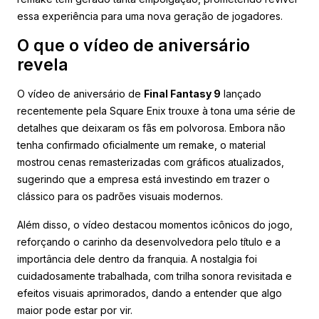
essa experiência para uma nova geração de jogadores.
O que o vídeo de aniversário
revela
O vídeo de aniversário de
Final Fantasy 9
lançado
recentemente pela Square Enix trouxe à tona uma série de
detalhes que deixaram os fãs em polvorosa. Embora não
tenha confirmado oficialmente um remake, o material
mostrou cenas remasterizadas com gráficos atualizados,
sugerindo que a empresa está investindo em trazer o
clássico para os padrões visuais modernos.
Além disso, o vídeo destacou momentos icônicos do jogo,
reforçando o carinho da desenvolvedora pelo título e a
importância dele dentro da franquia. A nostalgia foi
cuidadosamente trabalhada, com trilha sonora revisitada e
efeitos visuais aprimorados, dando a entender que algo
maior pode estar por vir.