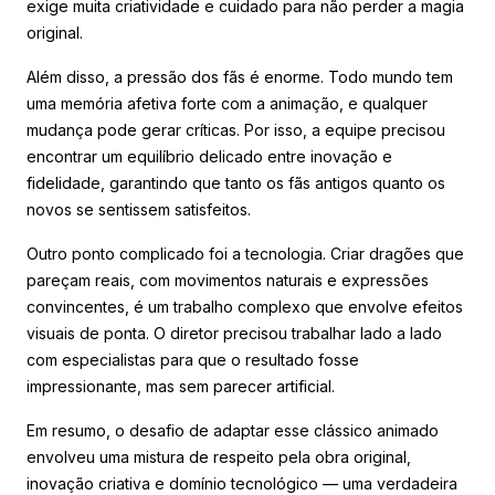
exige muita criatividade e cuidado para não perder a magia
original.
Além disso, a pressão dos fãs é enorme. Todo mundo tem
uma memória afetiva forte com a animação, e qualquer
mudança pode gerar críticas. Por isso, a equipe precisou
encontrar um equilíbrio delicado entre inovação e
fidelidade, garantindo que tanto os fãs antigos quanto os
novos se sentissem satisfeitos.
Outro ponto complicado foi a tecnologia. Criar dragões que
pareçam reais, com movimentos naturais e expressões
convincentes, é um trabalho complexo que envolve efeitos
visuais de ponta. O diretor precisou trabalhar lado a lado
com especialistas para que o resultado fosse
impressionante, mas sem parecer artificial.
Em resumo, o desafio de adaptar esse clássico animado
envolveu uma mistura de respeito pela obra original,
inovação criativa e domínio tecnológico — uma verdadeira