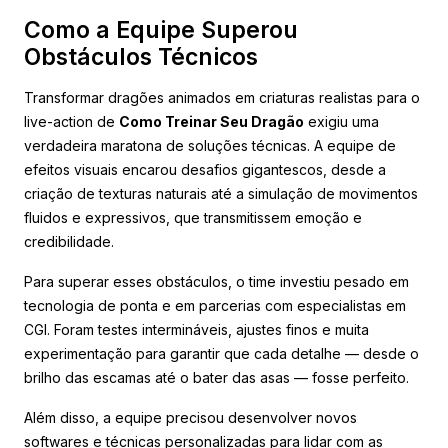
Como a Equipe Superou
Obstáculos Técnicos
Transformar dragões animados em criaturas realistas para o
live-action de
Como Treinar Seu Dragão
exigiu uma
verdadeira maratona de soluções técnicas. A equipe de
efeitos visuais encarou desafios gigantescos, desde a
criação de texturas naturais até a simulação de movimentos
fluidos e expressivos, que transmitissem emoção e
credibilidade.
Para superar esses obstáculos, o time investiu pesado em
tecnologia de ponta e em parcerias com especialistas em
CGI. Foram testes intermináveis, ajustes finos e muita
experimentação para garantir que cada detalhe — desde o
brilho das escamas até o bater das asas — fosse perfeito.
Além disso, a equipe precisou desenvolver novos
softwares e técnicas personalizadas para lidar com as