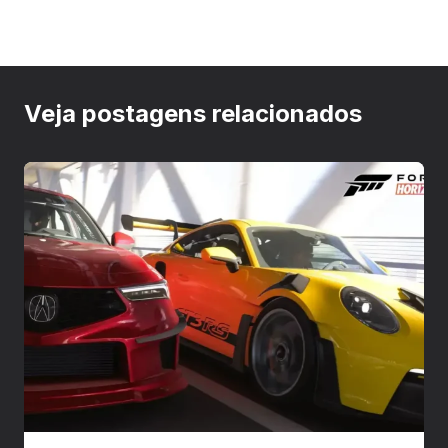
Veja postagens relacionados