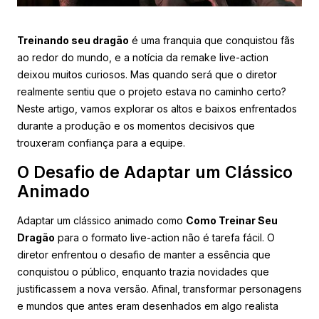
Treinando seu dragão
é uma franquia que conquistou fãs
ao redor do mundo, e a notícia da remake live-action
deixou muitos curiosos. Mas quando será que o diretor
realmente sentiu que o projeto estava no caminho certo?
Neste artigo, vamos explorar os altos e baixos enfrentados
durante a produção e os momentos decisivos que
trouxeram confiança para a equipe.
O Desafio de Adaptar um Clássico
Animado
Adaptar um clássico animado como
Como Treinar Seu
Dragão
para o formato live-action não é tarefa fácil. O
diretor enfrentou o desafio de manter a essência que
conquistou o público, enquanto trazia novidades que
justificassem a nova versão. Afinal, transformar personagens
e mundos que antes eram desenhados em algo realista