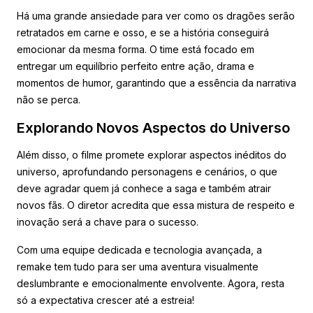
Há uma grande ansiedade para ver como os dragões serão
retratados em carne e osso, e se a história conseguirá
emocionar da mesma forma. O time está focado em
entregar um equilíbrio perfeito entre ação, drama e
momentos de humor, garantindo que a essência da narrativa
não se perca.
Explorando Novos Aspectos do Universo
Além disso, o filme promete explorar aspectos inéditos do
universo, aprofundando personagens e cenários, o que
deve agradar quem já conhece a saga e também atrair
novos fãs. O diretor acredita que essa mistura de respeito e
inovação será a chave para o sucesso.
Com uma equipe dedicada e tecnologia avançada, a
remake tem tudo para ser uma aventura visualmente
deslumbrante e emocionalmente envolvente. Agora, resta
só a expectativa crescer até a estreia!