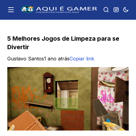
5 Melhores Jogos de Limpeza para se
Divertir
Gustavo Santos
1 ano atrás
Copiar link