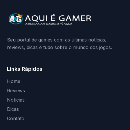
quando começa o acesso antecipado?
Continue lendo.O vazamento e a resposta
da Playground: negação do preload,
medidas contra acessos não autorizados
(banimentos e bloqueio de hardware),…
Seu portal de games com as últimas notícias,
reviews, dicas e tudo sobre o mundo dos jogos.
Links Rápidos
Home
Reviews
Notícias
Dicas
Contato