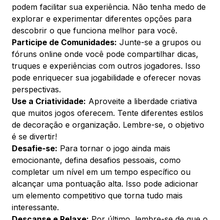
podem facilitar sua experiência. Não tenha medo de
explorar e experimentar diferentes opções para
descobrir o que funciona melhor para você.
Participe de Comunidades:
Junte-se a grupos ou
fóruns online onde você pode compartilhar dicas,
truques e experiências com outros jogadores. Isso
pode enriquecer sua jogabilidade e oferecer novas
perspectivas.
Use a Criatividade:
Aproveite a liberdade criativa
que muitos jogos oferecem. Tente diferentes estilos
de decoração e organização. Lembre-se, o objetivo
é se divertir!
Desafie-se:
Para tornar o jogo ainda mais
emocionante, defina desafios pessoais, como
completar um nível em um tempo específico ou
alcançar uma pontuação alta. Isso pode adicionar
um elemento competitivo que torna tudo mais
interessante.
Descanse e Relaxe:
Por último, lembre-se de que o