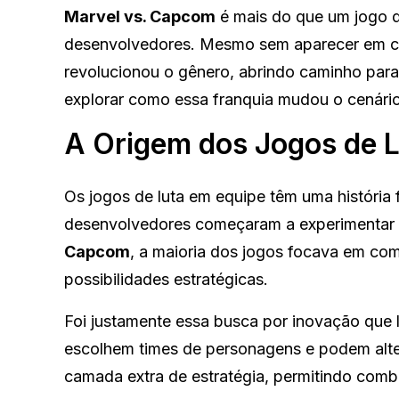
Marvel vs. Capcom
é mais do que um jogo d
desenvolvedores. Mesmo sem aparecer em cer
revolucionou o gênero, abrindo caminho para 
explorar como essa franquia mudou o cenário 
A Origem dos Jogos de 
Os jogos de luta em equipe têm uma história
desenvolvedores começaram a experimentar 
Capcom
, a maioria dos jogos focava em com
possibilidades estratégicas.
Foi justamente essa busca por inovação que
escolhem times de personagens e podem alter
camada extra de estratégia, permitindo comb