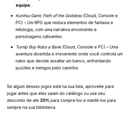
equipe.
Kunitsu-Gami: Path of the Goddess
(Cloud, Console e
PC) – Um RPG que mistura elementos de fantasia e
mitologia, com uma narrativa envolvente e
personagens cativantes.
Turnip Boy Robs a Bank
(Cloud, Console e PC) – Uma
aventura divertida e irreverente onde você controla um
nabo que decide assaltar um banco, enfrentando
puzzles e inimigos pelo caminho.
Se algum desses jogos está na sua lista, aproveite para
jogar antes que eles saiam do catálogo ou use seu
desconto de até
20%
para comprá-los e mantê-los para
sempre na sua biblioteca.