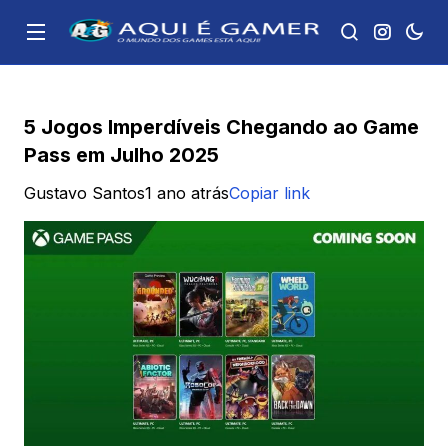
5 Jogos Imperdíveis Chegando ao Game
Pass em Julho 2025
Gustavo Santos
1 ano atrás
Copiar link