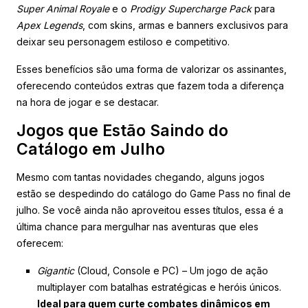
Super Animal Royale
e o
Prodigy Supercharge Pack
para
Apex Legends
, com skins, armas e banners exclusivos para
deixar seu personagem estiloso e competitivo.
Esses benefícios são uma forma de valorizar os assinantes,
oferecendo conteúdos extras que fazem toda a diferença
na hora de jogar e se destacar.
Jogos que Estão Saindo do
Catálogo em Julho
Mesmo com tantas novidades chegando, alguns jogos
estão se despedindo do catálogo do Game Pass no final de
julho. Se você ainda não aproveitou esses títulos, essa é a
última chance para mergulhar nas aventuras que eles
oferecem:
Gigantic
(Cloud, Console e PC) – Um jogo de ação
multiplayer com batalhas estratégicas e heróis únicos.
Ideal para quem curte combates dinâmicos em