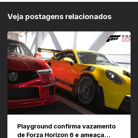
Veja postagens relacionados
Playground confirma vazamento
de Forza Horizon 6 e ameaça