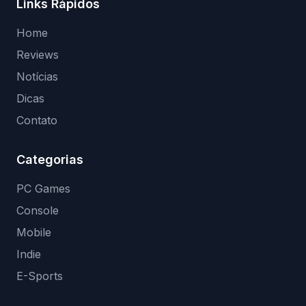
Links Rápidos
Home
Reviews
Notícias
Dicas
Contato
Categorias
PC Games
Console
Mobile
Indie
E-Sports