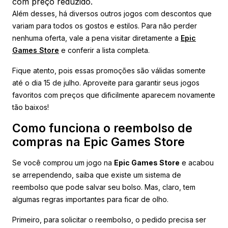
com preço reduzido.
Além desses, há diversos outros jogos com descontos que
variam para todos os gostos e estilos. Para não perder
nenhuma oferta, vale a pena visitar diretamente a
Epic
Games Store
e conferir a lista completa.
Fique atento, pois essas promoções são válidas somente
até o dia 15 de julho. Aproveite para garantir seus jogos
favoritos com preços que dificilmente aparecem novamente
tão baixos!
Como funciona o reembolso de
compras na Epic Games Store
Se você comprou um jogo na
Epic Games Store
e acabou
se arrependendo, saiba que existe um sistema de
reembolso que pode salvar seu bolso. Mas, claro, tem
algumas regras importantes para ficar de olho.
Primeiro, para solicitar o reembolso, o pedido precisa ser