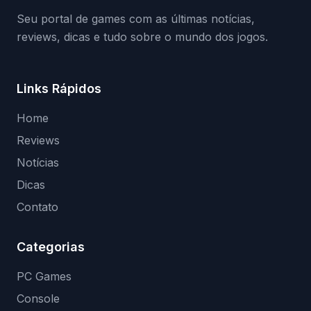
Seu portal de games com as últimas notícias,
reviews, dicas e tudo sobre o mundo dos jogos.
Links Rápidos
Home
Reviews
Notícias
Dicas
Contato
Categorias
PC Games
Console