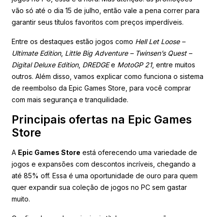
vão só até o dia 15 de julho, então vale a pena correr para
garantir seus títulos favoritos com preços imperdíveis.
Entre os destaques estão jogos como
Hell Let Loose –
Ultimate Edition
,
Little Big Adventure – Twinsen’s Quest –
Digital Deluxe Edition
,
DREDGE
e
MotoGP 21
, entre muitos
outros. Além disso, vamos explicar como funciona o sistema
de reembolso da Epic Games Store, para você comprar
com mais segurança e tranquilidade.
Principais ofertas na Epic Games
Store
A
Epic Games Store
está oferecendo uma variedade de
jogos e expansões com descontos incríveis, chegando a
até 85% off. Essa é uma oportunidade de ouro para quem
quer expandir sua coleção de jogos no PC sem gastar
muito.