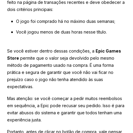
feito na página de transações recentes e deve obedecer a
dois critérios principais:
O jogo foi comprado há no máximo duas semanas;
Você jogou menos de duas horas nesse título.
Se você estiver dentro dessas condições, a
Epic Games
Store
permite que o valor seja devolvido pelo mesmo
método de pagamento usado na compra. É uma forma
prática e segura de garantir que você não vai ficar no
prejuízo caso o jogo não tenha atendido às suas
expectativas.
Mas atenção: se você começar a pedir muitos reembolsos
em sequência, a Epic pode recusar seu pedido. Isso é para
evitar abusos do sistema e garantir que todos tenham uma
experiência justa.
Portanto, antes de clicar no botão de compra, vale pensar