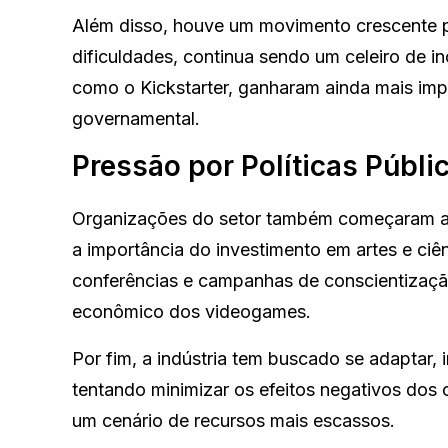
Além disso, houve um movimento crescente pa
dificuldades, continua sendo um celeiro de in
como o Kickstarter, ganharam ainda mais imp
governamental.
Pressão por Políticas Públi
Organizações do setor também começaram a p
a importância do investimento em artes e ciê
conferências e campanhas de conscientização 
econômico dos videogames.
Por fim, a indústria tem buscado se adaptar, 
tentando minimizar os efeitos negativos dos 
um cenário de recursos mais escassos.