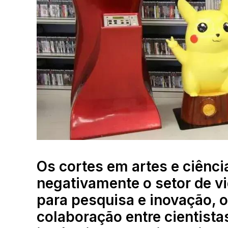
Os cortes em artes e ciênc
negativamente o setor de 
para pesquisa e inovação, 
colaboração entre cientista