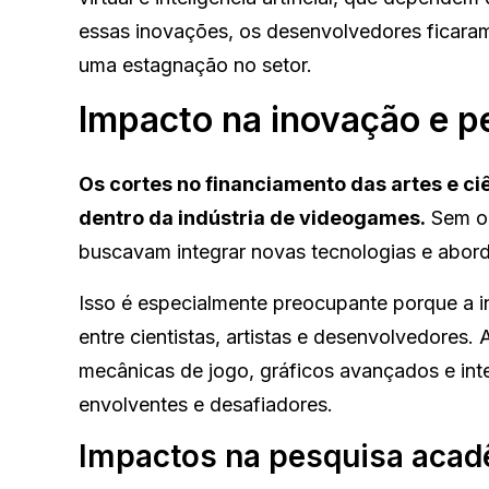
essas inovações, os desenvolvedores ficaram 
uma estagnação no setor.
Impacto na inovação e p
Os cortes no financiamento das artes e ci
dentro da indústria de videogames.
Sem o 
buscavam integrar novas tecnologias e abord
Isso é especialmente preocupante porque a
entre cientistas, artistas e desenvolvedores.
mecânicas de jogo, gráficos avançados e intel
envolventes e desafiadores.
Impactos na pesquisa aca