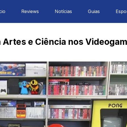
cio
Reviews
Notícias
Guias
Espo
 Artes e Ciência nos Videoga