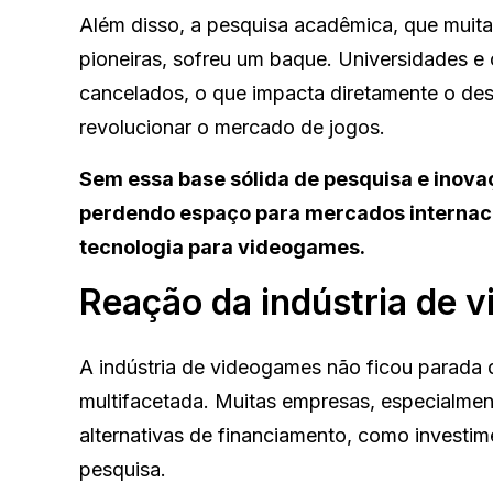
Além disso, a pesquisa acadêmica, que muita
pioneiras, sofreu um baque. Universidades e 
cancelados, o que impacta diretamente o de
revolucionar o mercado de jogos.
Sem essa base sólida de pesquisa e inova
perdendo espaço para mercados internaci
tecnologia para videogames.
Reação da indústria de 
A indústria de videogames não ficou parada di
multifacetada. Muitas empresas, especialme
alternativas de financiamento, como investim
pesquisa.