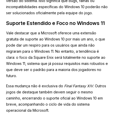
versão do sistema. Isso significa que bugs, falhas ou
incompatibilidades específicas do Windows 10 poderão não
ser solucionados oficialmente pela equipe do jogo.
Suporte Estendido e Foco no Windows 11
Vale destacar que a Microsoft oferece uma extensão
gratuita de suporte ao Windows 10 por mais um ano, o que
pode dar um respiro para os usuários que ainda não
migraram para o Windows 11. No entanto, a tendência é
clara: o foco da Square Enix será totalmente no suporte ao
Windows 11, sistema que já possui requisitos mais robustos e
que deve ser o padrão para a maioria dos jogadores no
futuro.
Essa mudança não é exclusiva do
Final Fantasy XIV
. Outros
jogos de destaque também devem seguir o mesmo
caminho, encerrando o suporte oficial ao Windows 10 em
breve, acompanhando o ciclo de vida do sistema
operacional da Microsoft.