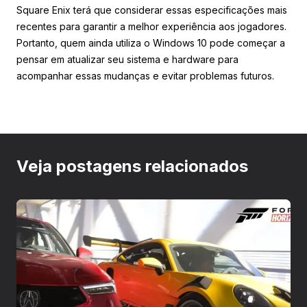
Square Enix terá que considerar essas especificações mais
recentes para garantir a melhor experiência aos jogadores.
Portanto, quem ainda utiliza o Windows 10 pode começar a
pensar em atualizar seu sistema e hardware para
acompanhar essas mudanças e evitar problemas futuros.
Veja postagens relacionados