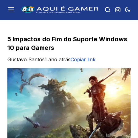
5 Impactos do Fim do Suporte Windows
10 para Gamers
Gustavo Santos
1 ano atrás
Copiar link