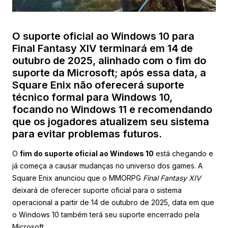
O suporte oficial ao Windows 10 para
Final Fantasy XIV terminará em 14 de
outubro de 2025, alinhado com o fim do
suporte da Microsoft; após essa data, a
Square Enix não oferecerá suporte
técnico formal para Windows 10,
focando no Windows 11 e recomendando
que os jogadores atualizem seu sistema
para evitar problemas futuros.
O
fim do suporte oficial ao Windows 10
está chegando e
já começa a causar mudanças no universo dos games. A
Square Enix anunciou que o MMORPG
Final Fantasy XIV
deixará de oferecer suporte oficial para o sistema
operacional a partir de 14 de outubro de 2025, data em que
o Windows 10 também terá seu suporte encerrado pela
Microsoft.