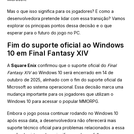
Mas o que isso significa para os jogadores? E como a
desenvolvedora pretende lidar com essa transição? Vamos
explorar os principais pontos dessa decisão e o que
esperar para o futuro do jogo no PC.
Fim do suporte oficial ao Windows
10 em Final Fantasy XIV
A
Square Enix
confirmou que o suporte oficial do
Final
Fantasy XIV
ao Windows 10 será encerrado em 14 de
outubro de 2025, alinhado com o fim do suporte oficial da
Microsoft ao sistema operacional. Essa decisão marca uma
mudança importante para os jogadores que utilizam o
Windows 10 para acessar o popular MMORPG.
Embora o jogo possa continuar rodando no Windows 10
após essa data, a desenvolvedora não oferecerá mais
suporte técnico oficial para problemas relacionados a essa