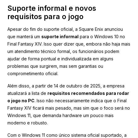
Suporte informal e novos
requisitos para o jogo
Apesar do fim do suporte oficial, a Square Enix anunciou
que manterá um
suporte informal
para o Windows 10 no
Final Fantasy XIV. Isso quer dizer que, embora não haja mais
um atendimento técnico formal, os funcionários podem
ajudar de forma pontual e individualizada em alguns
problemas que surgirem, mas sem garantias ou
comprometimento oficial.
Além disso, a partir de 14 de outubro de 2025, a empresa
atualizará a lista de
requisitos recomendados para rodar
o jogo no PC
. Isso não necessariamente indica que o Final
Fantasy XIV ficará mais pesado, mas sim que o foco será no
Windows 11, que demanda hardware um pouco mais
moderno e robusto.
Com o Windows 11 como único sistema oficial suportado, a