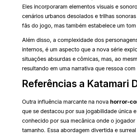
Eles incorporaram elementos visuais e sonoro
cenários urbanos desolados e trilhas sonoras
fãs do jogo, mas também estabelece um tom 
Além disso, a complexidade dos personagens 
internos, é um aspecto que a nova série exp
situações absurdas e cômicas, mas, ao mes
resultando em uma narrativa que ressoa com 
Referências a Katamari
Outra influência marcante na nova
horror-co
que se destacou por sua jogabilidade única 
conhecido por sua mecânica onde o jogador 
tamanho. Essa abordagem divertida e surreal é